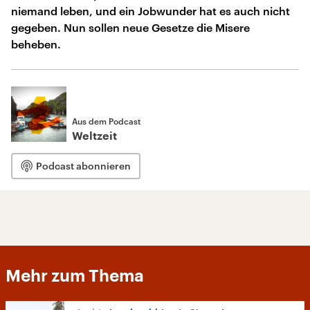
niemand leben, und ein Jobwunder hat es auch nicht
gegeben. Nun sollen neue Gesetze die Misere
beheben.
Aus dem Podcast
Weltzeit
Podcast abonnieren
Mehr zum Thema