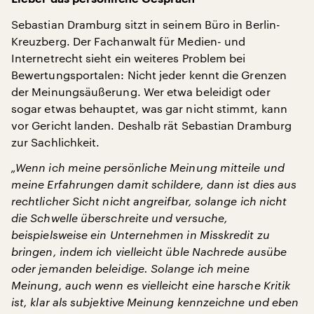
Sebastian Dramburg sitzt in seinem Büro in Berlin-
Kreuzberg. Der Fachanwalt für Medien- und
Internetrecht sieht ein weiteres Problem bei
Bewertungsportalen: Nicht jeder kennt die Grenzen
der Meinungsäußerung. Wer etwa beleidigt oder
sogar etwas behauptet, was gar nicht stimmt, kann
vor Gericht landen. Deshalb rät Sebastian Dramburg
zur Sachlichkeit.
„Wenn ich meine persönliche Meinung mitteile und
meine Erfahrungen damit schildere, dann ist dies aus
rechtlicher Sicht nicht angreifbar, solange ich nicht
die Schwelle überschreite und versuche,
beispielsweise ein Unternehmen in Misskredit zu
bringen, indem ich vielleicht üble Nachrede ausübe
oder jemanden beleidige. Solange ich meine
Meinung, auch wenn es vielleicht eine harsche Kritik
ist, klar als subjektive Meinung kennzeichne und eben