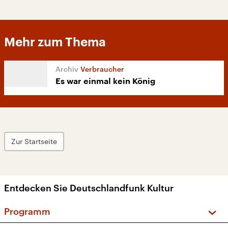
Mehr zum Thema
Verbraucher
Es war einmal kein König
Zur Startseite
Entdecken Sie Deutschlandfunk Kultur
Programm