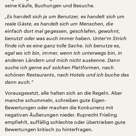
seine Käufe, Buchungen und Besuche.
„Es handelt sich ja um Benutzer, es handelt sich um
reale Gäste, es handelt sich um Menschen, die
einfach dort mal gegessen, geschlafen, gewohnt,
benutzt oder was auch immer haben. Unter'm Strich
finde ich es eine ganz tolle Sache. Ich benutze es,
egal wo ich bin, immer, wenn ich unterwegs bin, in
anderen Ländern und mich nicht auskenne. Dann
suche ich gerne auf solchen Plattformen, nach
schönen Restaurants, nach Hotels und ich buche das
dann auch.
"
Vorausgesetzt, alle halten sich an die Regeln. Aber
manche schummeln, schreiben gute Eigen-
Bewertungen oder machen die Konkurrenz mit
negativen Äußerungen nieder. Ruprecht Frieling
empfiehlt, auffällig schlechte oder übertrieben gute
Bewertungen kritisch zu hinterfragen.