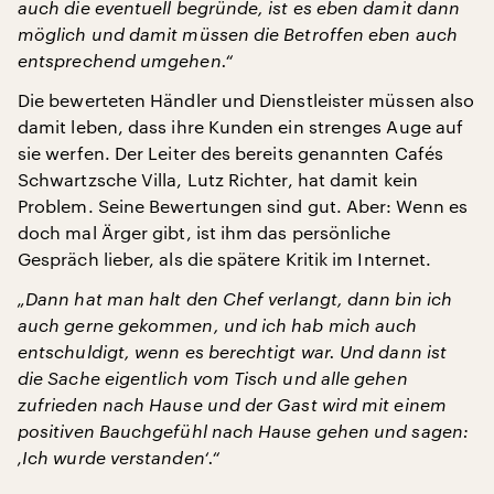
auch die eventuell begründe, ist es eben damit dann
möglich und damit müssen die Betroffen eben auch
entsprechend umgehen.“
Die bewerteten Händler und Dienstleister müssen also
damit leben, dass ihre Kunden ein strenges Auge auf
sie werfen. Der Leiter des bereits genannten Cafés
Schwartzsche Villa, Lutz Richter, hat damit kein
Problem. Seine Bewertungen sind gut. Aber: Wenn es
doch mal Ärger gibt, ist ihm das persönliche
Gespräch lieber, als die spätere Kritik im Internet.
„Dann hat man halt den Chef verlangt, dann bin ich
auch gerne gekommen, und ich hab mich auch
entschuldigt, wenn es berechtigt war. Und dann ist
die Sache eigentlich vom Tisch und alle gehen
zufrieden nach Hause und der Gast wird mit einem
positiven Bauchgefühl nach Hause gehen und sagen:
‚Ich wurde verstanden‘.“