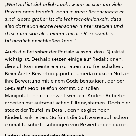
„Wertvoll ist sicherlich auch, wenn es sich um viele
Rezensionen handelt, denn je mehr Rezensionen es
sind, desto größer ist die Wahrscheinlichkeit, dass
also dort auch echte Menschen hinter stecken und
dass man sich also einem Teil der Rezensenten
tatsächlich anschließen kann.
"
Auch die Betreiber der Portale wissen, dass Qualität
wichtig ist. Deshalb setzen einige auf Redaktionen,
die sich Kommentare anschauen und frei schalten.
Beim Ärzte-Bewertungsportal Jameda müssen Nutzer
ihre Bewertung mit einem Code bestätigen, der per
SMS aufs Mobiltelefon kommt. So sollen
Manipulationen erschwert werden. Andere Anbieter
arbeiten mit automatischen Filtersystemen. Doch hier
steckt der Teufel im Detail, denn es gibt noch
Kinderkrankheiten. So führt die Software auch schon
einmal falsche Löschungen von Bewertungen durch.
Lieber das persönliche Gespräch