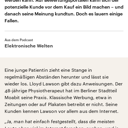
potenzielle Kunde vor dem Kauf ein Bild machen – und
danach seine Meinung kundtun. Doch es lauern einige
Fallen.
Aus dem Podcast
Elektronische Welten
Eine junge Patientin zieht eine Stange in
regelmäßigen Abständen herunter und lässt sie
wieder los. Lloyd Lawson gibt dazu Anweisungen. Der
48-jährige Physiotherapeut hat im Berliner Stadtteil
Moabit seine Praxis. Klassische Werbung, etwa in
Zeitungen oder auf Plakaten betreibt er nicht. Seine
Kunden kennen Lawson vor allem aus dem Internet.
„Ja, man hat einfach festgestellt, dass die meisten