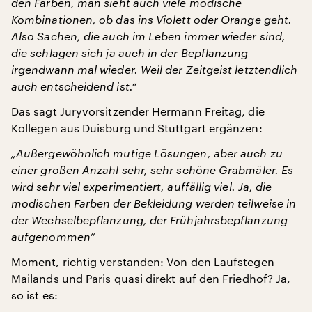
den Farben, man sieht auch viele modische
Kombinationen, ob das ins Violett oder Orange geht.
Also Sachen, die auch im Leben immer wieder sind,
die schlagen sich ja auch in der Bepflanzung
irgendwann mal wieder. Weil der Zeitgeist letztendlich
auch entscheidend ist.“
Das sagt Juryvorsitzender Hermann Freitag, die
Kollegen aus Duisburg und Stuttgart ergänzen:
„Außergewöhnlich mutige Lösungen, aber auch zu
einer großen Anzahl sehr, sehr schöne Grabmäler. Es
wird sehr viel experimentiert, auffällig viel. Ja, die
modischen Farben der Bekleidung werden teilweise in
der Wechselbepflanzung, der Frühjahrsbepflanzung
aufgenommen“
Moment, richtig verstanden: Von den Laufstegen
Mailands und Paris quasi direkt auf den Friedhof? Ja,
so ist es: