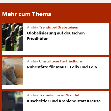
Mehr zum Thema
Trends bei Grabsteinen
Globalisierung auf deutschen
Friedhöfen
Umstrittene Tierfriedhöfe
Ruhestätte für Mausi, Felix und Lola
Trauerkultur im Wandel
Kuscheltier und Kraniche statt Kreuze