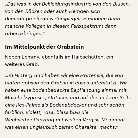
„Das was in der Bekleidungsindustrie von den Blusen,
von den Röcken oder auch Hemden sich
dementsprechend widerspiegelt versuchen dann
manche Kollegen in diesem Farbspektrum dann
rüberzubringen.“
Im Mittelpunkt der Grabstein
Neben Lemmy, ebenfalls im Halbschatten, ein
weiteres Grab:
„Im Hintergrund haben wir eine Hortensie, die von
hinten optisch den Grabstein etwas unterstützt. Wir
haben eine bodenbedeckte Bepflanzung einmal mit
Muschelzypresse, Obtusen und auf der anderen Seite
eine Ilex-Palme als Bodenabdecker und sehr schön
farblich, violett, rosa, blass blau die
Wechselbepflanzung mit weißen Vergiss-Meinnicht
was einen unglaublich zarten Charakter macht.“