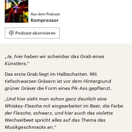
Aus dem Podcast
Kompressor
Podcast abonnieren
„Ja, hier haben wir scheinbar das Grab eines
Künstlers.“
Das erste Grab liegt im Halbschatten. Mit
tiefschwarzen Gräsern ist vor dem Hintergrund
grüner Gräser die Form eines Pik-Ass gepflanzt.
„Und hier sieht man schon ganz deutlich eine
Whiskey-Flasche mit eingearbeitet im Beet, die Farbe
der Flasche, schwarz, und hier auch das violette
Wechselbeet spricht alles auf das Thema des
Musikgeschmacks an.“