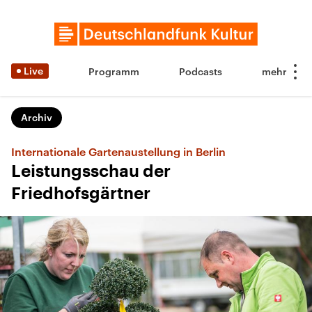
Live
Programm
Podcasts
Archiv
Internationale Gartenaustellung in Berlin
Leistungsschau der
Friedhofsgärtner