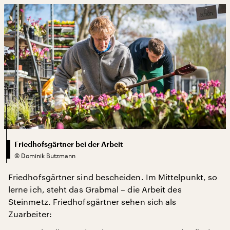
Friedhofsgärtner bei der Arbeit
©
Dominik Butzmann
Friedhofsgärtner sind bescheiden. Im Mittelpunkt, so
lerne ich, steht das Grabmal – die Arbeit des
Steinmetz. Friedhofsgärtner sehen sich als
Zuarbeiter: