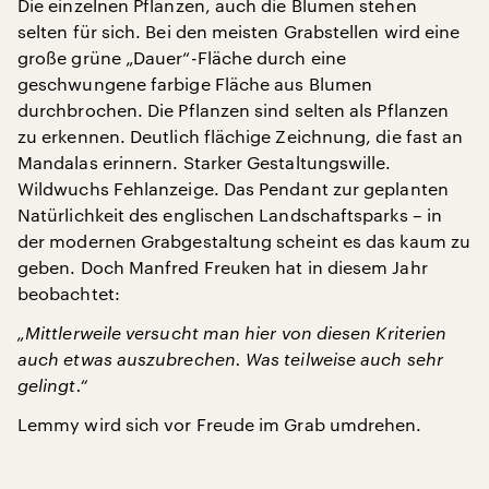
Die einzelnen Pflanzen, auch die Blumen stehen
selten für sich. Bei den meisten Grabstellen wird eine
große grüne „Dauer“-Fläche durch eine
geschwungene farbige Fläche aus Blumen
durchbrochen. Die Pflanzen sind selten als Pflanzen
zu erkennen. Deutlich flächige Zeichnung, die fast an
Mandalas erinnern. Starker Gestaltungswille.
Wildwuchs Fehlanzeige. Das Pendant zur geplanten
Natürlichkeit des englischen Landschaftsparks – in
der modernen Grabgestaltung scheint es das kaum zu
geben. Doch Manfred Freuken hat in diesem Jahr
beobachtet:
„Mittlerweile versucht man hier von diesen Kriterien
auch etwas auszubrechen. Was teilweise auch sehr
gelingt.“
Lemmy wird sich vor Freude im Grab umdrehen.