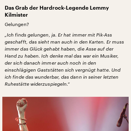
Das Grab der Hardrock-Legende Lemmy
Kilmister
Gelungen?
„Ich finds gelungen, ja. Er hat immer mit Pik-Ass
geschafft, das sieht man auch in den Karten. Er muss
immer das Glück gehabt haben, die Asse auf der
Hand zu haben. Ich denke mal das war ein Musiker,
der sich danach immer auch noch in den
einschlägigen Gaststätten sich vergnügt hatte. Und
ich finde das wunderbar, das dann in seiner letzten
Ruhestätte widerzuspiegeln.“