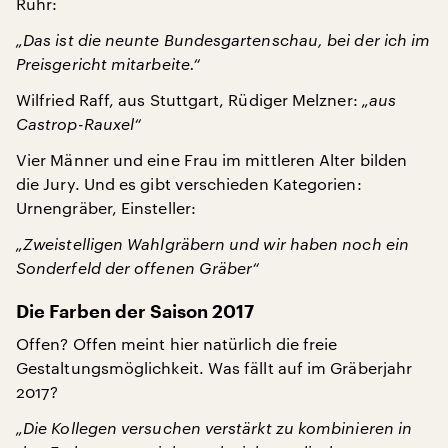
Ruhr:
„Das ist die neunte Bundesgartenschau, bei der ich im
Preisgericht mitarbeite.“
Wilfried Raff, aus Stuttgart, Rüdiger Melzner:
„aus
Castrop-Rauxel“
Vier Männer und eine Frau im mittleren Alter bilden
die Jury. Und es gibt verschieden Kategorien:
Urnengräber, Einsteller:
„Zweistelligen Wahlgräbern und wir haben noch ein
Sonderfeld der offenen Gräber“
Die Farben der Saison 2017
Offen? Offen meint hier natürlich die freie
Gestaltungsmöglichkeit. Was fällt auf im Gräberjahr
2017?
„Die Kollegen versuchen verstärkt zu kombinieren in