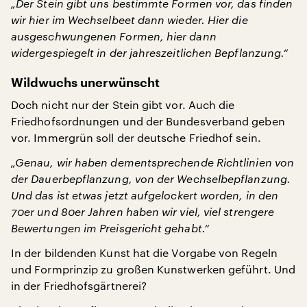
„Der Stein gibt uns bestimmte Formen vor, das finden
wir hier im Wechselbeet dann wieder. Hier die
ausgeschwungenen Formen, hier dann
widergespiegelt in der jahreszeitlichen Bepflanzung.“
Wildwuchs unerwünscht
Doch nicht nur der Stein gibt vor. Auch die
Friedhofsordnungen und der Bundesverband geben
vor. Immergrün soll der deutsche Friedhof sein.
„Genau, wir haben dementsprechende Richtlinien von
der Dauerbepflanzung, von der Wechselbepflanzung.
Und das ist etwas jetzt aufgelockert worden, in den
70er und 80er Jahren haben wir viel, viel strengere
Bewertungen im Preisgericht gehabt.“
In der bildenden Kunst hat die Vorgabe von Regeln
und Formprinzip zu großen Kunstwerken geführt. Und
in der Friedhofsgärtnerei?