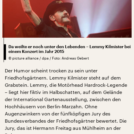
Da weilte er noch unter den Lebenden – Lemmy Kilmister bei
einem Konzert im Jahr 2015
©
picture alliance / dpa / Foto: Andreas Gebert
Der Humor scheint trocken zu sein unter
Friedhofsgärtnern. Lemmy Kilmister steht auf dem
Grabstein. Lemmy, die Motörhead Hardrock-Legende
– liegt hier fiktiv im Halbschatten, auf dem Gelände
der International Gartenausstellung, zwischen den
Hochhäusern von Berlin-Marzahn. Ohne
Augenzwinkern von der fünfköpfigen Jury des
Bundesverbandes der Friedhofsgärtner bewertet. Die
Jury, das ist Hermann Freitag aus Mühlheim an der