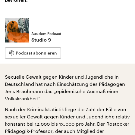
Aus dem Podcast
Studio 9
Podcast abonnieren
Sexuelle Gewalt gegen Kinder und Jugendliche in
Deutschland hat nach Einschätzung des Pädagogen
Jens Brachmann das „epidemische Ausmaß einer
Volkskrankheit“.
Nach der Kriminalstatistik liege die Zahl der Fälle von
sexueller Gewalt gegen Kinder und Jugendliche relativ
konstant bei 12.000 bis 13.000 pro Jahr. Der Rostocker
Pädagogik-Professor, der auch Mitglied der