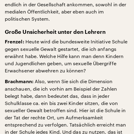
endlich in der Gesellschaft ankommen, sowohl in der
medialen Öffentlichkeit, aber eben auch im
politischen System.
Große Unsicherheit unter den Lehrern
Heute wird die bundesweite Initiative Schule
Frenzel:
gegen sexuelle Gewalt gestartet, die ich anfangs
erwähnt habe. Welche Hilfe kann man denn Kindern
und Jugendlichen geben, um sexuelle Übergriffe
Erwachsener abwehren zu können?
Also, wenn Sie sich die Dimension
Brachmann:
anschauen, die ich vorhin am Beispiel der Zahlen
belegt habe, dann bedeutet das, dass in jeder
Schulklasse ca. ein bis zwei Kinder sitzen, die von
sexueller Gewalt betroffen sind. Hier ist die Schule in
der Tat der rechte Ort, um Aufmerksamkeit
entsprechend zu verfolgen. Tatsächlich erreicht man
in der Schule jedes Kind. Und das zu nutzen, das ist