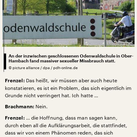
An der inzwischen geschlossenen Odenwaldschule in Ober-
Hambach fand massiver sexueller Missbrauch statt.
©
picture alliance / dpa / pdh-online.de
Das heißt, wir müssen aber auch heute
Frenzel:
konstatieren, es ist ein Problem, das sich eigentlich im
Grunde nicht verringert hat. Ich hatte …
Nein.
Brachmann:
… die Hoffnung, dass man sagen kann,
Frenzel:
durch eben all die Aufklärungsarbeit, die stattfindet,
dass wir von einem Phänomen reden, das sich