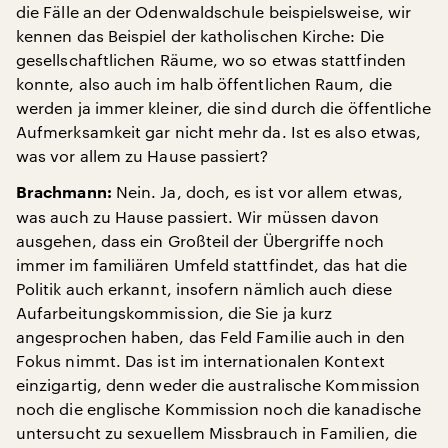
die Fälle an der Odenwaldschule beispielsweise, wir
kennen das Beispiel der katholischen Kirche: Die
gesellschaftlichen Räume, wo so etwas stattfinden
konnte, also auch im halb öffentlichen Raum, die
werden ja immer kleiner, die sind durch die öffentliche
Aufmerksamkeit gar nicht mehr da. Ist es also etwas,
was vor allem zu Hause passiert?
Nein. Ja, doch, es ist vor allem etwas,
Brachmann:
was auch zu Hause passiert. Wir müssen davon
ausgehen, dass ein Großteil der Übergriffe noch
immer im familiären Umfeld stattfindet, das hat die
Politik auch erkannt, insofern nämlich auch diese
Aufarbeitungskommission, die Sie ja kurz
angesprochen haben, das Feld Familie auch in den
Fokus nimmt. Das ist im internationalen Kontext
einzigartig, denn weder die australische Kommission
noch die englische Kommission noch die kanadische
untersucht zu sexuellem Missbrauch in Familien, die