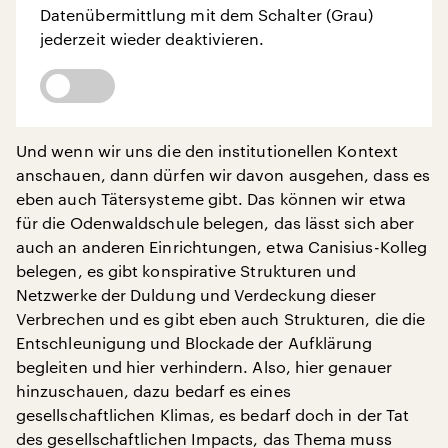
Datenübermittlung mit dem Schalter (Grau)
jederzeit wieder deaktivieren.
Und wenn wir uns die den institutionellen Kontext
anschauen, dann dürfen wir davon ausgehen, dass es
eben auch Tätersysteme gibt. Das können wir etwa
für die Odenwaldschule belegen, das lässt sich aber
auch an anderen Einrichtungen, etwa Canisius-Kolleg
belegen, es gibt konspirative Strukturen und
Netzwerke der Duldung und Verdeckung dieser
Verbrechen und es gibt eben auch Strukturen, die die
Entschleunigung und Blockade der Aufklärung
begleiten und hier verhindern. Also, hier genauer
hinzuschauen, dazu bedarf es eines
gesellschaftlichen Klimas, es bedarf doch in der Tat
des gesellschaftlichen Impacts, das Thema muss