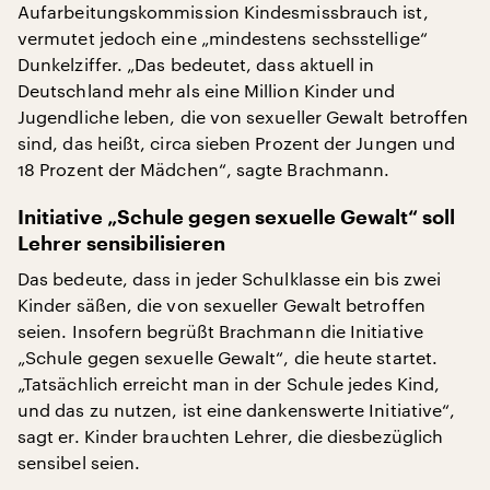
Aufarbeitungskommission Kindesmissbrauch ist,
vermutet jedoch eine „mindestens sechsstellige“
Dunkelziffer. „Das bedeutet, dass aktuell in
Deutschland mehr als eine Million Kinder und
Jugendliche leben, die von sexueller Gewalt betroffen
sind, das heißt, circa sieben Prozent der Jungen und
18 Prozent der Mädchen“, sagte Brachmann.
Initiative „Schule gegen sexuelle Gewalt“ soll
Lehrer sensibilisieren
Das bedeute, dass in jeder Schulklasse ein bis zwei
Kinder säßen, die von sexueller Gewalt betroffen
seien. Insofern begrüßt Brachmann die Initiative
„Schule gegen sexuelle Gewalt“, die heute startet.
„Tatsächlich erreicht man in der Schule jedes Kind,
und das zu nutzen, ist eine dankenswerte Initiative“,
sagt er. Kinder brauchten Lehrer, die diesbezüglich
sensibel seien.