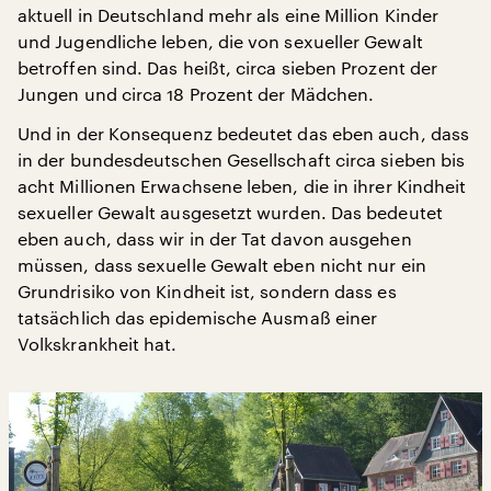
aktuell in Deutschland mehr als eine Million Kinder
und Jugendliche leben, die von sexueller Gewalt
betroffen sind. Das heißt, circa sieben Prozent der
Jungen und circa 18 Prozent der Mädchen.
Und in der Konsequenz bedeutet das eben auch, dass
in der bundesdeutschen Gesellschaft circa sieben bis
acht Millionen Erwachsene leben, die in ihrer Kindheit
sexueller Gewalt ausgesetzt wurden. Das bedeutet
eben auch, dass wir in der Tat davon ausgehen
müssen, dass sexuelle Gewalt eben nicht nur ein
Grundrisiko von Kindheit ist, sondern dass es
tatsächlich das epidemische Ausmaß einer
Volkskrankheit hat.