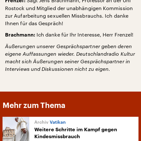
Sagt Jens Brachmann, Professor an der Uni
Frenzel:
Rostock und Mitglied der unabhängigen Kommission
zur Aufarbeitung sexuellen Missbrauchs. Ich danke
Ihnen für das Gespräch!
Ich danke für Ihr Interesse, Herr Frenzel!
Brachmann:
Äußerungen unserer Gesprächspartner geben deren
eigene Auffassungen wieder. Deutschlandradio Kultur
macht sich Äußerungen seiner Gesprächspartner in
Interviews und Diskussionen nicht zu eigen.
Mehr zum Thema
Vatikan
Weitere Schritte im Kampf gegen
Kindesmissbrauch