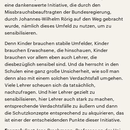
eine dankenswerte Initiative, die durch den
Missbrauchsbeauftragten der Bundesregierung,
durch Johannes-Wilhelm Rörig auf den Weg gebracht
wurde, nämlich dieses Umfeld zu nutzen, um zu
sensibilisieren.
Denn Kinder brauchen stabile Umfelder, Kinder
brauchen Erwachsene, die hinschauen, Kinder
brauchen vor allem eben auch Lehrer, die
diesbezüglich sensibel sind. Und da herrscht in den
Schulen eine ganz große Unsicherheit, wie soll man
denn also mit einem solchen Verdachtsfall umgehen.
Viele Lehrer scheuen sich da tatsächlich,
nachzufragen. Und hier Lehrer gezielt zu
sensibilisieren, hier Lehrer auch stark zu machen,
entsprechende Verdachtsfälle zu äußern und dann
die Schutzkonzepte entsprechend zu akquirieren, das
ist einer der entscheidenden Punkte dieser Initiative.