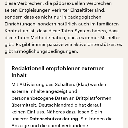
diese Verbrechen, die pädosexuellen Verbrechen
selten Entgleisungen verirrter Einzeltäter sind,
sondern dass es nicht nur in pädagogischen
Einrichtungen, sondern natürlich auch im familiären
Kontext so ist, dass diese Taten System haben, dass
diese Taten Methode haben, dass es immer Mithelfer
gibt. Es gibt immer passive wie aktive Unterstützer, es
gibt Ermöglichungsbedingungen.
Redaktionell empfohlener externer
Inhalt
Mit Aktivierung des Schalters (Blau) werden
externe Inhalte angezeigt und
personenbezogene Daten an Drittplattformen
übermittelt. Deutschlandradio hat darauf
keinen Einfluss. Näheres dazu lesen Sie in
unserer
Datenschutzerklärung
. Sie können die
Anzeige und die damit verbundene