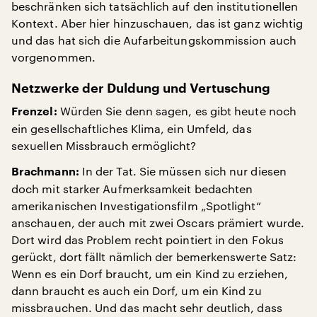
beschränken sich tatsächlich auf den institutionellen
Kontext. Aber hier hinzuschauen, das ist ganz wichtig
und das hat sich die Aufarbeitungskommission auch
vorgenommen.
Netzwerke der Duldung und Vertuschung
Würden Sie denn sagen, es gibt heute noch
Frenzel:
ein gesellschaftliches Klima, ein Umfeld, das
sexuellen Missbrauch ermöglicht?
In der Tat. Sie müssen sich nur diesen
Brachmann:
doch mit starker Aufmerksamkeit bedachten
amerikanischen Investigationsfilm „Spotlight“
anschauen, der auch mit zwei Oscars prämiert wurde.
Dort wird das Problem recht pointiert in den Fokus
gerückt, dort fällt nämlich der bemerkenswerte Satz:
Wenn es ein Dorf braucht, um ein Kind zu erziehen,
dann braucht es auch ein Dorf, um ein Kind zu
missbrauchen. Und das macht sehr deutlich, dass