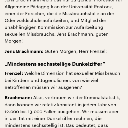
Allgemeine Pädagogik an der Universität Rostock,
einer der Forscher, die die Missbrauchsfälle an der
Odenwaldschule aufarbeiten, und Mitglied der
unabhängigen Kommission zur Aufarbeitung
sexuellen Missbrauchs. Jens Brachmann, guten
Morgen!
Guten Morgen, Herr Frenzel!
Jens Brachmann:
„Mindestens sechsstellige Dunkelziffer“
Welche Dimension hat sexueller Missbrauch
Frenzel:
bei Kindern und Jugendlichen, von wie viel
Betroffenen müssen wir ausgehen?
Also, vertrauen wir der Kriminalstatistik,
Brachmann:
dann können wir relativ konstant in jedem Jahr von
12.000 bis 13.000 Fällen ausgehen. Wir müssen aber
in der Tat mit einer Dunkelziffer rechnen, die
mindestens sechsstellig ist. Das bedeutet, dass