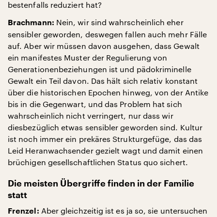
bestenfalls reduziert hat?
Nein, wir sind wahrscheinlich eher
Brachmann:
sensibler geworden, deswegen fallen auch mehr Fälle
auf. Aber wir müssen davon ausgehen, dass Gewalt
ein manifestes Muster der Regulierung von
Generationenbeziehungen ist und pädokriminelle
Gewalt ein Teil davon. Das hält sich relativ konstant
über die historischen Epochen hinweg, von der Antike
bis in die Gegenwart, und das Problem hat sich
wahrscheinlich nicht verringert, nur dass wir
diesbezüglich etwas sensibler geworden sind. Kultur
ist noch immer ein prekäres Strukturgefüge, das das
Leid Heranwachsender gezielt wagt und damit einen
brüchigen gesellschaftlichen Status quo sichert.
Die meisten Übergriffe finden in der Familie
statt
Aber gleichzeitig ist es ja so, sie untersuchen
Frenzel: