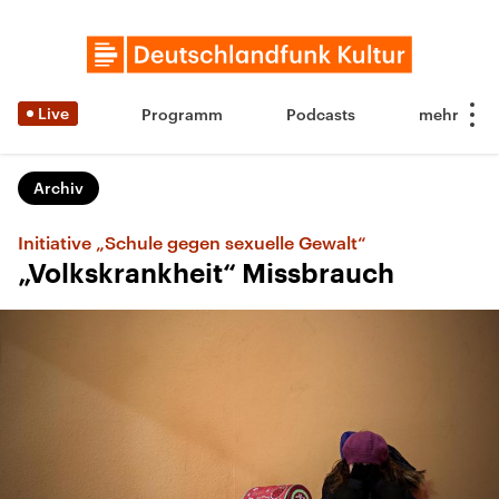
Live
Programm
Podcasts
Archiv
Initiative „Schule gegen sexuelle Gewalt“
„Volkskrankheit“ Missbrauch