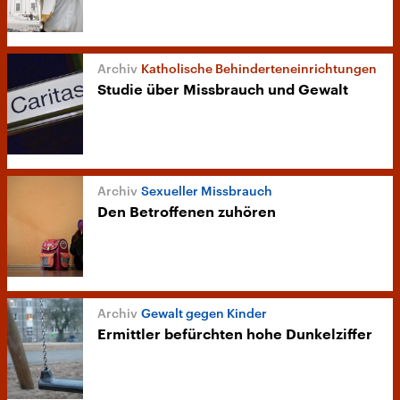
Katholische Behinderteneinrichtungen
Studie über Missbrauch und Gewalt
Sexueller Missbrauch
Den Betroffenen zuhören
Gewalt gegen Kinder
Ermittler befürchten hohe Dunkelziffer