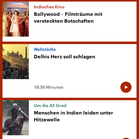
Indisches Kino
Bollywood – Filmträume mit
versteckten Botschaften
Weltstädte
Delhis Herz soll schlagen
18:56 Minuten
Um die 45 Grad
Menschen in Indien leiden unter
Hitzewelle