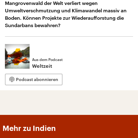
Mangrovenwald der Welt verliert wegen
Umweltverschmutzung und Klimawandel massiv an
Boden. Können Projekte zur Wiederaufforstung die
Sundarbans bewahren?
Aus dem Podcast
Weltzeit
Podcast abonnieren
Mehr zu Indien