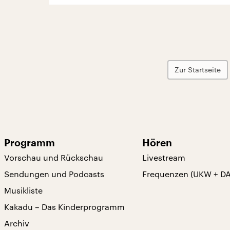
Zur Startseite
Programm
Hören
Vorschau und Rückschau
Livestream
Sendungen und Podcasts
Frequenzen (UKW + D
Musikliste
Kakadu – Das Kinderprogramm
Archiv