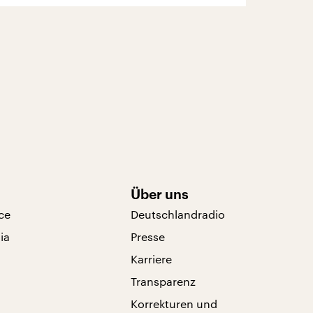
Über uns
ce
Deutschlandradio
ia
Presse
Karriere
Transparenz
Korrekturen und