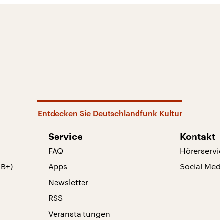
Entdecken Sie Deutschlandfunk Kultur
Service
Kontakt
FAQ
Hörerservi
AB+)
Apps
Social Med
Newsletter
RSS
Veranstaltungen