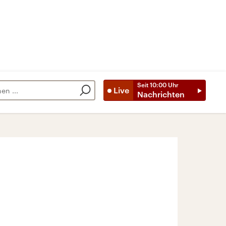
Seit
10:00
Uhr
Live
Nachrichten