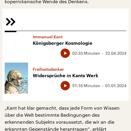
kopernikanische Wende des Denkens.
Immanuel Kant
Königsberger Kosmologie
02:33 Minuten
22.04.2024
Freiheitsdenker
Widersprüche in Kants Werk
51:16 Minuten
01.01.2024
„Kant hat klar gemacht, dass jede Form von Wissen
über die Welt bestimmte Bedingungen des
erkennenden Subjekts voraussetzt, die wir an die
erkannten Gegenstände herantragen“, erklärt