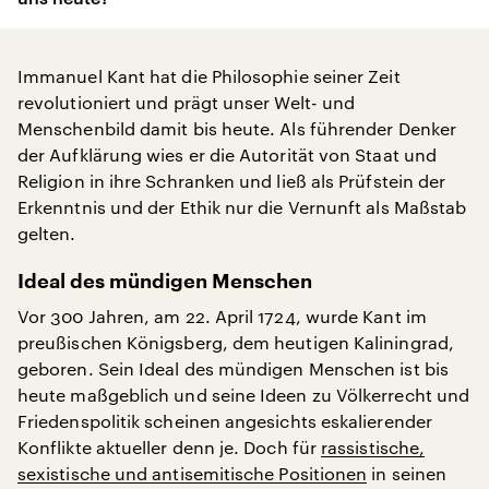
Immanuel Kant hat die Philosophie seiner Zeit
revolutioniert und prägt unser Welt- und
Menschenbild damit bis heute. Als führender Denker
der Aufklärung wies er die Autorität von Staat und
Religion in ihre Schranken und ließ als Prüfstein der
Erkenntnis und der Ethik nur die Vernunft als Maßstab
gelten.
Ideal des mündigen Menschen
Vor 300 Jahren, am 22. April 1724, wurde Kant im
preußischen Königsberg, dem heutigen Kaliningrad,
geboren. Sein Ideal des mündigen Menschen ist bis
heute maßgeblich und seine Ideen zu Völkerrecht und
Friedenspolitik scheinen angesichts eskalierender
Konflikte aktueller denn je. Doch für
rassistische,
sexistische und antisemitische Positionen
in seinen