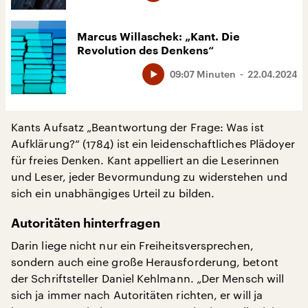
Marcus Willaschek: „Kant. Die
Revolution des Denkens“
09:07 Minuten
22.04.2024
Kants Aufsatz „Beantwortung der Frage: Was ist
Aufklärung?“ (1784) ist ein leidenschaftliches Plädoyer
für freies Denken. Kant appelliert an die Leserinnen
und Leser, jeder Bevormundung zu widerstehen und
sich ein unabhängiges Urteil zu bilden.
Autoritäten hinterfragen
Darin liege nicht nur ein Freiheitsversprechen,
sondern auch eine große Herausforderung, betont
der Schriftsteller Daniel Kehlmann. „Der Mensch will
sich ja immer nach Autoritäten richten, er will ja