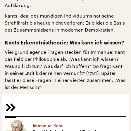
Aufklärung.
Kants Ideal des mündigen Individuums hat seine
Strahlkraft bis heute nicht verloren: Es bildet die Basis
des Zusammenlebens in modernen Demokratien.
Kants Erkenntnistheorie: Was kann ich wissen?
Vier grundlegende Fragen stecken für Immanuel Kant
das Feld der Philosophie ab: „Was kann ich wissen?
Was soll ich tun? Was darf ich hoffen?“ So fragt Kant
in seiner „Kritik der reinen Vernunft“ (1781). Später
fasst er diese Fragen in einer vierten zusammen: „Was
ist der Mensch?“
Immanuel Kant