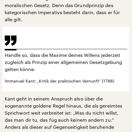
moralischen Gesetz. Denn das Grundprinzip des
kategorischen Imperativs besteht darin, dass er für
alle gilt.
Handle so, dass die Maxime deines Willens jederzeit
zugleich als Prinzip einer allgemeinen Gesetzgebung
gelten könne.
Immanuel Kant: „Kritik der praktischen Vernunft“ (1788)
Kant geht in seinem Anspruch also über die
sogenannte goldene Regel hinaus, die als gereimtes
Sprichwort weit verbreitet ist: „Was du nicht willst,
das man dir tu, das füg auch keinem andern zu.“
Anders als dieser auf Gegenseitigkeit beruhende