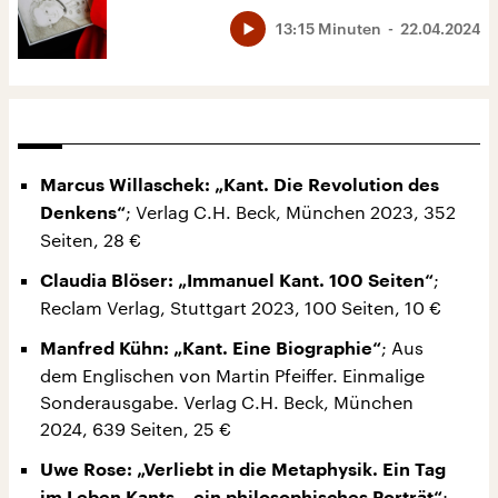
13:15 Minuten
22.04.2024
Marcus Willaschek: „Kant. Die Revolution des
; Verlag C.H. Beck, München 2023, 352
Denkens“
Seiten, 28 €
;
Claudia Blöser: „Immanuel Kant. 100 Seiten“
Reclam Verlag, Stuttgart 2023, 100 Seiten, 10 €
; Aus
Manfred Kühn: „Kant. Eine Biographie“
dem Englischen von Martin Pfeiffer. Einmalige
Sonderausgabe. Verlag C.H. Beck, München
2024, 639 Seiten, 25 €
Uwe Rose: „Verliebt in die Metaphysik. Ein Tag
;