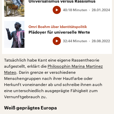
Universalismus versus Rassismus
40:18 Minuten
28.01.2024
Omri Boehm über Identitätspolitik
Plädoyer für universelle Werte
32:44 Minuten
28.08.2022
Tatsächlich habe Kant eine eigene Rassentheorie
aufgestellt, erklärt die
Philosophin Marina Martinez
Mateo
. Darin grenze er verschiedene
Menschengruppen nach ihrer Hautfarbe oder
Herkunft voneinander ab und schreibe ihnen auch
eine unterschiedlich ausgeprägte Fähigkeit zum
Vernunftgebrauch zu.
Weiß geprägtes Europa