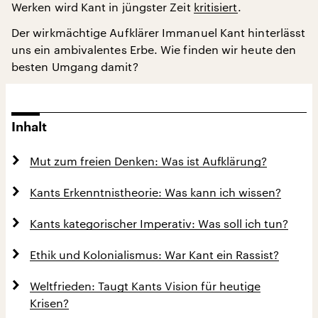
Werken wird Kant in jüngster Zeit
kritisiert
.
Der wirkmächtige Aufklärer Immanuel Kant hinterlässt
uns ein ambivalentes Erbe. Wie finden wir heute den
besten Umgang damit?
Inhalt
Mut zum freien Denken: Was ist Aufklärung?
Kants Erkenntnistheorie: Was kann ich wissen?
Kants kategorischer Imperativ: Was soll ich tun?
Ethik und Kolonialismus: War Kant ein Rassist?
Weltfrieden: Taugt Kants Vision für heutige
Krisen?