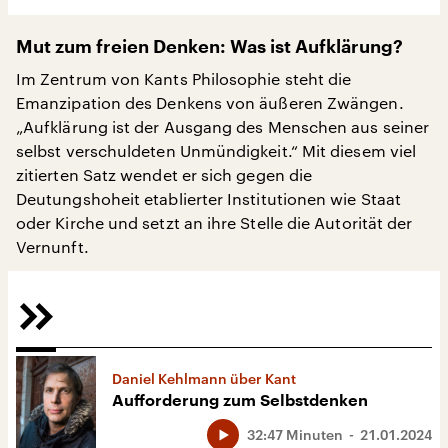
Mut zum freien Denken: Was ist Aufklärung?
Im Zentrum von Kants Philosophie steht die
Emanzipation des Denkens von äußeren Zwängen.
„Aufklärung ist der Ausgang des Menschen aus seiner
selbst verschuldeten Unmündigkeit.“ Mit diesem viel
zitierten Satz wendet er sich gegen die
Deutungshoheit etablierter Institutionen wie Staat
oder Kirche und setzt an ihre Stelle die Autorität der
Vernunft.
Daniel Kehlmann über Kant
Aufforderung zum Selbstdenken
32:47 Minuten
21.01.2024