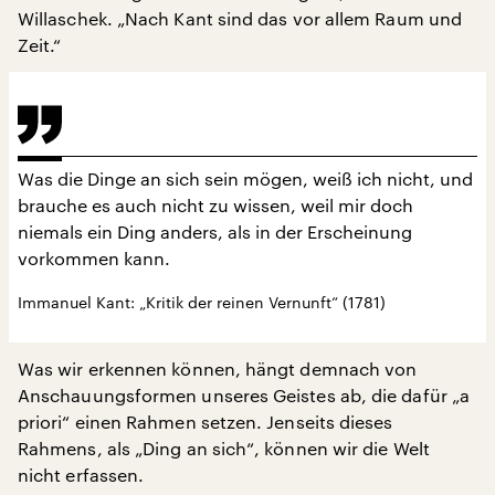
Willaschek. „Nach Kant sind das vor allem Raum und
Zeit.“
Was die Dinge an sich sein mögen, weiß ich nicht, und
brauche es auch nicht zu wissen, weil mir doch
niemals ein Ding anders, als in der Erscheinung
vorkommen kann.
Immanuel Kant: „Kritik der reinen Vernunft“ (1781)
Was wir erkennen können, hängt demnach von
Anschauungsformen unseres Geistes ab, die dafür „a
priori“ einen Rahmen setzen. Jenseits dieses
Rahmens, als „Ding an sich“, können wir die Welt
nicht erfassen.