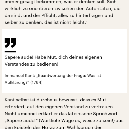
immer gesagt bekommen, was er denken soll. Sich
wirklich zu orientieren zwischen den Autoritäten, die
da sind, und der Pflicht, alles zu hinterfragen und
selber zu denken, das ist nicht leicht.“
Sapere aude! Habe Mut, dich deines eigenen
Verstandes zu bedienen!
Immanuel Kant: „Beantwortung der Frage: Was ist
Aufklärung?“ (1784)
Kant selbst ist durchaus bewusst, dass es Mut
erfordert, auf den eigenen Verstand zu vertrauen.
Nicht umsonst erklärt er das lateinische Sprichwort
„Sapere aude!“ (Wörtlich: Wage es, weise zu sein!) aus
den Episteln des Horaz zum Wahlspruch der