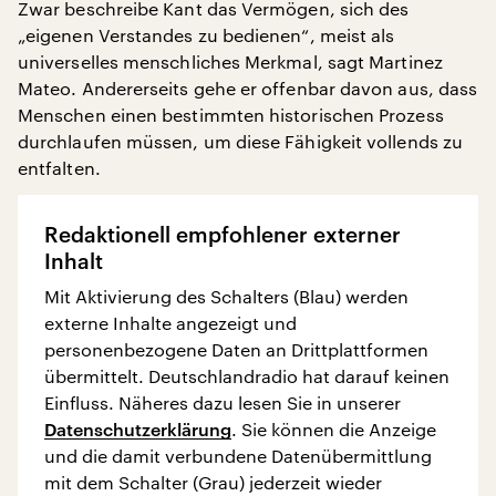
Zwar beschreibe Kant das Vermögen, sich des
„eigenen Verstandes zu bedienen“, meist als
universelles menschliches Merkmal, sagt Martinez
Mateo. Andererseits gehe er offenbar davon aus, dass
Menschen einen bestimmten historischen Prozess
durchlaufen müssen, um diese Fähigkeit vollends zu
entfalten.
Redaktionell empfohlener externer
Inhalt
Mit Aktivierung des Schalters (Blau) werden
externe Inhalte angezeigt und
personenbezogene Daten an Drittplattformen
übermittelt. Deutschlandradio hat darauf keinen
Einfluss. Näheres dazu lesen Sie in unserer
Datenschutzerklärung
. Sie können die Anzeige
und die damit verbundene Datenübermittlung
mit dem Schalter (Grau) jederzeit wieder