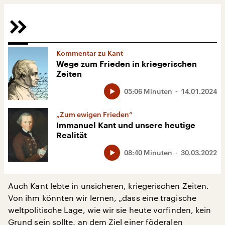
Kommentar zu Kant
Wege zum Frieden in kriegerischen
Zeiten
05:06 Minuten
14.01.2024
„Zum ewigen Frieden“
Immanuel Kant und unsere heutige
Realität
08:40 Minuten
30.03.2022
Auch Kant lebte in unsicheren, kriegerischen Zeiten.
Von ihm könnten wir lernen, „dass eine tragische
weltpolitische Lage, wie wir sie heute vorfinden, kein
Grund sein sollte, an dem Ziel einer föderalen