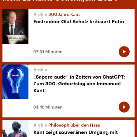
300 Jahre Kant
Festredner Olaf Scholz kritisiert Putin
07:51 Minuten
„Sapere aude“ in Zeiten von ChatGPT:
Zum 300. Geburtstag von Immanuel
Kant
04:48 Minuten
Philosoph über den Hass
Kant zeigt souveränen Umgang mit