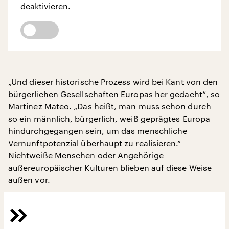
deaktivieren.
„Und dieser historische Prozess wird bei Kant von den
bürgerlichen Gesellschaften Europas her gedacht“, so
Martinez Mateo. „Das heißt, man muss schon durch
so ein männlich, bürgerlich, weiß geprägtes Europa
hindurchgegangen sein, um das menschliche
Vernunftpotenzial überhaupt zu realisieren.“
Nichtweiße Menschen oder Angehörige
außereuropäischer Kulturen blieben auf diese Weise
außen vor.