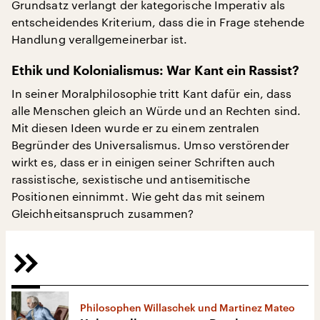
Grundsatz verlangt der kategorische Imperativ als
entscheidendes Kriterium, dass die in Frage stehende
Handlung verallgemeinerbar ist.
Ethik und Kolonialismus: War Kant ein Rassist?
In seiner Moralphilosophie tritt Kant dafür ein, dass
alle Menschen gleich an Würde und an Rechten sind.
Mit diesen Ideen wurde er zu einem zentralen
Begründer des Universalismus. Umso verstörender
wirkt es, dass er in einigen seiner Schriften auch
rassistische, sexistische und antisemitische
Positionen einnimmt. Wie geht das mit seinem
Gleichheitsanspruch zusammen?
Philosophen Willaschek und Martinez Mateo