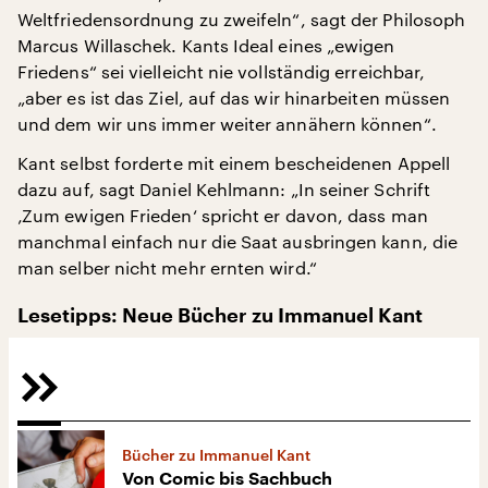
Weltfriedensordnung zu zweifeln“, sagt der Philosoph
Marcus Willaschek. Kants Ideal eines „ewigen
Friedens“ sei vielleicht nie vollständig erreichbar,
„aber es ist das Ziel, auf das wir hinarbeiten müssen
und dem wir uns immer weiter annähern können“.
Kant selbst forderte mit einem bescheidenen Appell
dazu auf, sagt Daniel Kehlmann: „In seiner Schrift
‚Zum ewigen Frieden‘ spricht er davon, dass man
manchmal einfach nur die Saat ausbringen kann, die
man selber nicht mehr ernten wird.“
Lesetipps: Neue Bücher zu Immanuel Kant
Bücher zu Immanuel Kant
Von Comic bis Sachbuch