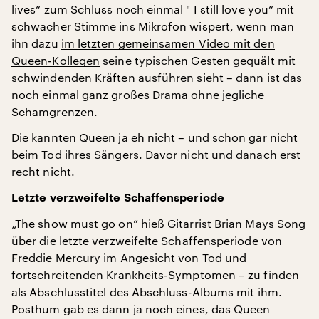
lives“ zum Schluss noch einmal " I still love you“ mit
schwacher Stimme ins Mikrofon wispert, wenn man
ihn dazu
im letzten gemeinsamen Video mit den
Queen-Kollegen
seine typischen Gesten gequält mit
schwindenden Kräften ausführen sieht – dann ist das
noch einmal ganz großes Drama ohne jegliche
Schamgrenzen.
Die kannten Queen ja eh nicht – und schon gar nicht
beim Tod ihres Sängers. Davor nicht und danach erst
recht nicht.
Letzte verzweifelte Schaffensperiode
„The show must go on” hieß Gitarrist Brian Mays Song
über die letzte verzweifelte Schaffensperiode von
Freddie Mercury im Angesicht von Tod und
fortschreitenden Krankheits-Symptomen – zu finden
als Abschlusstitel des Abschluss-Albums mit ihm.
Posthum gab es dann ja noch eines, das Queen