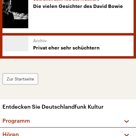
Die vielen Gesichter des David Bowie
Privat eher sehr schüchtern
Zur Startseite
Entdecken Sie Deutschlandfunk Kultur
Programm
Vorschau und Rückschau
Hören