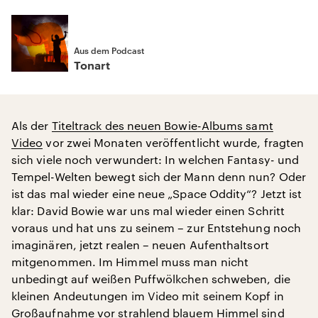
Aus dem Podcast
Tonart
Als der
Titeltrack des neuen Bowie-Albums samt
Video
vor zwei Monaten veröffentlicht wurde, fragten
sich viele noch verwundert: In welchen Fantasy- und
Tempel-Welten bewegt sich der Mann denn nun? Oder
ist das mal wieder eine neue „Space Oddity“? Jetzt ist
klar: David Bowie war uns mal wieder einen Schritt
voraus und hat uns zu seinem – zur Entstehung noch
imaginären, jetzt realen – neuen Aufenthaltsort
mitgenommen. Im Himmel muss man nicht
unbedingt auf weißen Puffwölkchen schweben, die
kleinen Andeutungen im Video mit seinem Kopf in
Großaufnahme vor strahlend blauem Himmel sind