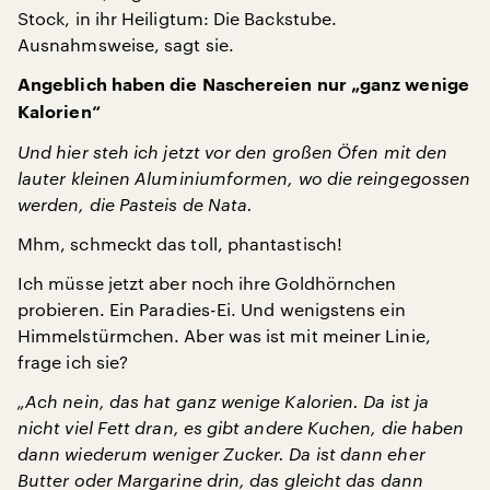
Stock, in ihr Heiligtum: Die Backstube.
Ausnahmsweise, sagt sie.
Angeblich haben die Naschereien nur „ganz wenige
Kalorien“
Und hier steh ich jetzt vor den großen Öfen mit den
lauter kleinen Aluminiumformen, wo die reingegossen
werden, die Pasteis de Nata.
Mhm, schmeckt das toll, phantastisch!
Ich müsse jetzt aber noch ihre Goldhörnchen
probieren. Ein Paradies-Ei. Und wenigstens ein
Himmelstürmchen. Aber was ist mit meiner Linie,
frage ich sie?
„Ach nein, das hat ganz wenige Kalorien. Da ist ja
nicht viel Fett dran, es gibt andere Kuchen, die haben
dann wiederum weniger Zucker. Da ist dann eher
Butter oder Margarine drin, das gleicht das dann