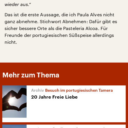
wieder aus.“
Das ist die erste Aussage, die ich Paula Alves nicht
ganz abnehme. Stichwort Abnehmen: Dafür gibt es
sicher bessere Orte als die Pasteleria Alcoa. Für
Freunde der portugiesischen Süßspeise allerdings
nicht.
Mehr zum Thema
Besuch im portugiesischen Tamera
20 Jahre Freie Liebe