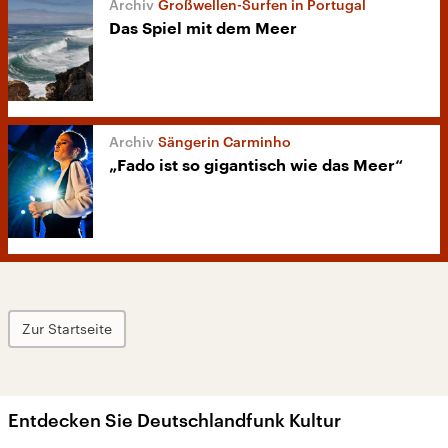
Großwellen-Surfen in Portugal
Das Spiel mit dem Meer
Sängerin Carminho
„Fado ist so gigantisch wie das Meer“
Zur Startseite
Entdecken Sie Deutschlandfunk Kultur