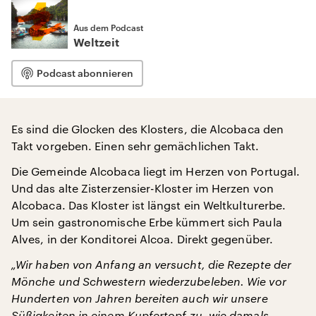
Aus dem Podcast
Weltzeit
Podcast abonnieren
Es sind die Glocken des Klosters, die Alcobaca den
Takt vorgeben. Einen sehr gemächlichen Takt.
Die Gemeinde Alcobaca liegt im Herzen von Portugal.
Und das alte Zisterzensier-Kloster im Herzen von
Alcobaca. Das Kloster ist längst ein Weltkulturerbe.
Um sein gastronomische Erbe kümmert sich Paula
Alves, in der Konditorei Alcoa. Direkt gegenüber.
„Wir haben von Anfang an versucht, die Rezepte der
Mönche und Schwestern wiederzubeleben. Wie vor
Hunderten von Jahren bereiten auch wir unsere
Süßigkeiten in einem Kupfertopf zu, wie damals