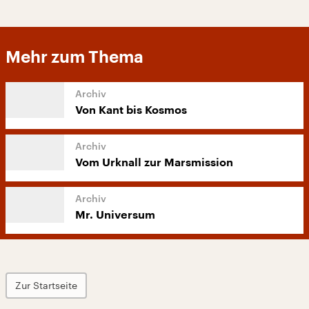
Mehr zum Thema
Von Kant bis Kosmos
Vom Urknall zur Marsmission
Mr. Universum
Zur Startseite