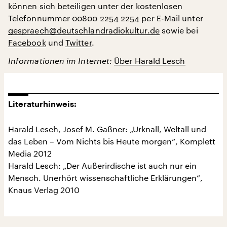
können sich beteiligen unter der kostenlosen
Telefonnummer 00800 2254 2254 per E-Mail unter
gespraech@deutschlandradiokultur.de
sowie bei
Facebook
und
Twitter
.
Informationen im Internet:
Über Harald Lesch
Literaturhinweis:
Harald Lesch, Josef M. Gaßner: „Urknall, Weltall und
das Leben – Vom Nichts bis Heute morgen“, Komplett
Media 2012
Harald Lesch: „Der Außerirdische ist auch nur ein
Mensch. Unerhört wissenschaftliche Erklärungen“,
Knaus Verlag 2010