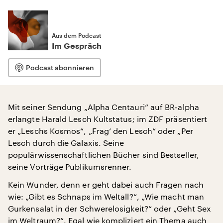
Aus dem Podcast
Im Gespräch
Podcast abonnieren
Mit seiner Sendung „Alpha Centauri“ auf BR-alpha
erlangte Harald Lesch Kultstatus; im ZDF präsentiert
er „Leschs Kosmos“, „Frag‘ den Lesch“ oder „Per
Lesch durch die Galaxis. Seine
populärwissenschaftlichen Bücher sind Bestseller,
seine Vorträge Publikumsrenner.
Kein Wunder, denn er geht dabei auch Fragen nach
wie: „Gibt es Schnaps im Weltall?“, „Wie macht man
Gurkensalat in der Schwerelosigkeit?“ oder „Geht Sex
im Weltraum?“. Egal wie kompliziert ein Thema auch