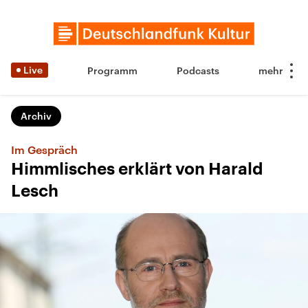
Live
Programm
Podcasts
Archiv
Im Gespräch
Himmlisches erklärt von Harald
Lesch