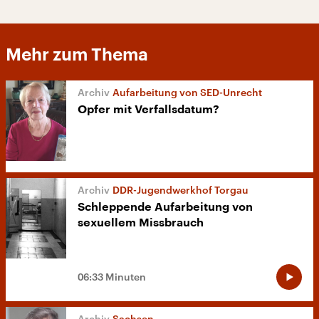
Mehr zum Thema
Aufarbeitung von SED-Unrecht
Opfer mit Verfallsdatum?
DDR-Jugendwerkhof Torgau
Schleppende Aufarbeitung von
sexuellem Missbrauch
06:33 Minuten
Sachsen