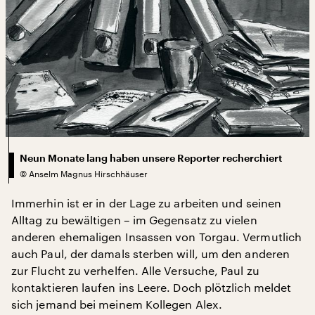
Neun Monate lang haben unsere Reporter recherchiert
©
Anselm Magnus Hirschhäuser
Immerhin ist er in der Lage zu arbeiten und seinen
Alltag zu bewältigen – im Gegensatz zu vielen
anderen ehemaligen Insassen von Torgau. Vermutlich
auch Paul, der damals sterben will, um den anderen
zur Flucht zu verhelfen. Alle Versuche, Paul zu
kontaktieren laufen ins Leere. Doch plötzlich meldet
sich jemand bei meinem Kollegen Alex.