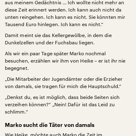
aus meinem Gedächtnis … Ich wollte nicht mehr an
diese Zeit erinnert werden. Ich kann auch nicht da
unten reingehen. Ich kann es nicht. Sie könnten mir
Tausend Euro hinlegen. Ich kann es nicht.“
Damit meint sie das Kellergewölbe, in dem die
Dunkelzellen und der Fuchsbau liegen.
Als wir ein paar Tage später Marko nochmal
besuchen, erzählen wir ihm von Heike – er ist ihr nie
begegnet.
„Die Mitarbeiter der Jugendämter oder die Erzieher
von damals, sie tragen für mich die Hauptschuld.“
„Denkst du, es ist möglich, dass beide Seiten sich
verzeihen können?“ „Nein! Dafür ist das Leid zu
schlimm.“
Marko sucht die Täter von damals
Wie Heike, möchte auch Marko die Zeit im