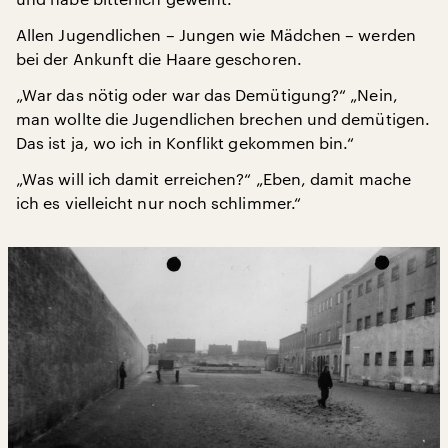
Allen Jugendlichen – Jungen wie Mädchen – werden
bei der Ankunft die Haare geschoren.
„War das nötig oder war das Demütigung?“ „Nein,
man wollte die Jugendlichen brechen und demütigen.
Das ist ja, wo ich in Konflikt gekommen bin.“
„Was will ich damit erreichen?“ „Eben, damit mache
ich es vielleicht nur noch schlimmer.“