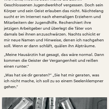
Geschlossenen Jugendwerkhof vergessen. Doch sein
Körper und sein Geist erlauben das nicht. Nächtelang
sucht er im Internet nach ehemaligen Erziehern und
Mitarbeitern der Jugendhilfe. Recherchiert ihre
jetzigen Arbeitgeber und überlegt die Täter von
damals bei ihnen anzuschwärzen. Nachts schickt er
mir neue Namen und Hinweise, denen ich nachgehen
soll. Wenn er dann schläft, quälen ihn Alpträume.
„Meine Hausärztin hat gesagt, das wäre normal. Dann
kommen die Geister der Vergangenheit und reißen
einen runter.“
„Was hat sie dir geraten?“ „Sie hat mir geraten, was
ich nicht mache, ich soll zu so einem Seelenklempner
gehen.“