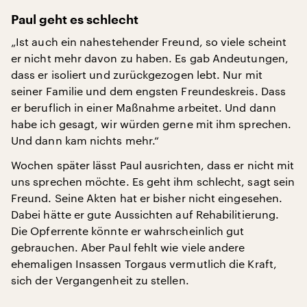
Paul geht es schlecht
„Ist auch ein nahestehender Freund, so viele scheint
er nicht mehr davon zu haben. Es gab Andeutungen,
dass er isoliert und zurückgezogen lebt. Nur mit
seiner Familie und dem engsten Freundeskreis. Dass
er beruflich in einer Maßnahme arbeitet. Und dann
habe ich gesagt, wir würden gerne mit ihm sprechen.
Und dann kam nichts mehr.“
Wochen später lässt Paul ausrichten, dass er nicht mit
uns sprechen möchte. Es geht ihm schlecht, sagt sein
Freund. Seine Akten hat er bisher nicht eingesehen.
Dabei hätte er gute Aussichten auf Rehabilitierung.
Die Opferrente könnte er wahrscheinlich gut
gebrauchen. Aber Paul fehlt wie viele andere
ehemaligen Insassen Torgaus vermutlich die Kraft,
sich der Vergangenheit zu stellen.