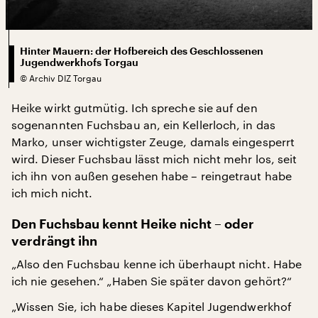
Hinter Mauern: der Hofbereich des Geschlossenen
Jugendwerkhofs Torgau
©
Archiv DIZ Torgau
Heike wirkt gutmütig. Ich spreche sie auf den
sogenannten Fuchsbau an, ein Kellerloch, in das
Marko, unser wichtigster Zeuge, damals eingesperrt
wird. Dieser Fuchsbau lässt mich nicht mehr los, seit
ich ihn von außen gesehen habe – reingetraut habe
ich mich nicht.
Den Fuchsbau kennt Heike nicht – oder
verdrängt ihn
„Also den Fuchsbau kenne ich überhaupt nicht. Habe
ich nie gesehen.“ „Haben Sie später davon gehört?“
„Wissen Sie, ich habe dieses Kapitel Jugendwerkhof