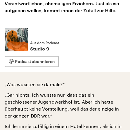
Verantwortlichen, ehemaligen Erziehern. Just als sie
aufgeben wollen, kommt ihnen der Zufall zur Hilfe.
Aus dem Podcast
Studio 9
Podcast abonnieren
„Was wussten sie damals?“
„Gar nichts. Ich wusste nur, dass das ein
geschlossener Jugendwerkhof ist. Aber ich hatte
überhaupt keine Vorstellung, weil das der einzige in
der ganzen DDR war.“
Ich lerne sie zufällig in einem Hotel kennen, als ich in