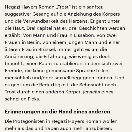
Hegazi Høyers Roman „Trost“ ist ein sanfter,
suggestiver Gesang auf die Anziehung des Körpers
und die Verwundbarkeit des Herzens. Er geht unter
die Haut. Drei Kapitel hat er, drei Geschichten werden
erzählt: Von Mann und Frau in Lissabon, von zwei
Frauen in Berlin, von einem jungen Mann und einer
älteren Frau in Brüssel. Immer geht es um die
Annäherung, die Erfahrung, wie wenig es doch
braucht, einen Raum zu etablieren, in dem sich zwei
Fremde, die keine gemeinsame Sprache teilen,
menschlich und/oder sexuell begegnen können. Und
es geht um die Bedürftigkeit, die Sehnsucht nach
Trost durch einen anderen Körper, jenseits eines
schnellen Ficks.
Erinnerungen an die Hand eines anderen
Die Protagonisten in Hegazi Høyers Roman wollen
mehr als das und haben auch mehr anzubieten.