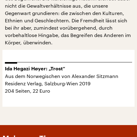
nicht die Gewaltverhältnisse aus, die unsere
Gegenwart grundieren: die zwischen den Kulturen,
Ethnien und Geschlechtern. Die Fremdheit lässt sich
bei ihr aber, zumindest vorübergehend, durch
vorbehaltlose Hingabe, das Begreifen des Anderen im
Körper, überwinden.
Ida Hegazi Høyer: „Trost“
Aus dem Norwegischen von Alexander Sitzmann
Residenz Verlag, Salzburg-Wien 2019
204 Seiten, 22 Euro