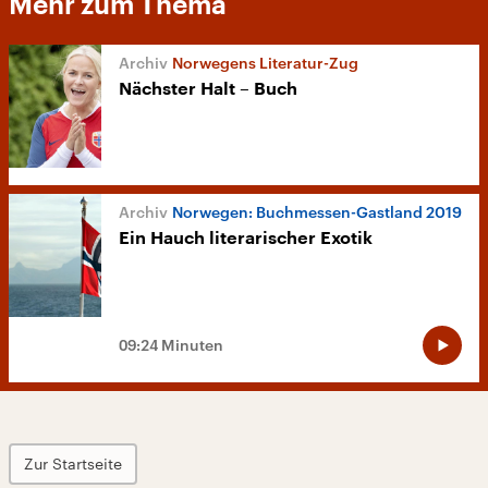
Mehr zum Thema
Norwegens Literatur-Zug
Nächster Halt – Buch
Norwegen: Buchmessen-Gastland 2019
Ein Hauch literarischer Exotik
09:24 Minuten
Zur Startseite