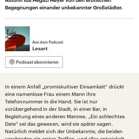
Begegnungen einander unbekannter Großstädter.
Aus dem Podcast
Lesart
Podcast abonnieren
In einem Anfall „promiskuitiver Einsamkeit“ drückt
eine namenlose Frau einem Mann ihre
Telefonnummer in die Hand. Sie ist nur
vorübergehend in der Stadt, in einer Bar, in
Begleitung eines anderen Mannes. „Ein schlechtes
Date“ sei das gewesen, wird sie später sagen.
Natürlich meldet sich der Unbekannte, die beiden
verabreden ein erstes Treffen, und alles entwickelt