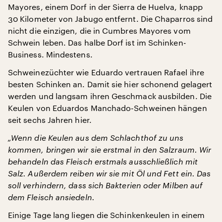
Mayores, einem Dorf in der Sierra de Huelva, knapp
30 Kilometer von Jabugo entfernt. Die Chaparros sind
nicht die einzigen, die in Cumbres Mayores vom
Schwein leben. Das halbe Dorf ist im Schinken-
Business. Mindestens.
Schweinezüchter wie Eduardo vertrauen Rafael ihre
besten Schinken an. Damit sie hier schonend gelagert
werden und langsam ihren Geschmack ausbilden. Die
Keulen von Eduardos Manchado-Schweinen hängen
seit sechs Jahren hier.
„Wenn die Keulen aus dem Schlachthof zu uns
kommen, bringen wir sie erstmal in den Salzraum. Wir
behandeln das Fleisch erstmals ausschließlich mit
Salz. Außerdem reiben wir sie mit Öl und Fett ein. Das
soll verhindern, dass sich Bakterien oder Milben auf
dem Fleisch ansiedeln.
Einige Tage lang liegen die Schinkenkeulen in einem