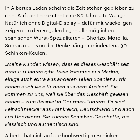
In Albertos Laden scheint die Zeit stehen geblieben zu
sein. Auf der Theke steht eine 80 Jahre alte Waage.
Natürlich ohne Digital-Display – dafür mit wackeligen
Zeigern. In den Regalen liegen alle möglichen
spanischen Wurst-Spezialitäten – Chorizo, Morcilla,
Sobrasada – von der Decke hängen mindestens 30
Schinken-Keulen.
„Meine Kunden wissen, dass es dieses Geschäft seit
rund 100 Jahren gibt. Viele kommen aus Madrid,
einige auch extra aus anderen Teilen Spaniens. Wir
haben auch viele Kunden aus dem Ausland. Sie
kommen zu uns, weil sie über das Geschäft gelesen
haben – zum Beispiel in Gourmet-Führern. Es sind
Feinschmecker aus Frankreich, Deutschland und auch
aus Hongkong. Sie suchen Schinken-Geschäfte, die
klassisch und authentisch sind.“
Alberto hat sich auf die hochwertigen Schinken