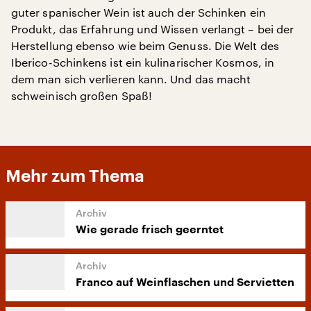
guter spanischer Wein ist auch der Schinken ein
Produkt, das Erfahrung und Wissen verlangt – bei der
Herstellung ebenso wie beim Genuss. Die Welt des
Iberico-Schinkens ist ein kulinarischer Kosmos, in
dem man sich verlieren kann. Und das macht
schweinisch großen Spaß!
Mehr zum Thema
Wie gerade frisch geerntet
Franco auf Weinflaschen und Servietten