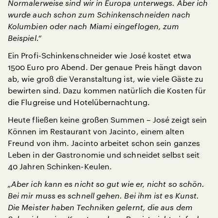
Normalerweise sind wir in Europa unterwegs. Aber ich
wurde auch schon zum Schinkenschneiden nach
Kolumbien oder nach Miami eingeflogen, zum
Beispiel.“
Ein Profi-Schinkenschneider wie José kostet etwa
1500 Euro pro Abend. Der genaue Preis hängt davon
ab, wie groß die Veranstaltung ist, wie viele Gäste zu
bewirten sind. Dazu kommen natürlich die Kosten für
die Flugreise und Hotelübernachtung.
Heute fließen keine großen Summen – José zeigt sein
Können im Restaurant von Jacinto, einem alten
Freund von ihm. Jacinto arbeitet schon sein ganzes
Leben in der Gastronomie und schneidet selbst seit
40 Jahren Schinken-Keulen.
„Aber ich kann es nicht so gut wie er, nicht so schön.
Bei mir muss es schnell gehen. Bei ihm ist es Kunst.
Die Meister haben Techniken gelernt, die aus dem