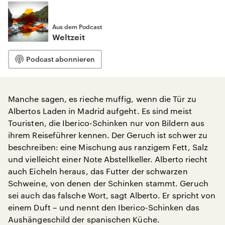
Aus dem Podcast
Weltzeit
Podcast abonnieren
Manche sagen, es rieche muffig, wenn die Tür zu
Albertos Laden in Madrid aufgeht. Es sind meist
Touristen, die Iberico-Schinken nur von Bildern aus
ihrem Reiseführer kennen. Der Geruch ist schwer zu
beschreiben: eine Mischung aus ranzigem Fett, Salz
und vielleicht einer Note Abstellkeller. Alberto riecht
auch Eicheln heraus, das Futter der schwarzen
Schweine, von denen der Schinken stammt. Geruch
sei auch das falsche Wort, sagt Alberto. Er spricht von
einem Duft – und nennt den Iberico-Schinken das
Aushängeschild der spanischen Küche.