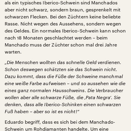
als ein typisches Iberico-Schwein sind Manchados
aber nicht schwarz, sondern braun, gesprenkelt mit
schwarzen Flecken. Bei den Züchtern keine beliebte
Rasse. Nicht wegen des Aussehens, sondern wegen
des Geldes. Ein normales Iberico-Schwein kann schon
nach 18 Monaten geschlachtet werden – beim
Manchado muss der Züchter schon mal drei Jahre
warten.
„Die Menschen wollten das schnelle Geld verdienen.
Schon deswegen schätzten sie das Schwein nicht.
Dazu kommt, dass die Füße der Schweine manchmal
eine weiße Farbe aufweisen – und so aussehen wie die
eines ganz normalen Hausschweins. Die Verbraucher
wollen aber alle schwarze Füße, die ‚Pata Negra‘. Sie
denken, dass alle Iberico-Schinken einen schwarzen
Fuß haben – aber so ist es nicht!“
Eduardo begriff, dass es sich bei dem Manchado-
Schwein um Rohdiamanten handelte. Um eine