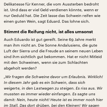
Delikatesse für Kenner, die vom Aussterben bedroht
ist. Und dass er viel Geld verdienen könnte, wenn er
nur Geduld hat. Die Zeit lasse das Schwein reifen wie
einen guten Wein, sagt Eduard. Das lohne sich.
Stimmt die Reifung nicht, ist alles umsonst
Auch Eduardo ist gut gereift. Seine 69 Jahre merkt
man ihm nicht an. Die Sonne Andalusiens, die gute
Luft der Sierra und die Freude an seinem neuen Leben
sind ihm sichtlich gut bekommen. Hat er nicht Mitleid
mit den Schweinen, wenn sie zum Schlachten
abgeholt werden?
„Wir fragen die Schweine davor um Erlaubnis. Wirklich!
In diesem Jahr gab es ein Schwein, dass sich
weigerte, in den Lastwagen zu steigen. Es riss aus. Wir
mussten es immer wieder einfangen. Es sagte uns
damit: Nein, heute nicht! Heute ist es immer noch hier
im Stall. Das dort drüben, bei den Kleinen! Wir sagen