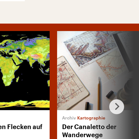
Kartographie
en Flecken auf
Der Canaletto der
Wanderwege