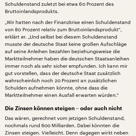
Schuldenstand zuletzt bei etwa 60 Prozent des
Bruttoinlandsprodukts.
„Wir hatten nach der Finanzkrise einen Schuldenstand
von 80 Prozent relativ zum Bruttoinlandsprodukt“,
erklärt er. „Und selbst bei diesem Schuldenstand
musste der deutsche Staat keine großen Aufschläge
auf seine Anleihen bezahlen beziehungsweise die
Marktteilnehmer haben die deutschen Staatsanleihen
immer noch als sehr sicher empfunden. Ich kann mir
gut vorstellen, dass der deutsche Staat zusätzlich
wahrscheinlich noch 20 Prozent an zusätzlichen
Schulden aufnehmen könnte, ohne dass die
Marktteilnehmer einen Ausfall erwarten würden.“
Die Zinsen können steigen – oder auch nicht
Das wären, gerechnet vom jetzigen Schuldenstand,
nochmals rund 600 Milliarden. Dabei könnten die
Zinsen steigen. Vielleicht. Denn dagegen wirkt neben