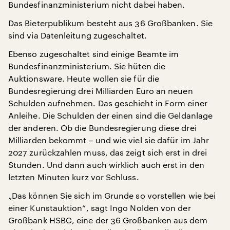
Bundesfinanzministerium nicht dabei haben.
Das Bieterpublikum besteht aus 36 Großbanken. Sie
sind via Datenleitung zugeschaltet.
Ebenso zugeschaltet sind einige Beamte im
Bundesfinanzministerium. Sie hüten die
Auktionsware. Heute wollen sie für die
Bundesregierung drei Milliarden Euro an neuen
Schulden aufnehmen. Das geschieht in Form einer
Anleihe. Die Schulden der einen sind die Geldanlage
der anderen. Ob die Bundesregierung diese drei
Milliarden bekommt – und wie viel sie dafür im Jahr
2027 zurückzahlen muss, das zeigt sich erst in drei
Stunden. Und dann auch wirklich auch erst in den
letzten Minuten kurz vor Schluss.
„Das können Sie sich im Grunde so vorstellen wie bei
einer Kunstauktion“, sagt Ingo Nolden von der
Großbank HSBC, eine der 36 Großbanken aus dem