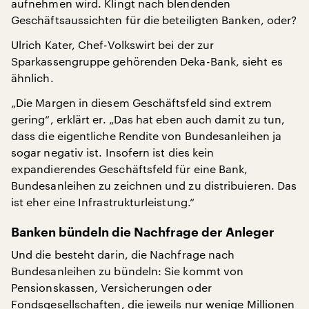
aufnehmen wird. Klingt nach blendenden
Geschäftsaussichten für die beteiligten Banken, oder?
Ulrich Kater, Chef-Volkswirt bei der zur
Sparkassengruppe gehörenden Deka-Bank, sieht es
ähnlich.
„Die Margen in diesem Geschäftsfeld sind extrem
gering“, erklärt er. „Das hat eben auch damit zu tun,
dass die eigentliche Rendite von Bundesanleihen ja
sogar negativ ist. Insofern ist dies kein
expandierendes Geschäftsfeld für eine Bank,
Bundesanleihen zu zeichnen und zu distribuieren. Das
ist eher eine Infrastrukturleistung.“
Banken bündeln die Nachfrage der Anleger
Und die besteht darin, die Nachfrage nach
Bundesanleihen zu bündeln: Sie kommt von
Pensionskassen, Versicherungen oder
Fondsgesellschaften, die jeweils nur wenige Millionen