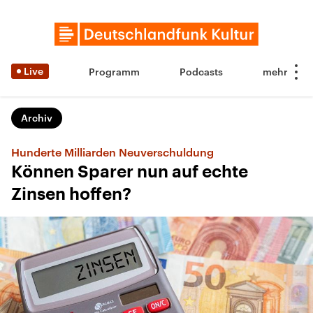
Live
Programm
Podcasts
Archiv
Hunderte Milliarden Neuverschuldung
Können Sparer nun auf echte
Zinsen hoffen?