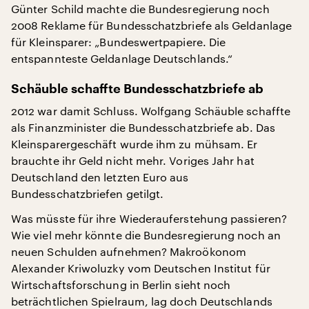
Günter Schild machte die Bundesregierung noch
2008 Reklame für Bundesschatzbriefe als Geldanlage
für Kleinsparer: „Bundeswertpapiere. Die
entspannteste Geldanlage Deutschlands.“
Schäuble schaffte Bundesschatzbriefe ab
2012 war damit Schluss. Wolfgang Schäuble schaffte
als Finanzminister die Bundesschatzbriefe ab. Das
Kleinsparergeschäft wurde ihm zu mühsam. Er
brauchte ihr Geld nicht mehr. Voriges Jahr hat
Deutschland den letzten Euro aus
Bundesschatzbriefen getilgt.
Was müsste für ihre Wiederauferstehung passieren?
Wie viel mehr könnte die Bundesregierung noch an
neuen Schulden aufnehmen? Makroökonom
Alexander Kriwoluzky vom Deutschen Institut für
Wirtschaftsforschung in Berlin sieht noch
beträchtlichen Spielraum, lag doch Deutschlands