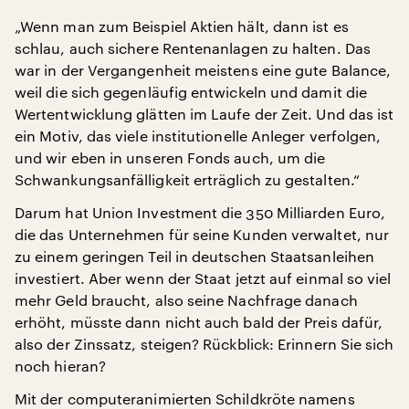
„Wenn man zum Beispiel Aktien hält, dann ist es
schlau, auch sichere Rentenanlagen zu halten. Das
war in der Vergangenheit meistens eine gute Balance,
weil die sich gegenläufig entwickeln und damit die
Wertentwicklung glätten im Laufe der Zeit. Und das ist
ein Motiv, das viele institutionelle Anleger verfolgen,
und wir eben in unseren Fonds auch, um die
Schwankungsanfälligkeit erträglich zu gestalten.“
Darum hat Union Investment die 350 Milliarden Euro,
die das Unternehmen für seine Kunden verwaltet, nur
zu einem geringen Teil in deutschen Staatsanleihen
investiert. Aber wenn der Staat jetzt auf einmal so viel
mehr Geld braucht, also seine Nachfrage danach
erhöht, müsste dann nicht auch bald der Preis dafür,
also der Zinssatz, steigen? Rückblick: Erinnern Sie sich
noch hieran?
Mit der computeranimierten Schildkröte namens