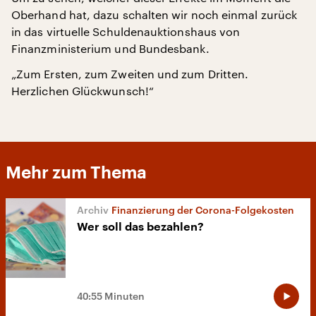
Oberhand hat, dazu schalten wir noch einmal zurück
in das virtuelle Schuldenauktionshaus von
Finanzministerium und Bundesbank.
„Zum Ersten, zum Zweiten und zum Dritten.
Herzlichen Glückwunsch!“
Mehr zum Thema
Finanzierung der Corona-Folgekosten
Wer soll das bezahlen?
40:55 Minuten