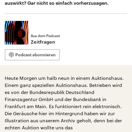
auswirkt? Gar nicht so einfach vorherzusagen.
Aus dem Podcast
Zeitfragen
Podcast abonnieren
Heute Morgen um halb neun in einem Auktionshaus.
Einem ganz speziellen Auktionshaus. Betrieben wird
es von der Bundesrepublik Deutschland
Finanzagentur GmbH und der Bundesbank in
Frankfurt am Main. Es funktioniert rein elektronisch.
Die Geräusche hier im Hintergrund haben wir zur
Illustration aus unserem Archiv geholt, denn bei der
echten Auktion wollte uns das