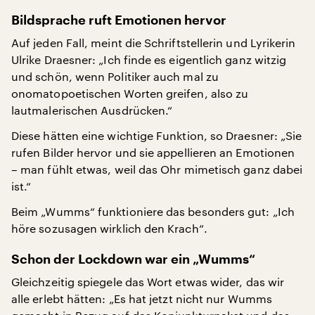
Bildsprache ruft Emotionen hervor
Auf jeden Fall, meint die Schriftstellerin und Lyrikerin
Ulrike Draesner: „Ich finde es eigentlich ganz witzig
und schön, wenn Politiker auch mal zu
onomatopoetischen Worten greifen, also zu
lautmalerischen Ausdrücken.“
Diese hätten eine wichtige Funktion, so Draesner: „Sie
rufen Bilder hervor und sie appellieren an Emotionen
– man fühlt etwas, weil das Ohr mimetisch ganz dabei
ist.“
Beim „Wumms“ funktioniere das besonders gut: „Ich
höre sozusagen wirklich den Krach“.
Schon der Lockdown war ein „Wumms“
Gleichzeitig spiegele das Wort etwas wider, das wir
alle erlebt hätten: „Es hat jetzt nicht nur Wumms