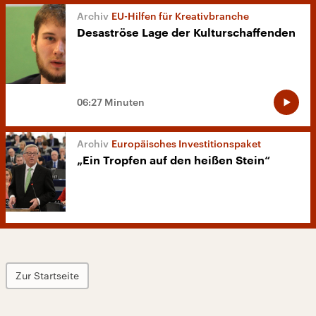
EU-Hilfen für Kreativbranche
Desaströse Lage der Kulturschaffenden
06:27 Minuten
Europäisches Investitionspaket
„Ein Tropfen auf den heißen Stein“
Zur Startseite