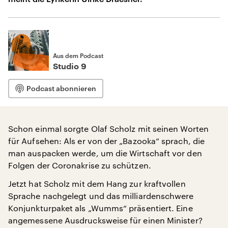
Aus dem Podcast
Studio 9
Podcast abonnieren
Schon einmal sorgte Olaf Scholz mit seinen Worten
für Aufsehen: Als er von der „Bazooka“ sprach, die
man auspacken werde, um die Wirtschaft vor den
Folgen der Coronakrise zu schützen.
Jetzt hat Scholz mit dem Hang zur kraftvollen
Sprache nachgelegt und das milliardenschwere
Konjunkturpaket als „Wumms“ präsentiert. Eine
angemessene Ausdrucksweise für einen Minister?