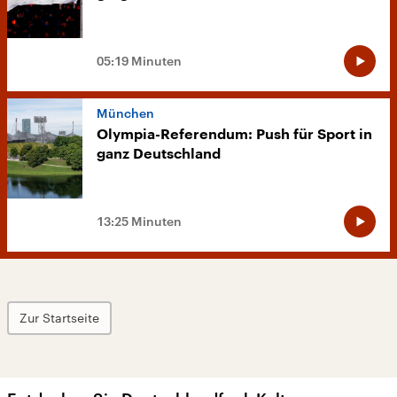
05:19 Minuten
München
Olympia-Referendum: Push für Sport in
ganz Deutschland
13:25 Minuten
Zur Startseite