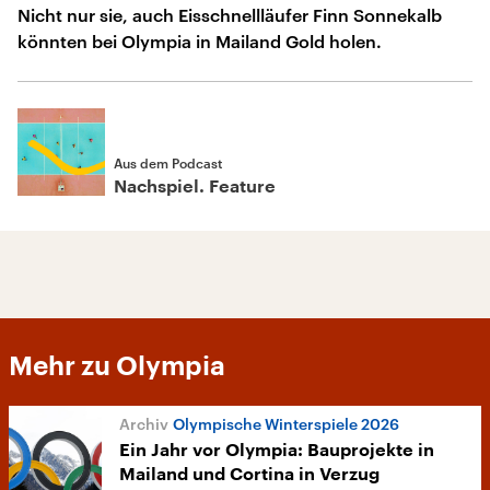
Nicht nur sie, auch Eisschnellläufer Finn Sonnekalb
könnten bei Olympia in Mailand Gold holen.
Aus dem Podcast
Nachspiel. Feature
Mehr zu Olympia
Olympische Winterspiele 2026
Ein Jahr vor Olympia: Bauprojekte in
Mailand und Cortina in Verzug