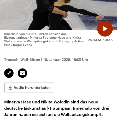
Innerhalb von nur drei Jahren hat sich das
Eiskunstlaufpaar Minerva Fabienne Hase und Nikita
26:34 Minuten
Wolodin an die Weltspitze gekämpft
© imago / Action
Plus / Roger Evans
Treusch, Wolf-Sören
|
18. Januar 2026, 18:05 Uhr
Email
Link
kopieren/teilen
Audio herunterladen
Minerva Hase und Nikita Wolodin sind das neue
deutsche Eiskunstlauf-Traumpaar. Innerhalb von drei
Jahren haben sie sich an die Weltspitze gekämpft.