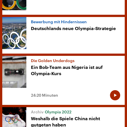
Bewerbung mit Hindernissen
Deutschlands neue Olympia-Strategie
Die Golden Underdogs
Ein Bob-Team aus Nigeria ist auf
Olympia-Kurs
24:20 Minuten
Olympia 2022
Weshalb die Spiele China nicht
gutgetan haben