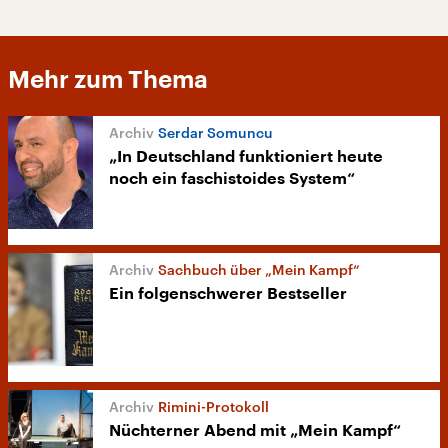
Mehr zum Thema
Serdar Somuncu
„In Deutschland funktioniert heute
noch ein faschistoides System“
Sachbuch über „Mein Kampf“
Ein folgenschwerer Bestseller
Rimini-Protokoll
Nüchterner Abend mit „Mein Kampf“