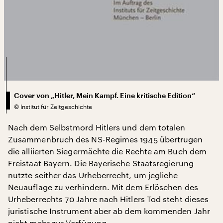
Cover von „Hitler, Mein Kampf. Eine kritische Edition“
©
Institut für Zeitgeschichte
Nach dem Selbstmord Hitlers und dem totalen
Zusammenbruch des NS-Regimes 1945 übertrugen
die alliierten Siegermächte die Rechte am Buch dem
Freistaat Bayern. Die Bayerische Staatsregierung
nutzte seither das Urheberrecht, um jegliche
Neuauflage zu verhindern. Mit dem Erlöschen des
Urheberrechts 70 Jahre nach Hitlers Tod steht dieses
juristische Instrument aber ab dem kommenden Jahr
nicht mehr zur Verfügung.