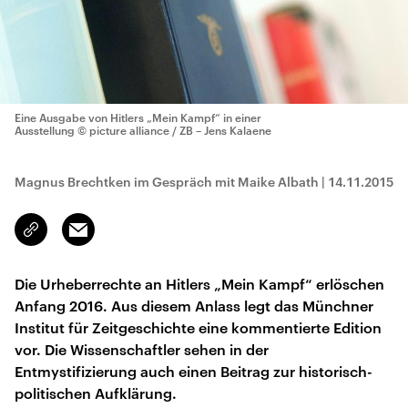
Eine Ausgabe von Hitlers „Mein Kampf“ in einer
Ausstellung
© picture alliance / ZB – Jens Kalaene
Magnus Brechtken im Gespräch mit Maike Albath
|
14.11.2015
Email
Link
kopieren/teilen
Die Urheberrechte an Hitlers „Mein Kampf“ erlöschen
Anfang 2016. Aus diesem Anlass legt das Münchner
Institut für Zeitgeschichte eine kommentierte Edition
vor. Die Wissenschaftler sehen in der
Entmystifizierung auch einen Beitrag zur historisch-
politischen Aufklärung.