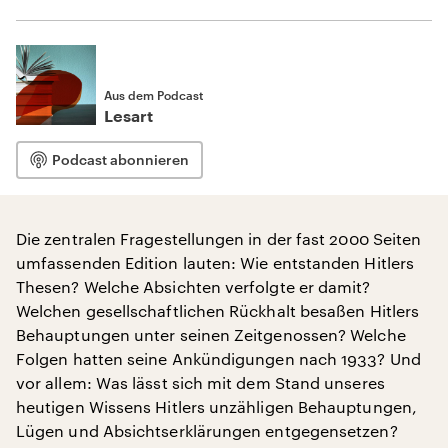
Aus dem Podcast
Lesart
Podcast abonnieren
Die zentralen Fragestellungen in der fast 2000 Seiten
umfassenden Edition lauten: Wie entstanden Hitlers
Thesen? Welche Absichten verfolgte er damit?
Welchen gesellschaftlichen Rückhalt besaßen Hitlers
Behauptungen unter seinen Zeitgenossen? Welche
Folgen hatten seine Ankündigungen nach 1933? Und
vor allem: Was lässt sich mit dem Stand unseres
heutigen Wissens Hitlers unzähligen Behauptungen,
Lügen und Absichtserklärungen entgegensetzen?