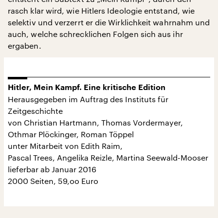
rasch klar wird, wie Hitlers Ideologie entstand, wie
selektiv und verzerrt er die Wirklichkeit wahrnahm und
auch, welche schrecklichen Folgen sich aus ihr
ergaben.
Hitler, Mein Kampf. Eine kritische Edition
Herausgegeben im Auftrag des Instituts für
Zeitgeschichte
von Christian Hartmann, Thomas Vordermayer,
Othmar Plöckinger, Roman Töppel
unter Mitarbeit von Edith Raim,
Pascal Trees, Angelika Reizle, Martina Seewald-Mooser
lieferbar ab Januar 2016
2000 Seiten, 59,oo Euro