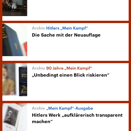
Hitlers „Mein Kampf“
Die Sache mit der Neuauflage
90 Jahre „Mein Kampf“
„Unbedingt einen Blick riskieren“
„Mein Kampf“-Ausgabe
Hitlers Werk „aufklärerisch transparent
machen“