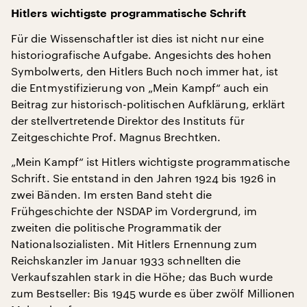
Hitlers wichtigste programmatische Schrift
Für die Wissenschaftler ist dies ist nicht nur eine
historiografische Aufgabe. Angesichts des hohen
Symbolwerts, den Hitlers Buch noch immer hat, ist
die Entmystifizierung von „Mein Kampf“ auch ein
Beitrag zur historisch-politischen Aufklärung, erklärt
der stellvertretende Direktor des Instituts für
Zeitgeschichte Prof. Magnus Brechtken.
„Mein Kampf“ ist Hitlers wichtigste programmatische
Schrift. Sie entstand in den Jahren 1924 bis 1926 in
zwei Bänden. Im ersten Band steht die
Frühgeschichte der NSDAP im Vordergrund, im
zweiten die politische Programmatik der
Nationalsozialisten. Mit Hitlers Ernennung zum
Reichskanzler im Januar 1933 schnellten die
Verkaufszahlen stark in die Höhe; das Buch wurde
zum Bestseller: Bis 1945 wurde es über zwölf Millionen