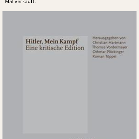
Mal verkauft.