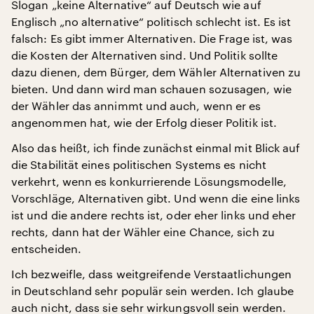
Slogan „keine Alternative“ auf Deutsch wie auf
Englisch „no alternative“ politisch schlecht ist. Es ist
falsch: Es gibt immer Alternativen. Die Frage ist, was
die Kosten der Alternativen sind. Und Politik sollte
dazu dienen, dem Bürger, dem Wähler Alternativen zu
bieten. Und dann wird man schauen sozusagen, wie
der Wähler das annimmt und auch, wenn er es
angenommen hat, wie der Erfolg dieser Politik ist.
Also das heißt, ich finde zunächst einmal mit Blick auf
die Stabilität eines politischen Systems es nicht
verkehrt, wenn es konkurrierende Lösungsmodelle,
Vorschläge, Alternativen gibt. Und wenn die eine links
ist und die andere rechts ist, oder eher links und eher
rechts, dann hat der Wähler eine Chance, sich zu
entscheiden.
Ich bezweifle, dass weitgreifende Verstaatlichungen
in Deutschland sehr populär sein werden. Ich glaube
auch nicht, dass sie sehr wirkungsvoll sein werden.