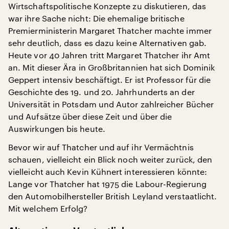
Wirtschaftspolitische Konzepte zu diskutieren, das
war ihre Sache nicht: Die ehemalige britische
Premierministerin Margaret Thatcher machte immer
sehr deutlich, dass es dazu keine Alternativen gab.
Heute vor 40 Jahren tritt Margaret Thatcher ihr Amt
an. Mit dieser Ära in Großbritannien hat sich Dominik
Geppert intensiv beschäftigt. Er ist Professor für die
Geschichte des 19. und 20. Jahrhunderts an der
Universität in Potsdam und Autor zahlreicher Bücher
und Aufsätze über diese Zeit und über die
Auswirkungen bis heute.
Bevor wir auf Thatcher und auf ihr Vermächtnis
schauen, vielleicht ein Blick noch weiter zurück, den
vielleicht auch Kevin Kühnert interessieren könnte:
Lange vor Thatcher hat 1975 die Labour-Regierung
den Automobilhersteller British Leyland verstaatlicht.
Mit welchem Erfolg?