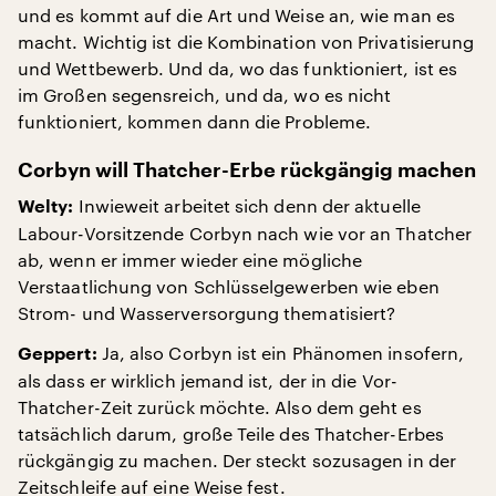
und es kommt auf die Art und Weise an, wie man es
macht. Wichtig ist die Kombination von Privatisierung
und Wettbewerb. Und da, wo das funktioniert, ist es
im Großen segensreich, und da, wo es nicht
funktioniert, kommen dann die Probleme.
Corbyn will Thatcher-Erbe rückgängig machen
Inwieweit arbeitet sich denn der aktuelle
Welty:
Labour-Vorsitzende Corbyn nach wie vor an Thatcher
ab, wenn er immer wieder eine mögliche
Verstaatlichung von Schlüsselgewerben wie eben
Strom- und Wasserversorgung thematisiert?
Ja, also Corbyn ist ein Phänomen insofern,
Geppert:
als dass er wirklich jemand ist, der in die Vor-
Thatcher-Zeit zurück möchte. Also dem geht es
tatsächlich darum, große Teile des Thatcher-Erbes
rückgängig zu machen. Der steckt sozusagen in der
Zeitschleife auf eine Weise fest.