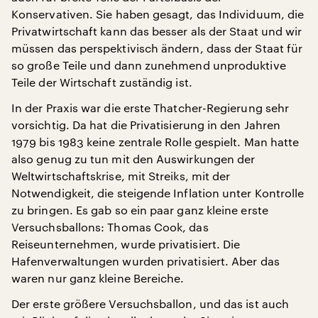
Konservativen. Sie haben gesagt, das Individuum, die
Privatwirtschaft kann das besser als der Staat und wir
müssen das perspektivisch ändern, dass der Staat für
so große Teile und dann zunehmend unproduktive
Teile der Wirtschaft zuständig ist.
In der Praxis war die erste Thatcher-Regierung sehr
vorsichtig. Da hat die Privatisierung in den Jahren
1979 bis 1983 keine zentrale Rolle gespielt. Man hatte
also genug zu tun mit den Auswirkungen der
Weltwirtschaftskrise, mit Streiks, mit der
Notwendigkeit, die steigende Inflation unter Kontrolle
zu bringen. Es gab so ein paar ganz kleine erste
Versuchsballons: Thomas Cook, das
Reiseunternehmen, wurde privatisiert. Die
Hafenverwaltungen wurden privatisiert. Aber das
waren nur ganz kleine Bereiche.
Der erste größere Versuchsballon, und das ist auch