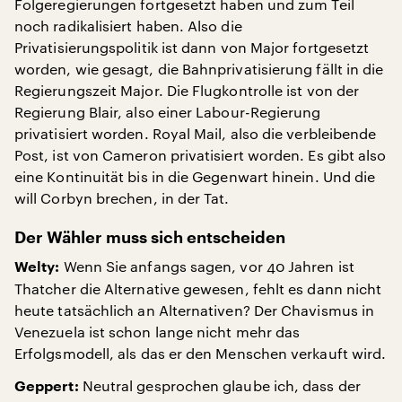
Folgeregierungen fortgesetzt haben und zum Teil
noch radikalisiert haben. Also die
Privatisierungspolitik ist dann von Major fortgesetzt
worden, wie gesagt, die Bahnprivatisierung fällt in die
Regierungszeit Major. Die Flugkontrolle ist von der
Regierung Blair, also einer Labour-Regierung
privatisiert worden. Royal Mail, also die verbleibende
Post, ist von Cameron privatisiert worden. Es gibt also
eine Kontinuität bis in die Gegenwart hinein. Und die
will Corbyn brechen, in der Tat.
Der Wähler muss sich entscheiden
Wenn Sie anfangs sagen, vor 40 Jahren ist
Welty:
Thatcher die Alternative gewesen, fehlt es dann nicht
heute tatsächlich an Alternativen? Der Chavismus in
Venezuela ist schon lange nicht mehr das
Erfolgsmodell, als das er den Menschen verkauft wird.
Neutral gesprochen glaube ich, dass der
Geppert: