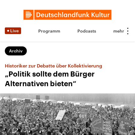
Live
Programm
Podcasts
Archiv
Historiker zur Debatte über Kollektivierung
„Politik sollte dem Bürger
Alternativen bieten“