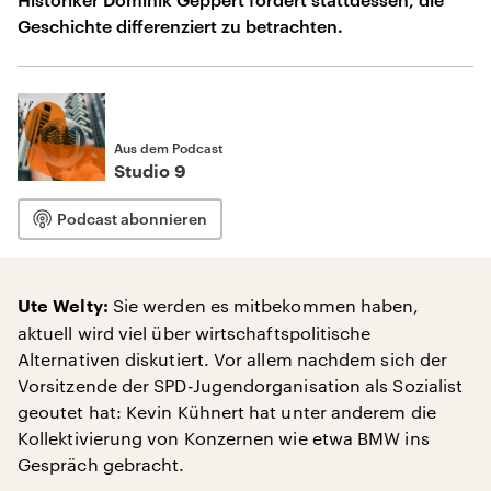
Geschichte differenziert zu betrachten.
Aus dem Podcast
Studio 9
Podcast abonnieren
Sie werden es mitbekommen haben,
Ute Welty:
aktuell wird viel über wirtschaftspolitische
Alternativen diskutiert. Vor allem nachdem sich der
Vorsitzende der SPD-Jugendorganisation als Sozialist
geoutet hat: Kevin Kühnert hat unter anderem die
Kollektivierung von Konzernen wie etwa BMW ins
Gespräch gebracht.