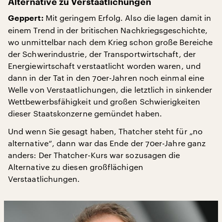
Alternative zu Verstaatlichungen
Mit geringem Erfolg. Also die lagen damit in
Geppert:
einem Trend in der britischen Nachkriegsgeschichte,
wo unmittelbar nach dem Krieg schon große Bereiche
der Schwerindustrie, der Transportwirtschaft, der
Energiewirtschaft verstaatlicht worden waren, und
dann in der Tat in den 70er-Jahren noch einmal eine
Welle von Verstaatlichungen, die letztlich in sinkender
Wettbewerbsfähigkeit und großen Schwierigkeiten
dieser Staatskonzerne gemündet haben.
Und wenn Sie gesagt haben, Thatcher steht für „no
alternative“, dann war das Ende der 70er-Jahre ganz
anders: Der Thatcher-Kurs war sozusagen die
Alternative zu diesen großflächigen
Verstaatlichungen.