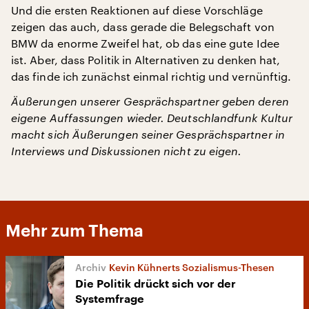
Und die ersten Reaktionen auf diese Vorschläge
zeigen das auch, dass gerade die Belegschaft von
BMW da enorme Zweifel hat, ob das eine gute Idee
ist. Aber, dass Politik in Alternativen zu denken hat,
das finde ich zunächst einmal richtig und vernünftig.
Äußerungen unserer Gesprächspartner geben deren
eigene Auffassungen wieder. Deutschlandfunk Kultur
macht sich Äußerungen seiner Gesprächspartner in
Interviews und Diskussionen nicht zu eigen.
Mehr zum Thema
Kevin Kühnerts Sozialismus-Thesen
Die Politik drückt sich vor der
Systemfrage