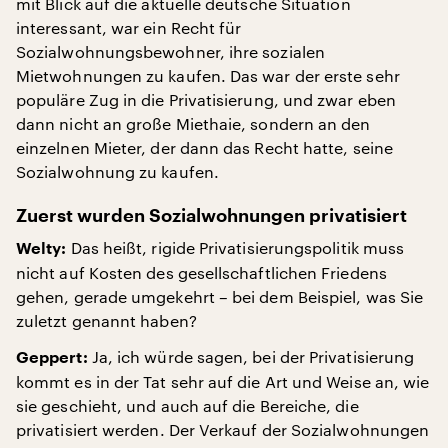
mit Blick auf die aktuelle deutsche Situation
interessant, war ein Recht für
Sozialwohnungsbewohner, ihre sozialen
Mietwohnungen zu kaufen. Das war der erste sehr
populäre Zug in die Privatisierung, und zwar eben
dann nicht an große Miethaie, sondern an den
einzelnen Mieter, der dann das Recht hatte, seine
Sozialwohnung zu kaufen.
Zuerst wurden Sozialwohnungen privatisiert
Das heißt, rigide Privatisierungspolitik muss
Welty:
nicht auf Kosten des gesellschaftlichen Friedens
gehen, gerade umgekehrt – bei dem Beispiel, was Sie
zuletzt genannt haben?
Ja, ich würde sagen, bei der Privatisierung
Geppert:
kommt es in der Tat sehr auf die Art und Weise an, wie
sie geschieht, und auch auf die Bereiche, die
privatisiert werden. Der Verkauf der Sozialwohnungen