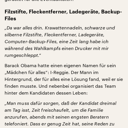
Filzstifte, Fleckentferner, Ladegeräte, Backup-
Files
„Da war alles drin. Krawattennadeln, schwarze und
silberne Filzstifte, Fleckentferner, Ladegeräte,
Computer-Backup-Files, eine Zeit lang habe ich
während des Wahlkampfs einen Drucker mit mir
rumgeschleppt.“
Barack Obama hatte einen eigenen Namen für sein
„Mädchen für alles“: I-Reggie. Der Mann im
Hintergrund, der für alles eine Lösung fand, weil er sie
finden musste. Und nebenbei organisiert das Team
hinter dem Kandidaten dessen Leben:
„Man muss dafür sorgen, daß der Kandidat dreimal
am Tag isst, Zeit freischaufelt, um die Familie
anzurufen, abends mit seinen engsten Beratern
telefoniert. Dass er genug Zeit hat, seine Reden zu