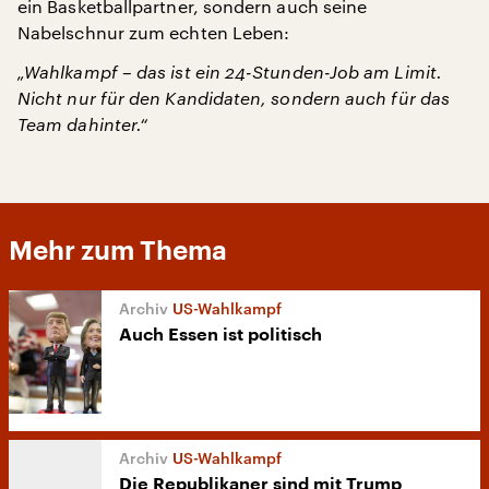
ein Basketballpartner, sondern auch seine
Nabelschnur zum echten Leben:
„Wahlkampf – das ist ein 24-Stunden-Job am Limit.
Nicht nur für den Kandidaten, sondern auch für das
Team dahinter.“
Mehr zum Thema
US-Wahlkampf
Auch Essen ist politisch
US-Wahlkampf
Die Republikaner sind mit Trump