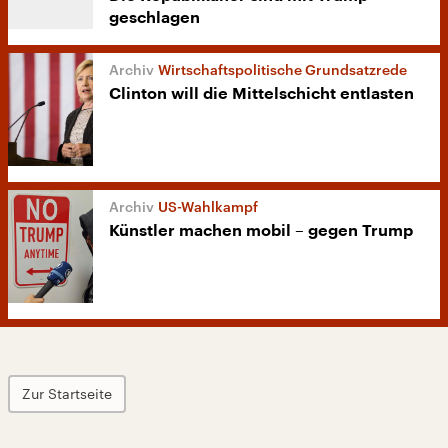
geschlagen
Wirtschaftspolitische Grundsatzrede
Clinton will die Mittelschicht entlasten
US-Wahlkampf
Künstler machen mobil – gegen Trump
Zur Startseite