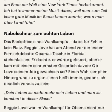
am Ende der Welt eine New York Times herbekommt.
Ich hatte immer meine Musik dabei, weil man zum Teil
keine gute Musik im Radio finden konnte, wenn man
über Land fuhr.“
Nabelschnur zum echten Leben
Das Backoffice eines Wahlkampfs – da ist für Fehler
kein Platz. Reggie Love hat am Abend vor der ersten
Fernsehdebatte Obamas Tasche in Florida
stehenlassen. Er dachte, er würde gefeuert, aber er
kam mit einem sehr ernsten Gespräch davon: Ob
Love seinem Job gewachsen sei? Einen Wahlkampf im
Hintergrund zu organisieren heißt immer, gedanklich
deutlich voraus zu sein:
„Dein Leben ist nicht mehr dein Leben und man ist
konstant in dieser Blase.“
Reggie Love war im Wahlkampf für Obama nicht nur