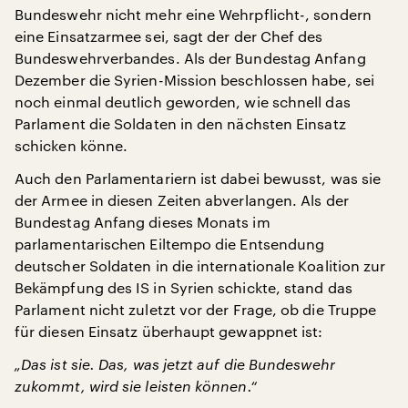
Bundeswehr nicht mehr eine Wehrpflicht-, sondern
eine Einsatzarmee sei, sagt der der Chef des
Bundeswehrverbandes. Als der Bundestag Anfang
Dezember die Syrien-Mission beschlossen habe, sei
noch einmal deutlich geworden, wie schnell das
Parlament die Soldaten in den nächsten Einsatz
schicken könne.
Auch den Parlamentariern ist dabei bewusst, was sie
der Armee in diesen Zeiten abverlangen. Als der
Bundestag Anfang dieses Monats im
parlamentarischen Eiltempo die Entsendung
deutscher Soldaten in die internationale Koalition zur
Bekämpfung des IS in Syrien schickte, stand das
Parlament nicht zuletzt vor der Frage, ob die Truppe
für diesen Einsatz überhaupt gewappnet ist:
„Das ist sie. Das, was jetzt auf die Bundeswehr
zukommt, wird sie leisten können.“