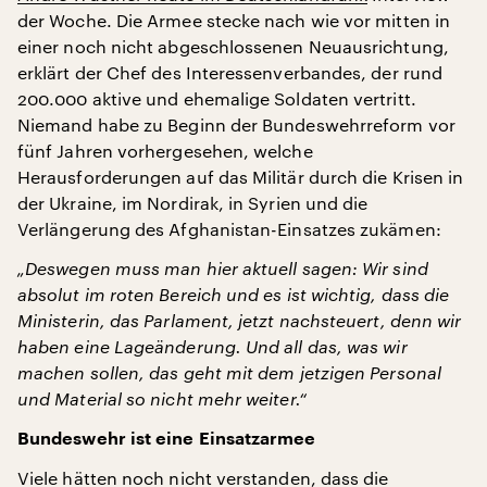
der Woche. Die Armee stecke nach wie vor mitten in
einer noch nicht abgeschlossenen Neuausrichtung,
erklärt der Chef des Interessenverbandes, der rund
200.000 aktive und ehemalige Soldaten vertritt.
Niemand habe zu Beginn der Bundeswehrreform vor
fünf Jahren vorhergesehen, welche
Herausforderungen auf das Militär durch die Krisen in
der Ukraine, im Nordirak, in Syrien und die
Verlängerung des Afghanistan-Einsatzes zukämen:
„Deswegen muss man hier aktuell sagen: Wir sind
absolut im roten Bereich und es ist wichtig, dass die
Ministerin, das Parlament, jetzt nachsteuert, denn wir
haben eine Lageänderung. Und all das, was wir
machen sollen, das geht mit dem jetzigen Personal
und Material so nicht mehr weiter.“
Bundeswehr ist eine Einsatzarmee
Viele hätten noch nicht verstanden, dass die