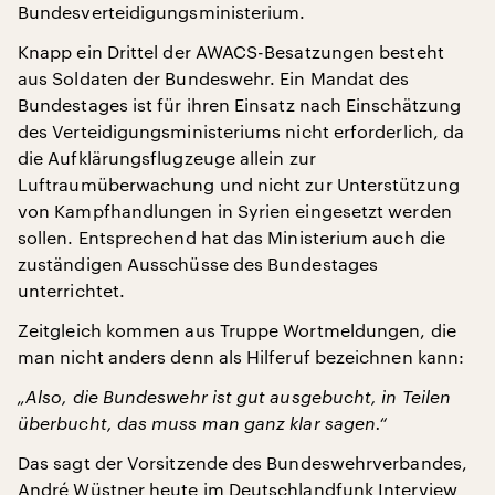
Bundesverteidigungsministerium.
Knapp ein Drittel der AWACS-Besatzungen besteht
aus Soldaten der Bundeswehr. Ein Mandat des
Bundestages ist für ihren Einsatz nach Einschätzung
des Verteidigungsministeriums nicht erforderlich, da
die Aufklärungsflugzeuge allein zur
Luftraumüberwachung und nicht zur Unterstützung
von Kampfhandlungen in Syrien eingesetzt werden
sollen. Entsprechend hat das Ministerium auch die
zuständigen Ausschüsse des Bundestages
unterrichtet.
Zeitgleich kommen aus Truppe Wortmeldungen, die
man nicht anders denn als Hilferuf bezeichnen kann:
„Also, die Bundeswehr ist gut ausgebucht, in Teilen
überbucht, das muss man ganz klar sagen.“
Das sagt der Vorsitzende des Bundeswehrverbandes,
André Wüstner heute im Deutschlandfunk
Interview