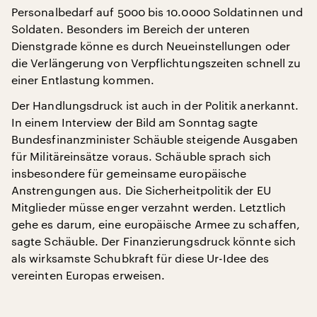
Personalbedarf auf 5000 bis 10.0000 Soldatinnen und
Soldaten. Besonders im Bereich der unteren
Dienstgrade könne es durch Neueinstellungen oder
die Verlängerung von Verpflichtungszeiten schnell zu
einer Entlastung kommen.
Der Handlungsdruck ist auch in der Politik anerkannt.
In einem Interview der Bild am Sonntag sagte
Bundesfinanzminister Schäuble steigende Ausgaben
für Militäreinsätze voraus. Schäuble sprach sich
insbesondere für gemeinsame europäische
Anstrengungen aus. Die Sicherheitpolitik der EU
Mitglieder müsse enger verzahnt werden. Letztlich
gehe es darum, eine europäische Armee zu schaffen,
sagte Schäuble. Der Finanzierungsdruck könnte sich
als wirksamste Schubkraft für diese Ur-Idee des
vereinten Europas erweisen.