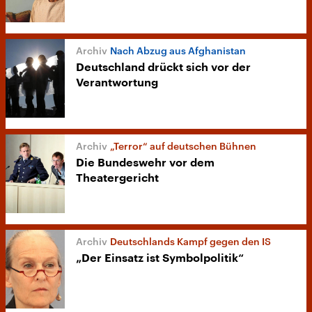
Nach Abzug aus Afghanistan
Deutschland drückt sich vor der
Verantwortung
„Terror“ auf deutschen Bühnen
Die Bundeswehr vor dem
Theatergericht
Deutschlands Kampf gegen den IS
„Der Einsatz ist Symbolpolitik“