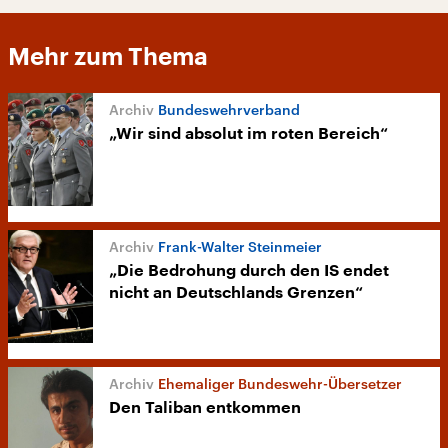
Mehr zum Thema
Bundeswehrverband
„Wir sind absolut im roten Bereich“
Frank-Walter Steinmeier
„Die Bedrohung durch den IS endet
nicht an Deutschlands Grenzen“
Ehemaliger Bundeswehr-Übersetzer
Den Taliban entkommen