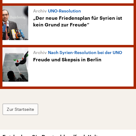
UNO-Resolution
„Der neue Friedensplan für Syrien ist
kein Grund zur Freude“
Nach Syrien-Resolution bei der UNO
Freude und Skepsis in Berlin
Zur Startseite