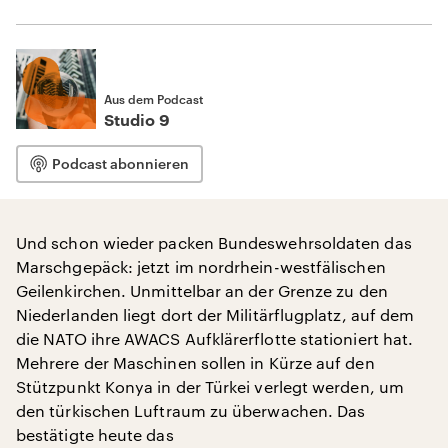
Aus dem Podcast
Studio 9
Podcast abonnieren
Und schon wieder packen Bundeswehrsoldaten das
Marschgepäck: jetzt im nordrhein-westfälischen
Geilenkirchen. Unmittelbar an der Grenze zu den
Niederlanden liegt dort der Militärflugplatz, auf dem
die NATO ihre AWACS Aufklärerflotte stationiert hat.
Mehrere der Maschinen sollen in Kürze auf den
Stützpunkt Konya in der Türkei verlegt werden, um
den türkischen Luftraum zu überwachen. Das
bestätigte heute das