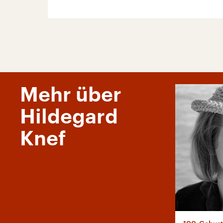
Mehr über
Hildegard
Knef