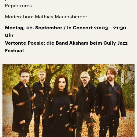
Repertoires.
Moderation: Mathias Mauersberger
Montag, 02. September / In Concert 20:03 – 21:30
Uhr
Vertonte Poesie: die Band Aksham beim Cully Jazz
Festival