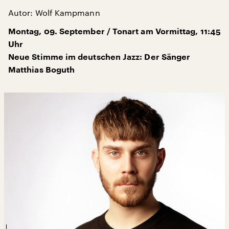
Autor: Wolf Kampmann
Montag, 09. September / Tonart am Vormittag, 11:45
Uhr
Neue Stimme im deutschen Jazz: Der Sänger
Matthias Boguth