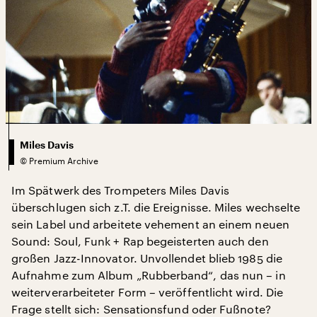
Miles Davis
©
Premium Archive
Im Spätwerk des Trompeters Miles Davis
überschlugen sich z.T. die Ereignisse. Miles wechselte
sein Label und arbeitete vehement an einem neuen
Sound: Soul, Funk + Rap begeisterten auch den
großen Jazz-Innovator. Unvollendet blieb 1985 die
Aufnahme zum Album „Rubberband“, das nun – in
weiterverarbeiteter Form – veröffentlicht wird. Die
Frage stellt sich: Sensationsfund oder Fußnote?