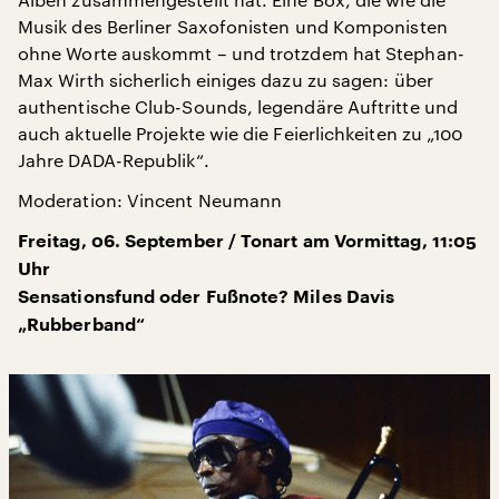
Musik des Berliner Saxofonisten und Komponisten
ohne Worte auskommt – und trotzdem hat Stephan-
Max Wirth sicherlich einiges dazu zu sagen: über
authentische Club-Sounds, legendäre Auftritte und
auch aktuelle Projekte wie die Feierlichkeiten zu „100
Jahre DADA-Republik“.
Moderation: Vincent Neumann
Freitag, 06. September / Tonart am Vormittag, 11:05
Uhr
Sensationsfund oder Fußnote? Miles Davis
„Rubberband“