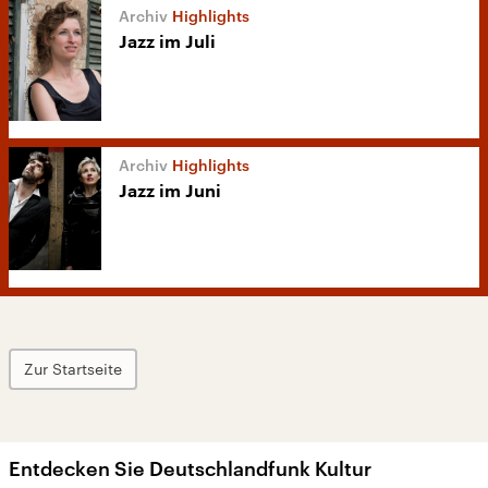
Highlights
Jazz im Juli
Highlights
Jazz im Juni
Zur Startseite
Entdecken Sie Deutschlandfunk Kultur