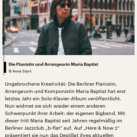
Die Pianistin und Arrangeurin Maria Baptist
©
Anna Stark
Ungebrochene Kreativität: Die Berliner Pianistin,
Arrangeurin und Komponistin Maria Baptist hat erst
letztes Jahr ein Solo-Klavier-Album veröffentlicht.
Nun widmet sie sich wieder einem anderen
Schwerpunkt ihrer Arbeit: der eigenen Bigband. Mit
dieser tritt Maria Baptist seit Jahren regelmäßig im
Berliner Jazzclub „b-flat“ auf. Auf „Here & Now 2“
präsentiert sie nun das Destillat ihres aktuellen