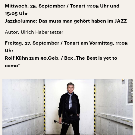
Mittwoch, 25. September / Tonart 11:05 Uhr und
15:05 Uhr
Jazzkolumne: Das muss man gehört haben im JAZZ
Autor: Ulrich Habersetzer
Freitag, 27. September / Tonart am Vormittag, 11:05
Uhr
Rolf Kühn zum 90.Geb. / Box „The Best is yet to
come“