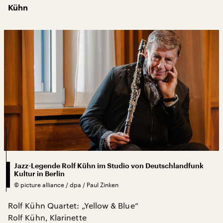
Kühn
Jazz-Legende Rolf Kühn im Studio von Deutschlandfunk
Kultur in Berlin
©
picture alliance / dpa / Paul Zinken
Rolf Kühn Quartet: „Yellow & Blue“
Rolf Kühn, Klarinette