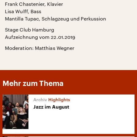
Frank Chastenier, Klavier
Lisa Wulff, Bass
Mantilla Tupac, Schlagzeug und Perkussion
Stage Club Hamburg
Aufzeichnung vom 22.01.2019
Moderation: Matthias Wegner
Mehr zum Thema
Highlights
Jazz im August