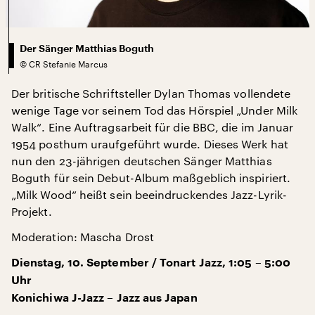
Der Sänger Matthias Boguth
©
CR Stefanie Marcus
Der britische Schriftsteller Dylan Thomas vollendete
wenige Tage vor seinem Tod das Hörspiel „Under Milk
Walk“. Eine Auftragsarbeit für die BBC, die im Januar
1954 posthum uraufgeführt wurde. Dieses Werk hat
nun den 23-jährigen deutschen Sänger Matthias
Boguth für sein Debut-Album maßgeblich inspiriert.
„Milk Wood“ heißt sein beeindruckendes Jazz-Lyrik-
Projekt.
Moderation: Mascha Drost
Dienstag, 10. September / Tonart Jazz, 1:05 – 5:00
Uhr
Konichiwa J-Jazz – Jazz aus Japan