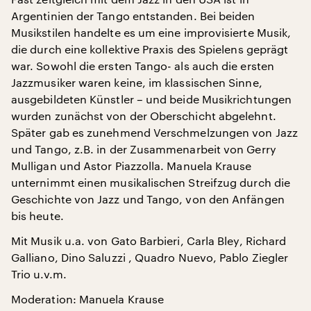
Argentinien der Tango entstanden. Bei beiden
Musikstilen handelte es um eine improvisierte Musik,
die durch eine kollektive Praxis des Spielens geprägt
war. Sowohl die ersten Tango- als auch die ersten
Jazzmusiker waren keine, im klassischen Sinne,
ausgebildeten Künstler – und beide Musikrichtungen
wurden zunächst von der Oberschicht abgelehnt.
Später gab es zunehmend Verschmelzungen von Jazz
und Tango, z.B. in der Zusammenarbeit von Gerry
Mulligan und Astor Piazzolla. Manuela Krause
unternimmt einen musikalischen Streifzug durch die
Geschichte von Jazz und Tango, von den Anfängen
bis heute.
Mit Musik u.a. von Gato Barbieri, Carla Bley, Richard
Galliano, Dino Saluzzi , Quadro Nuevo, Pablo Ziegler
Trio u.v.m.
Moderation: Manuela Krause