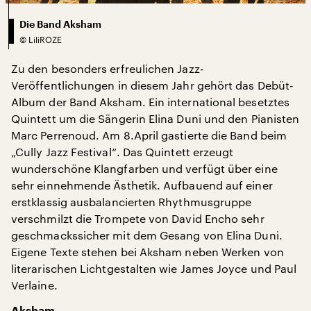
Die Band Aksham
©
LiliROZE
Zu den besonders erfreulichen Jazz-
Veröffentlichungen in diesem Jahr gehört das Debüt-
Album der Band Aksham. Ein international besetztes
Quintett um die Sängerin Elina Duni und den Pianisten
Marc Perrenoud. Am 8.April gastierte die Band beim
„Cully Jazz Festival“. Das Quintett erzeugt
wunderschöne Klangfarben und verfügt über eine
sehr einnehmende Ästhetik. Aufbauend auf einer
erstklassig ausbalancierten Rhythmusgruppe
verschmilzt die Trompete von David Encho sehr
geschmackssicher mit dem Gesang von Elina Duni.
Eigene Texte stehen bei Aksham neben Werken von
literarischen Lichtgestalten wie James Joyce und Paul
Verlaine.
Aksham