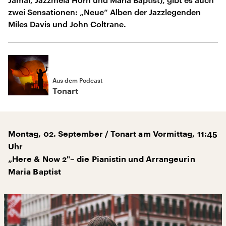
zwei Sensationen: „Neue“ Alben der Jazzlegenden
Miles Davis und John Coltrane.
Aus dem Podcast
Tonart
Montag, 02. September / Tonart am Vormittag, 11:45
Uhr
„Here & Now 2"– die Pianistin und Arrangeurin
Maria Baptist