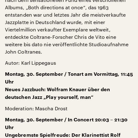
Albums, „Both directions at once“, das 1963
entstanden war und letztes Jahr die meistverkaufte
Jazzplatte in Deutschland wurde, mit einer
Viertelmillion verkaufter Exemplare weltweit,
entdeckte Coltrane-Forscher Chris de Vito eine
weitere bis dato nie veröffentlichte Studioaufnahme
John Coltranes.
Autor: Karl Lippegaus
Montag, 30. September / Tonart am Vormittag, 11:45
Uhr
Neues Jazzbuch: Wolfram Knauer über den
deutschen Jazz „Play yourself, man“
Moderation: Mascha Drost
Montag, 30. September / In Concert 20:03 – 21:30
Uhr
Ungebremste Spielfreude: Der Klarinettist Rolf