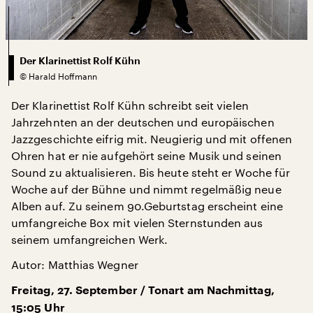
Der Klarinettist Rolf Kühn
©
Harald Hoffmann
Der Klarinettist Rolf Kühn schreibt seit vielen
Jahrzehnten an der deutschen und europäischen
Jazzgeschichte eifrig mit. Neugierig und mit offenen
Ohren hat er nie aufgehört seine Musik und seinen
Sound zu aktualisieren. Bis heute steht er Woche für
Woche auf der Bühne und nimmt regelmäßig neue
Alben auf. Zu seinem 90.Geburtstag erscheint eine
umfangreiche Box mit vielen Sternstunden aus
seinem umfangreichen Werk.
Autor: Matthias Wegner
Freitag, 27. September / Tonart am Nachmittag,
15:05 Uhr