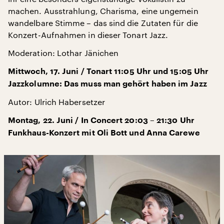
machen. Ausstrahlung, Charisma, eine ungemein
wandelbare Stimme – das sind die Zutaten für die
Konzert-Aufnahmen in dieser Tonart Jazz.
Moderation: Lothar Jänichen
Mittwoch, 17. Juni / Tonart 11:05 Uhr und 15:05 Uhr
Jazzkolumne: Das muss man gehört haben im Jazz
Autor: Ulrich Habersetzer
Montag, 22. Juni / In Concert 20:03 – 21:30 Uhr
Funkhaus-Konzert mit Oli Bott und Anna Carewe