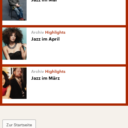
Highlights
Jazz im April
Highlights
Jazz im März
Zur Startseite