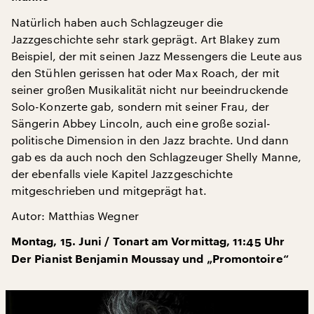
Natürlich haben auch Schlagzeuger die
Jazzgeschichte sehr stark geprägt. Art Blakey zum
Beispiel, der mit seinen Jazz Messengers die Leute aus
den Stühlen gerissen hat oder Max Roach, der mit
seiner großen Musikalität nicht nur beeindruckende
Solo-Konzerte gab, sondern mit seiner Frau, der
Sängerin Abbey Lincoln, auch eine große sozial-
politische Dimension in den Jazz brachte. Und dann
gab es da auch noch den Schlagzeuger Shelly Manne,
der ebenfalls viele Kapitel Jazzgeschichte
mitgeschrieben und mitgeprägt hat.
Autor: Matthias Wegner
Montag, 15. Juni / Tonart am Vormittag, 11:45 Uhr
Der Pianist Benjamin Moussay und „Promontoire“