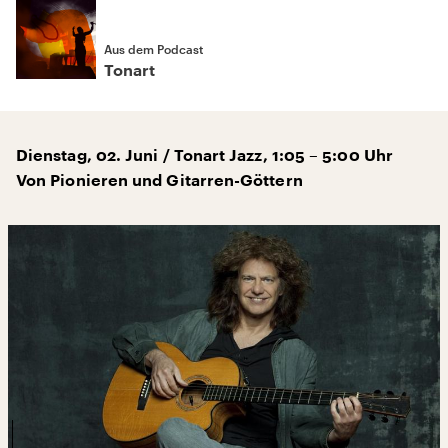
Aus dem Podcast
Tonart
Dienstag, 02. Juni / Tonart Jazz, 1:05 – 5:00 Uhr
Von Pionieren und Gitarren-Göttern