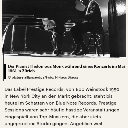
Der Pianist Thelonious Monk während eines Konzerts im Mai
1961 in Zürich.
©
picture alliance/dpa/Foto: Niklaus Stauss
Das Label Prestige Records, von Bob Weinstock 1950
in New York City an den Markt gebracht, steht bis
heute im Schatten von Blue Note Records. Prestige
Sessions waren sehr häufig hastige Veranstaltungen,
eingespielt von Top-Musikern, die aber stets
ungeprobt ins Studio gingen. Angeblich weil