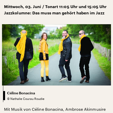
Mittwoch, 03. Juni / Tonart 11:05 Uhr und 15:05 Uhr
Jazzkolumne: Das muss man gehört haben im Jazz
Céline Bonacina
©
Nathalie Courau Roudie
Mit Musik von Céline Bonacina, Ambrose Akinmusire