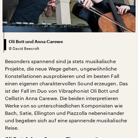
Oli Bott und Anna Carewe
©
David Beecroft
Besonders spannend sind ja stets musikalische
Projekte, die neue Wege gehen, ungewöhnliche
Konstellationen ausprobieren und im besten Fall
einen eigenen charaktervollen Sound erzeugen. Das
ist der Fall im Duo von Vibraphonist Oli Bott und
Cellistin Anna Carewe. Die beiden interpretieren
Werke von so unterschiedlichen Komponisten wie
Bach, Satie, Ellington und Piazzolla nebeneinander
und begeben sich auf eine spannende musikalische
Reise.