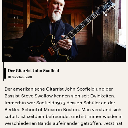
Der Gitarrist John Scofield
©
Nicolas Suttl
Der amerikanische Gitarrist John Scofield und der
Bassist Steve Swallow kennen sich seit Ewigkeiten.
Immerhin war Scofield 1973 dessen Schüler an der
Berklee School of Music in Boston. Man verstand sich
sofort, ist seitdem befreundet und ist immer wieder in
verschiedenen Bands aufeinander getroffen. Jetzt hat