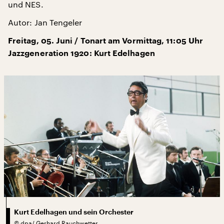
und NES.
Autor: Jan Tengeler
Freitag, 05. Juni / Tonart am Vormittag, 11:05 Uhr
Jazzgeneration 1920: Kurt Edelhagen
Kurt Edelhagen und sein Orchester
©
dpa/ Gerhard Rauchwetter