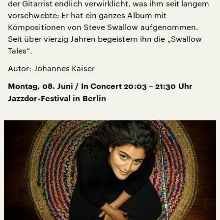
der Gitarrist endlich verwirklicht, was ihm seit langem
vorschwebte: Er hat ein ganzes Album mit
Kompositionen von Steve Swallow aufgenommen.
Seit über vierzig Jahren begeistern ihn die „Swallow
Tales“.
Autor: Johannes Kaiser
Montag, 08. Juni / In Concert 20:03 – 21:30 Uhr
Jazzdor-Festival in Berlin