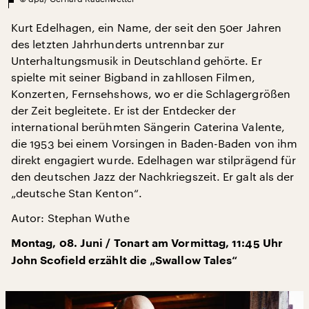
Kurt Edelhagen, ein Name, der seit den 50er Jahren
des letzten Jahrhunderts untrennbar zur
Unterhaltungsmusik in Deutschland gehörte. Er
spielte mit seiner Bigband in zahllosen Filmen,
Konzerten, Fernsehshows, wo er die Schlagergrößen
der Zeit begleitete. Er ist der Entdecker der
international berühmten Sängerin Caterina Valente,
die 1953 bei einem Vorsingen in Baden-Baden von ihm
direkt engagiert wurde. Edelhagen war stilprägend für
den deutschen Jazz der Nachkriegszeit. Er galt als der
„deutsche Stan Kenton“.
Autor: Stephan Wuthe
Montag, 08. Juni / Tonart am Vormittag, 11:45 Uhr
John Scofield erzählt die „Swallow Tales“