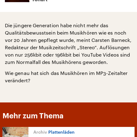
Die jüngere Generation habe nicht mehr das
Qualitätsbewusstsein beim Musikhören wie es noch
vor 20 Jahren gepflegt wurde, meint Carsten Barneck,
Redakteur der Musikzeitschrift „Stereo“. Auflösungen
von nur 256kbit oder 196kbit bei YouTube Videos sind
zum Normalfall des Musikhörens geworden.
Wie genau hat sich das Musikhören im MP3-Zeitalter
verändert?
Mehr zum Thema
Plattenläden