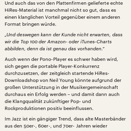
Und auch das von den Plattenfirmen gelieferte echte
HiRes-Material ist manchmal nicht so gut, dass es
einen klanglichen Vorteil gegenüber einem anderen
Format bringen würde.
„Und deswegen kann der Kunde nicht erwarten, dass
wir die Top 100 der Amazon- oder iTunes-Charts
abbilden, denn da ist genau das vorhanden.“
Auch wenn der Pono-Player es schwer haben wird,
sich gegen die portable Player-Konkurrenz
durchzusetzen, der zeitgleich startende HiRes-
Downloadshop von Neil Young könnte aufgrund der
großen Unterstützung in der Musikergemeinschaft
durchaus ein Erfolg werden – und damit dann auch
die Klangqualität zukünftiger Pop- und
Rockproduktionen positiv beeinflussen.
Im Jazz ist ein gängiger Trend, dass alte Masterbänder
aus den 50er-, 60er-, und 70er- Jahren wieder