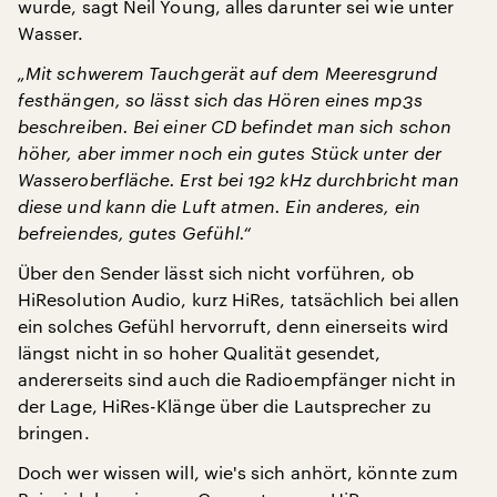
wurde, sagt Neil Young, alles darunter sei wie unter
Wasser.
„Mit schwerem Tauchgerät auf dem Meeresgrund
festhängen, so lässt sich das Hören eines mp3s
beschreiben. Bei einer CD befindet man sich schon
höher, aber immer noch ein gutes Stück unter der
Wasseroberfläche. Erst bei 192 kHz durchbricht man
diese und kann die Luft atmen. Ein anderes, ein
befreiendes, gutes Gefühl.“
Über den Sender lässt sich nicht vorführen, ob
HiResolution Audio, kurz HiRes, tatsächlich bei allen
ein solches Gefühl hervorruft, denn einerseits wird
längst nicht in so hoher Qualität gesendet,
andererseits sind auch die Radioempfänger nicht in
der Lage, HiRes-Klänge über die Lautsprecher zu
bringen.
Doch wer wissen will, wie's sich anhört, könnte zum