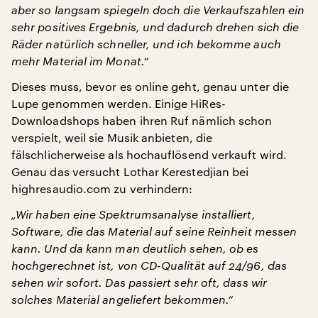
aber so langsam spiegeln doch die Verkaufszahlen ein
sehr positives Ergebnis, und dadurch drehen sich die
Räder natürlich schneller, und ich bekomme auch
mehr Material im Monat.“
Dieses muss, bevor es online geht, genau unter die
Lupe genommen werden. Einige HiRes-
Downloadshops haben ihren Ruf nämlich schon
verspielt, weil sie Musik anbieten, die
fälschlicherweise als hochauflösend verkauft wird.
Genau das versucht Lothar Kerestedjian bei
highresaudio.com zu verhindern:
„Wir haben eine Spektrumsanalyse installiert,
Software, die das Material auf seine Reinheit messen
kann. Und da kann man deutlich sehen, ob es
hochgerechnet ist, von CD-Qualität auf 24/96, das
sehen wir sofort. Das passiert sehr oft, dass wir
solches Material angeliefert bekommen.“