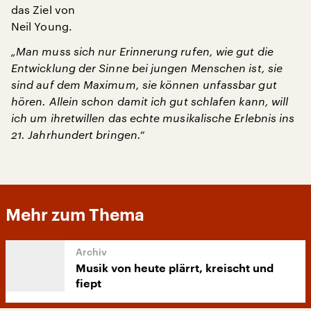
das Ziel von
Neil Young.
„Man muss sich nur Erinnerung rufen, wie gut die
Entwicklung der Sinne bei jungen Menschen ist, sie
sind auf dem Maximum, sie können unfassbar gut
hören. Allein schon damit ich gut schlafen kann, will
ich um ihretwillen das echte musikalische Erlebnis ins
21. Jahrhundert bringen.“
Mehr zum Thema
Musik von heute plärrt, kreischt und
fiept