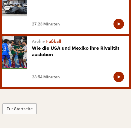
27:23 Minuten
Fußball
Wie die USA und Mexiko ihre Rivalität
ausleben
23:54 Minuten
Zur Startseite