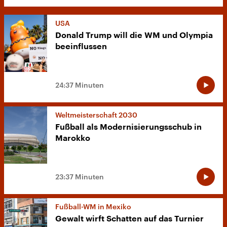
USA
Donald Trump will die WM und Olympia
beeinflussen
24:37 Minuten
Weltmeisterschaft 2030
Fußball als Modernisierungsschub in
Marokko
23:37 Minuten
Fußball-WM in Mexiko
Gewalt wirft Schatten auf das Turnier