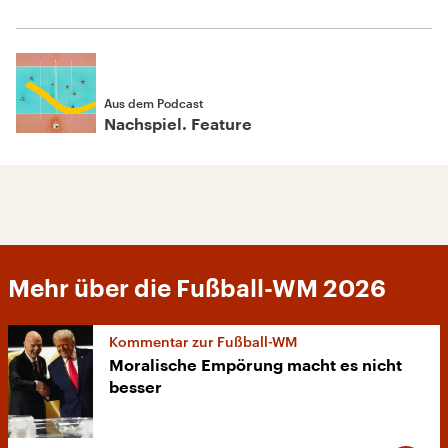
Aus dem Podcast
Nachspiel. Feature
Mehr über die Fußball-WM 2026
Kommentar zur Fußball-WM
Moralische Empörung macht es nicht
besser