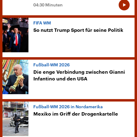
04:30 Minuten
FIFA WM
So nutzt Trump Sport für seine Politik
Fußball-WM 2026
Die enge Verbindung zwischen Gianni
Infantino und den USA
Fußball-WM 2026 in Nordamerika
Mexiko im Griff der Drogenkartelle