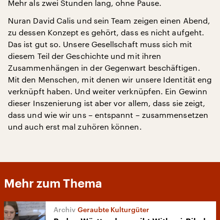
Mehr als zwei Stunden lang, ohne Pause.
Nuran David Calis und sein Team zeigen einen Abend,
zu dessen Konzept es gehört, dass es nicht aufgeht.
Das ist gut so. Unsere Gesellschaft muss sich mit
diesem Teil der Geschichte und mit ihren
Zusammenhängen in der Gegenwart beschäftigen.
Mit den Menschen, mit denen wir unsere Identität eng
verknüpft haben. Und weiter verknüpfen. Ein Gewinn
dieser Inszenierung ist aber vor allem, dass sie zeigt,
dass und wie wir uns – entspannt – zusammensetzen
und auch erst mal zuhören können.
Mehr zum Thema
Geraubte Kulturgüter