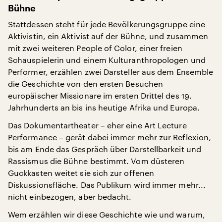
Bühne
Stattdessen steht für jede Bevölkerungsgruppe eine
Aktivistin, ein Aktivist auf der Bühne, und zusammen
mit zwei weiteren People of Color, einer freien
Schauspielerin und einem Kulturanthropologen und
Performer, erzählen zwei Darsteller aus dem Ensemble
die Geschichte von den ersten Besuchen
europäischer Missionare im ersten Drittel des 19.
Jahrhunderts an bis ins heutige Afrika und Europa.
Das Dokumentartheater – eher eine Art Lecture
Performance – gerät dabei immer mehr zur Reflexion,
bis am Ende das Gespräch über Darstellbarkeit und
Rassismus die Bühne bestimmt. Vom düsteren
Guckkasten weitet sie sich zur offenen
Diskussionsfläche. Das Publikum wird immer mehr...
nicht einbezogen, aber bedacht.
Wem erzählen wir diese Geschichte wie und warum,