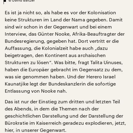
Es ist ja nicht so, als habe es vor der Kolonisation
keine Strukturen im Land der Nama gegeben. Damit
sind wir schon in der Gegenwart und bei einem
Interview, das Günter Nooke, Afrika-Beauftragter der
Bundesregierung, gegeben hat. Dort vertritt er die
Auffassung, die Kolonialzeit habe auch „dazu
beigetragen, den Kontinent aus archaischen
Strukturen zu lösen“. Was bitte, fragt Talita Uinuses,
haben die Europäer gebracht im Gegensatz zu dem,
was sie genommen haben. Und der Herero Israel
Kaunatjike legt der Bundeskanzlerin die sofortige
Entlassung von Nooke nah.
Das ist nur der Einstieg zum dritten und letzten Teil
des Abends, in dem die Themen nach der
geschichtlichen Darstellung und der Darstellung der
Bürokratie im Kaiserreich geradezu explodieren, jetzt,
hier, in unserer Gegenwart.