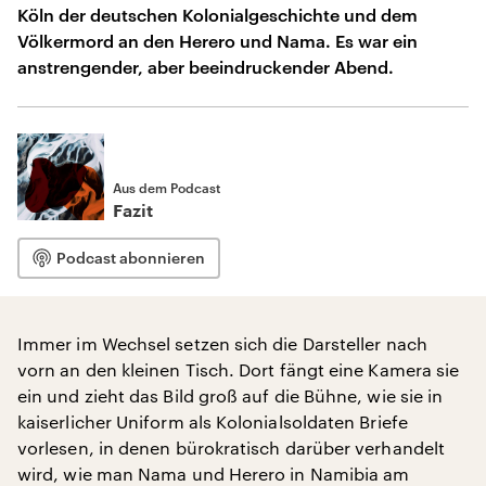
Köln der deutschen Kolonialgeschichte und dem
Völkermord an den Herero und Nama. Es war ein
anstrengender, aber beeindruckender Abend.
Aus dem Podcast
Fazit
Podcast abonnieren
Immer im Wechsel setzen sich die Darsteller nach
vorn an den kleinen Tisch. Dort fängt eine Kamera sie
ein und zieht das Bild groß auf die Bühne, wie sie in
kaiserlicher Uniform als Kolonialsoldaten Briefe
vorlesen, in denen bürokratisch darüber verhandelt
wird, wie man Nama und Herero in Namibia am