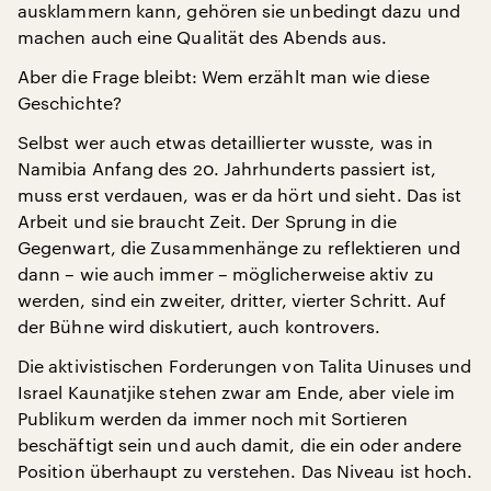
ausklammern kann, gehören sie unbedingt dazu und
machen auch eine Qualität des Abends aus.
Aber die Frage bleibt: Wem erzählt man wie diese
Geschichte?
Selbst wer auch etwas detaillierter wusste, was in
Namibia Anfang des 20. Jahrhunderts passiert ist,
muss erst verdauen, was er da hört und sieht. Das ist
Arbeit und sie braucht Zeit. Der Sprung in die
Gegenwart, die Zusammenhänge zu reflektieren und
dann – wie auch immer – möglicherweise aktiv zu
werden, sind ein zweiter, dritter, vierter Schritt. Auf
der Bühne wird diskutiert, auch kontrovers.
Die aktivistischen Forderungen von Talita Uinuses und
Israel Kaunatjike stehen zwar am Ende, aber viele im
Publikum werden da immer noch mit Sortieren
beschäftigt sein und auch damit, die ein oder andere
Position überhaupt zu verstehen. Das Niveau ist hoch.