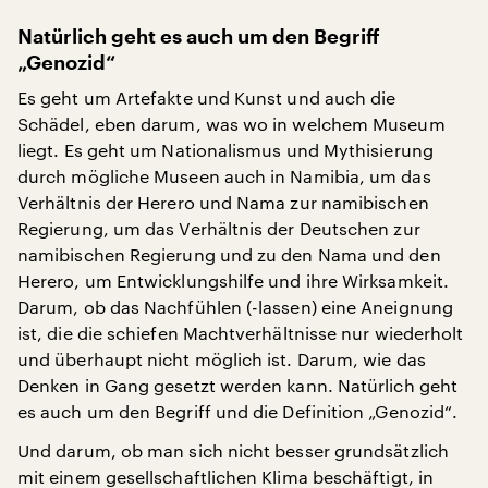
Natürlich geht es auch um den Begriff
„Genozid“
Es geht um Artefakte und Kunst und auch die
Schädel, eben darum, was wo in welchem Museum
liegt. Es geht um Nationalismus und Mythisierung
durch mögliche Museen auch in Namibia, um das
Verhältnis der Herero und Nama zur namibischen
Regierung, um das Verhältnis der Deutschen zur
namibischen Regierung und zu den Nama und den
Herero, um Entwicklungshilfe und ihre Wirksamkeit.
Darum, ob das Nachfühlen (-lassen) eine Aneignung
ist, die die schiefen Machtverhältnisse nur wiederholt
und überhaupt nicht möglich ist. Darum, wie das
Denken in Gang gesetzt werden kann. Natürlich geht
es auch um den Begriff und die Definition „Genozid“.
Und darum, ob man sich nicht besser grundsätzlich
mit einem gesellschaftlichen Klima beschäftigt, in