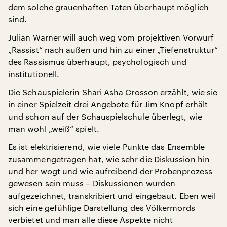
dem solche grauenhaften Taten überhaupt möglich
sind.
Julian Warner will auch weg vom projektiven Vorwurf
„Rassist“ nach außen und hin zu einer „Tiefenstruktur“
des Rassismus überhaupt, psychologisch und
institutionell.
Die Schauspielerin Shari Asha Crosson erzählt, wie sie
in einer Spielzeit drei Angebote für Jim Knopf erhält
und schon auf der Schauspielschule überlegt, wie
man wohl „weiß“ spielt.
Es ist elektrisierend, wie viele Punkte das Ensemble
zusammengetragen hat, wie sehr die Diskussion hin
und her wogt und wie aufreibend der Probenprozess
gewesen sein muss – Diskussionen wurden
aufgezeichnet, transkribiert und eingebaut. Eben weil
sich eine gefühlige Darstellung des Völkermords
verbietet und man alle diese Aspekte nicht