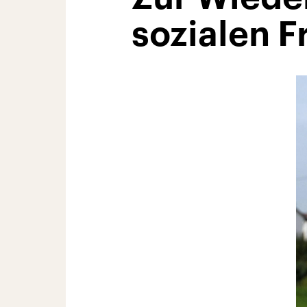
sozialen F