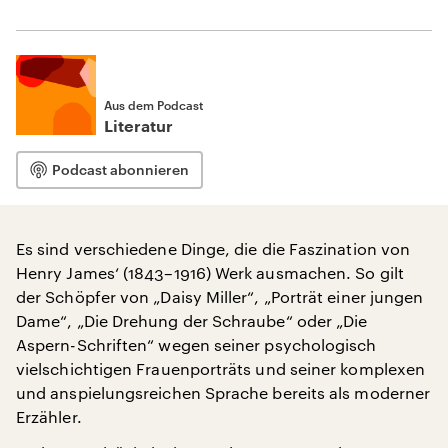
Aus dem Podcast
Literatur
Podcast abonnieren
Es sind verschiedene Dinge, die die Faszination von
Henry James‘ (1843–1916) Werk ausmachen. So gilt
der Schöpfer von „Daisy Miller“, „Porträt einer jungen
Dame“, „Die Drehung der Schraube“ oder „Die
Aspern-Schriften“ wegen seiner psychologisch
vielschichtigen Frauenporträts und seiner komplexen
und anspielungsreichen Sprache bereits als moderner
Erzähler.