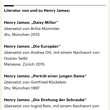
Literatur von und zu Henry James:
Henry James: „Daisy Miller“
übersetzt von Britta Mümmler
dtv, München 2015
Henry James: „Die Europäer“
übersetzt von Andrea Ott, mit einem Nachwort von
Gustav Seibt
Manesse, Zürich 2015
Henry James: „Porträt einer jungen Dame“
übersetzt von Gottfried Röckelein
Dtv, München 1997
Henry James: „Die Drehung der Schraube“
übersetzt von Ingrid Rein, mit einem Nachwort von