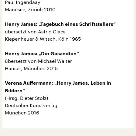
Paul Ingendaay
Manesse, Zürich 2010
Henry James: „Tagebuch eines Schriftstellers“
übersetzt von Astrid Claes
Kiepenheuer & Witsch, Köln 1965
Henry James: „Die Gesandten“
übersetzt von Michael Walter
Hanser, München 2015
Verena Auffermann: „Henry James. Leben in
Bildern“
(Hrsg. Dieter Stolz)
Deutscher Kunstverlag
München 2016