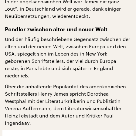
In der angelsächsischen Welt war James nie ganz
„out“, in Deutschland wird er gerade, dank einiger
Neuübersetzungen, wiederentdeckt.
Pendler zwischen alter und neuer Welt
Und der häufig beschriebene Gegensatz zwischen der
alten und der neuen Welt, zwischen Europa und den
USA, spiegelt sich im Leben des in New York
geborenen Schriftstellers, der viel durch Europa
reiste, in Paris lebte und sich später in England
niederließ.
Über die anhaltende Popularität des amerikanischen
Schriftstellers Henry James spricht Dorothea
Westphal mit der Literaturkritikerin und Publizistin
Verena Auffermann, dem Literaturwissenschaftler
Heinz Ickstadt und dem Autor und Kritiker Paul
Ingendaay.