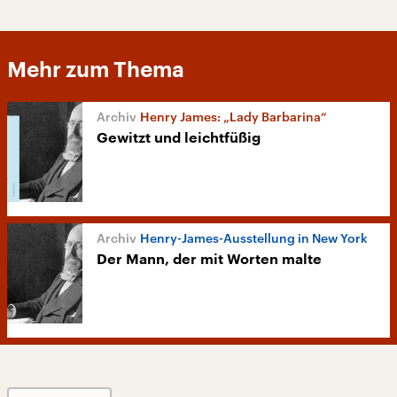
Mehr zum Thema
Henry James: „Lady Barbarina“
Gewitzt und leichtfüßig
Henry-James-Ausstellung in New York
Der Mann, der mit Worten malte