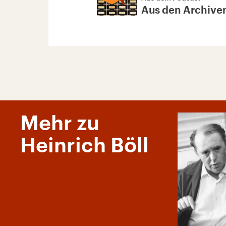
Aus den Archive
Mehr zu
Heinrich Böll