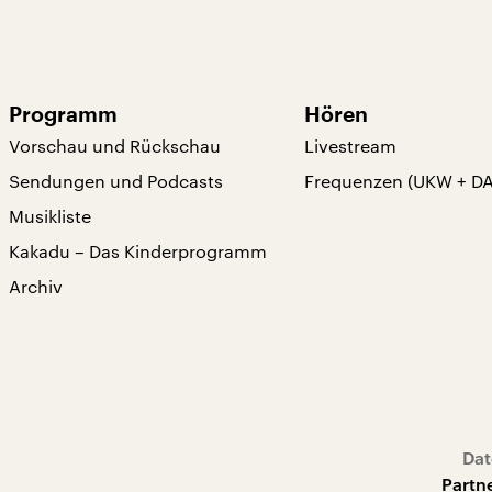
Programm
Hören
Vorschau und Rückschau
Livestream
Sendungen und Podcasts
Frequenzen (UKW + D
Musikliste
Kakadu – Das Kinderprogramm
Archiv
Dat
Partn