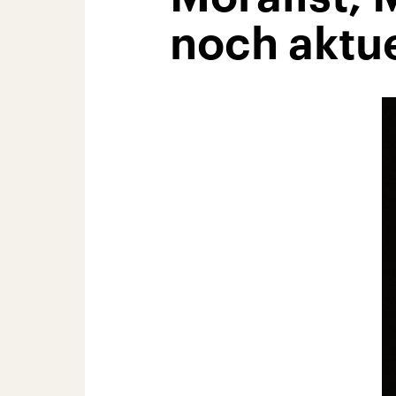
noch aktue