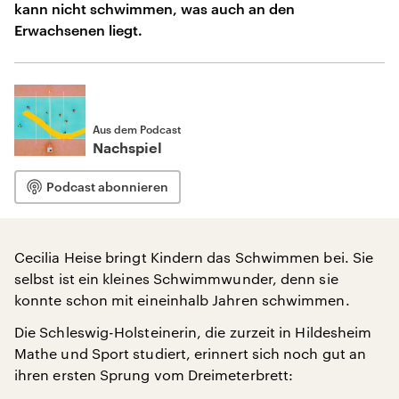
kann nicht schwimmen, was auch an den
Erwachsenen liegt.
Aus dem Podcast
Nachspiel
Podcast abonnieren
Cecilia Heise bringt Kindern das Schwimmen bei. Sie
selbst ist ein kleines Schwimmwunder, denn sie
konnte schon mit eineinhalb Jahren schwimmen.
Die Schleswig-Holsteinerin, die zurzeit in Hildesheim
Mathe und Sport studiert, erinnert sich noch gut an
ihren ersten Sprung vom Dreimeterbrett: