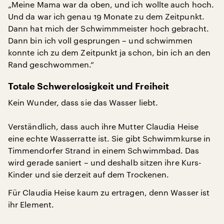
„Meine Mama war da oben, und ich wollte auch hoch.
Und da war ich genau 19 Monate zu dem Zeitpunkt.
Dann hat mich der Schwimmmeister hoch gebracht.
Dann bin ich voll gesprungen – und schwimmen
konnte ich zu dem Zeitpunkt ja schon, bin ich an den
Rand geschwommen.“
Totale Schwerelosigkeit und Freiheit
Kein Wunder, dass sie das Wasser liebt.
Verständlich, dass auch ihre Mutter Claudia Heise
eine echte Wasserratte ist. Sie gibt Schwimmkurse in
Timmendorfer Strand in einem Schwimmbad. Das
wird gerade saniert – und deshalb sitzen ihre Kurs-
Kinder und sie derzeit auf dem Trockenen.
Für Claudia Heise kaum zu ertragen, denn Wasser ist
ihr Element.