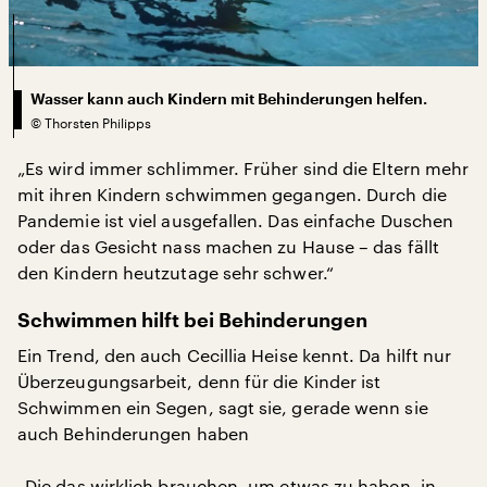
Wasser kann auch Kindern mit Behinderungen helfen.
©
Thorsten Philipps
„Es wird immer schlimmer. Früher sind die Eltern mehr
mit ihren Kindern schwimmen gegangen. Durch die
Pandemie ist viel ausgefallen. Das einfache Duschen
oder das Gesicht nass machen zu Hause – das fällt
den Kindern heutzutage sehr schwer.“
Schwimmen hilft bei Behinderungen
Ein Trend, den auch Cecillia Heise kennt. Da hilft nur
Überzeugungsarbeit, denn für die Kinder ist
Schwimmen ein Segen, sagt sie, gerade wenn sie
auch Behinderungen haben
„Die das wirklich brauchen, um etwas zu haben, in