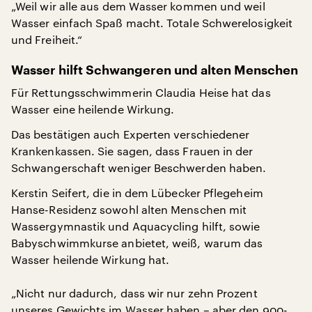
„Weil wir alle aus dem Wasser kommen und weil
Wasser einfach Spaß macht. Totale Schwerelosigkeit
und Freiheit.“
Wasser hilft Schwangeren und alten Menschen
Für Rettungsschwimmerin Claudia Heise hat das
Wasser eine heilende Wirkung.
Das bestätigen auch Experten verschiedener
Krankenkassen. Sie sagen, dass Frauen in der
Schwangerschaft weniger Beschwerden haben.
Kerstin Seifert, die in dem Lübecker Pflegeheim
Hanse-Residenz sowohl alten Menschen mit
Wassergymnastik und Aquacycling hilft, sowie
Babyschwimmkurse anbietet, weiß, warum das
Wasser heilende Wirkung hat.
„Nicht nur dadurch, dass wir nur zehn Prozent
unseres Gewichts im Wasser haben – aber den 900-