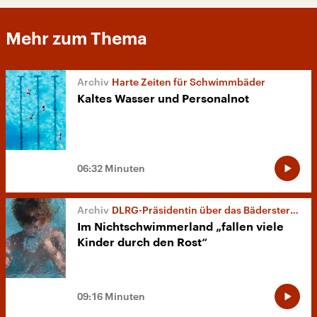
Mehr zum Thema
Harte Zeiten für Schwimmbäder
Kaltes Wasser und Personalnot
06:32 Minuten
DLRG-Präsidentin über das Bädersterben
Im Nichtschwimmerland „fallen viele
Kinder durch den Rost“
09:16 Minuten