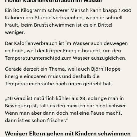
Hoher Kalorienverbrauch im Wasser
Ein 80 Kilogramm schwerer Mensch kann knapp 1.000
Kalorien pro Stunde verbrauchen, wenn er schnell
krault, beim Brustschwimmen ist es ein Drittel
weniger.
Der Kalorienverbrauch ist im Wasser auch deswegen
so hoch, weil der Körper Energie braucht, um den
Temperaturunterschied zum Wasser auszugleichen.
Gerade derzeit ein Thema, weil auch Björn Hoppe
Energie einsparen muss und deshalb die
Temperaturschraube nach unten gedreht hat.
„26 Grad ist natürlich kühler als 28, solange man in
Bewegung ist, fällt es den meisten gar nicht schwer.
Wenn man aber dann doch mal eine Pause macht,
dann ist es schon frischer.“
Weniger Eltern gehen mit Kindern schwimmen