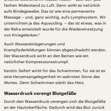
fachen Widerstand zu Luft. Dann wirkt es natürlich
aufs Bindegewebe. Das ist wie eine permanente
Massage – und, ganz wichtig, aufs Lymphsystem. Wir
unterrichten ja das Aquaycling – das ist etwas, was in
der Reha entwickelt wurde für die Wiedereinsetzung
von Kniegelenken.“
Auch Wassereinlagerungen und
Krampfaderbildungen können abgeschwächt werden.
Der Wasserdruck wirkt an den Beinen wie ein
natürlicher Kompressionsstrumpf.
Kerstin Seifert wirbt für das Schwimmen, für sie ist es
eine Herzensangelegenheit im wahrsten Sinne des
Wortes. Denn Schwimmen stärkt das Herz.
Wasserdruck verengt Blutgefäße
Durch den Wasserdruck verengen sich die Blutgefäße
an der Hautoberfläche. Dadurch wird das Blut zurück