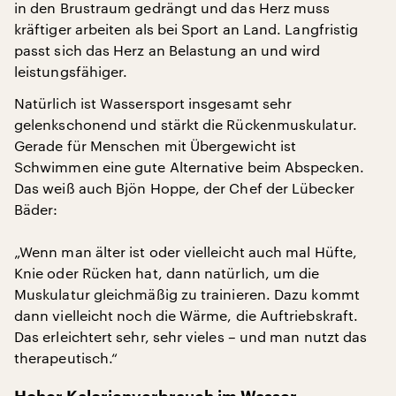
in den Brustraum gedrängt und das Herz muss
kräftiger arbeiten als bei Sport an Land. Langfristig
passt sich das Herz an Belastung an und wird
leistungsfähiger.
Natürlich ist Wassersport insgesamt sehr
gelenkschonend und stärkt die Rückenmuskulatur.
Gerade für Menschen mit Übergewicht ist
Schwimmen eine gute Alternative beim Abspecken.
Das weiß auch Bjön Hoppe, der Chef der Lübecker
Bäder:
„Wenn man älter ist oder vielleicht auch mal Hüfte,
Knie oder Rücken hat, dann natürlich, um die
Muskulatur gleichmäßig zu trainieren. Dazu kommt
dann vielleicht noch die Wärme, die Auftriebskraft.
Das erleichtert sehr, sehr vieles – und man nutzt das
therapeutisch.“