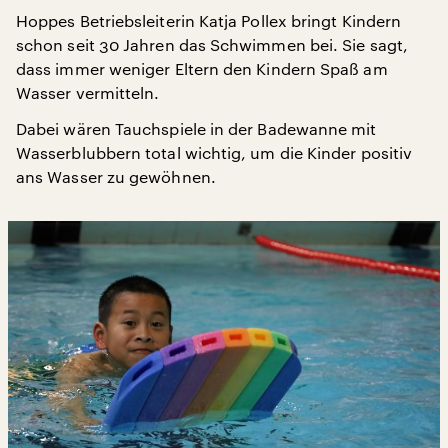
Hoppes Betriebsleiterin Katja Pollex bringt Kindern
schon seit 30 Jahren das Schwimmen bei. Sie sagt,
dass immer weniger Eltern den Kindern Spaß am
Wasser vermitteln.
Dabei wären Tauchspiele in der Badewanne mit
Wasserblubbern total wichtig, um die Kinder positiv
ans Wasser zu gewöhnen.