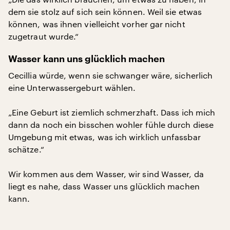
dem sie stolz auf sich sein können. Weil sie etwas
können, was ihnen vielleicht vorher gar nicht
zugetraut wurde.“
Wasser kann uns glücklich machen
Cecillia würde, wenn sie schwanger wäre, sicherlich
eine Unterwassergeburt wählen.
„Eine Geburt ist ziemlich schmerzhaft. Dass ich mich
dann da noch ein bisschen wohler fühle durch diese
Umgebung mit etwas, was ich wirklich unfassbar
schätze.“
Wir kommen aus dem Wasser, wir sind Wasser, da
liegt es nahe, dass Wasser uns glücklich machen
kann.