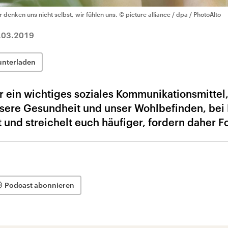
r denken uns nicht selbst, wir fühlen uns.
© picture alliance / dpa / PhotoAlto
.03.2019
unterladen
 ein wichtiges soziales Kommunikationsmittel,
unsere Gesundheit und unser Wohlbefinden, bei
und streichelt euch häufiger, fordern daher F
Podcast abonnieren