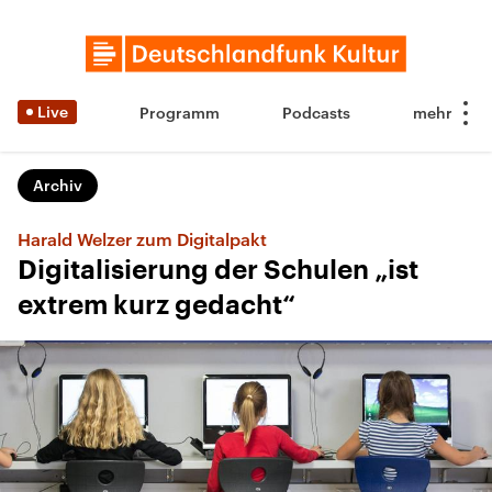
Live
Programm
Podcasts
Archiv
Harald Welzer zum Digitalpakt
Digitalisierung der Schulen „ist
extrem kurz gedacht“