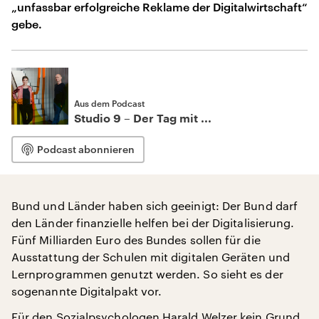
„unfassbar erfolgreiche Reklame der Digitalwirtschaft“
gebe.
Aus dem Podcast
Studio 9 – Der Tag mit ...
Podcast abonnieren
Bund und Länder haben sich geeinigt: Der Bund darf
den Länder finanzielle helfen bei der Digitalisierung.
Fünf Milliarden Euro des Bundes sollen für die
Ausstattung der Schulen mit digitalen Geräten und
Lernprogrammen genutzt werden. So sieht es der
sogenannte Digitalpakt vor.
Für den Sozialpsychologen Harald Welzer kein Grund