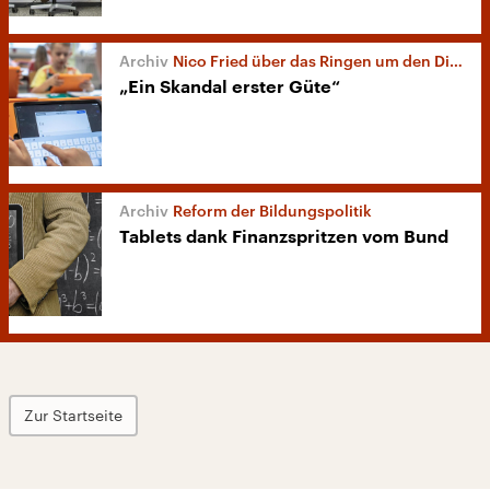
Nico Fried über das Ringen um den Digitalpakt
„Ein Skandal erster Güte“
Reform der Bildungspolitik
Tablets dank Finanzspritzen vom Bund
Zur Startseite