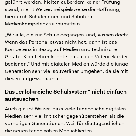
geführt werden, hielten außerdem keiner Prüfung
stand, meint Welzer. Beispielsweise die Hoffnung,
hierdurch Schülerinnen und Schülern
Medienkompetenz zu vermitteln.
„Wir alle, die zur Schule gegangen sind, wissen doch:
Wenn das Personal etwas nicht hat, dann ist das
Kompetenz in Bezug auf Medien und technische
Geräte. Kein Lehrer konnte jemals den Videorekorder
bedienen.“ Und mit digitalen Medien würde die junge
Generation sehr viel souveräner umgehen, da sie mit
diesen aufgewachsen sei.
Das „erfolgreiche Schulsystem“ nicht einfach
austauschen
Auch glaubt Welzer, dass viele Jugendliche digitalen
Medien sehr viel kritischer gegenüberstehen als die
vorherigen Generationen. Weil für die Jugendlichen
die neuen technischen Möglichkeiten