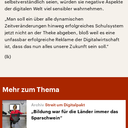
selbstverständlich seien, würden sie negative Aspekte
der digitalen Welt viel sensibler wahrnehmen.
„Man soll ein über alle dynamischen
Zeitveränderungen hinweg erfolgreiches Schulsystem
jetzt nicht an der Theke abgeben, bloß weil es eine
unfassbar erfolgreiche Reklame der Digitalwirtschaft
ist, dass das nun alles unsere Zukunft sein soll.“
(lk)
Mehr zum Thema
Streit um Digitalpakt
„Bildung war für die Länder immer das
Sparschwein“