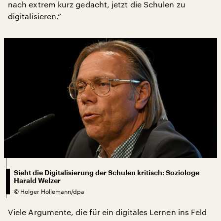
nach extrem kurz gedacht, jetzt die Schulen zu
digitalisieren.“
Sieht die Digitalisierung der Schulen kritisch: Soziologe
Harald Welzer
©
Holger Hollemann/dpa
Viele Argumente, die für ein digitales Lernen ins Feld