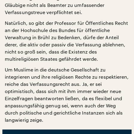
Gläubige nicht als Beamter zu umfassender
Verfassungstreue verpflichtet sei.
Natürlich, so gibt der Professor für Öffentliches Recht
an der Hochschule des Bundes für öffentliche
Verwaltung in Brühl zu Bedenken, dürfe der Anteil
derer, die aktiv oder passiv die Verfassung ablehnen,
nicht so groß sein, dass die Existenz des
multireligiösen Staates gefährdet werde.
Um Muslime in die deutsche Gesellschaft zu
integrieren und ihre religiösen Rechte zu respektieren,
reiche das Verfassungsrecht aus. Ja, er sei
optimistisch, dass sich mit ihm immer wieder neue
Einzelfragen beantworten ließen, da es flexibel und
anpassungsfähig genug sei, wenn auch der Weg
durch politische und gerichtliche Instanzen sich als
langwierig zeige.