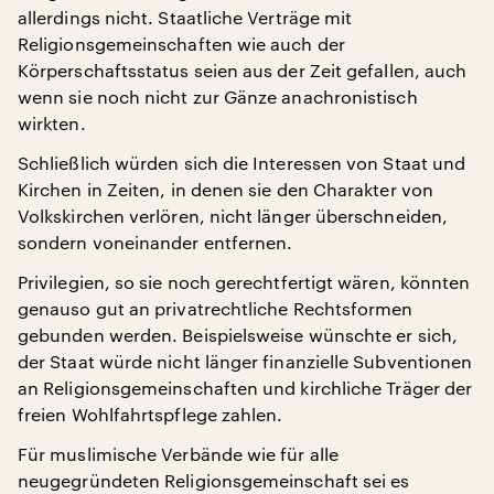
allerdings nicht. Staatliche Verträge mit
Religionsgemeinschaften wie auch der
Körperschaftsstatus seien aus der Zeit gefallen, auch
wenn sie noch nicht zur Gänze anachronistisch
wirkten.
Schließlich würden sich die Interessen von Staat und
Kirchen in Zeiten, in denen sie den Charakter von
Volkskirchen verlören, nicht länger überschneiden,
sondern voneinander entfernen.
Privilegien, so sie noch gerechtfertigt wären, könnten
genauso gut an privatrechtliche Rechtsformen
gebunden werden. Beispielsweise wünschte er sich,
der Staat würde nicht länger finanzielle Subventionen
an Religionsgemeinschaften und kirchliche Träger der
freien Wohlfahrtspflege zahlen.
Für muslimische Verbände wie für alle
neugegründeten Religionsgemeinschaft sei es