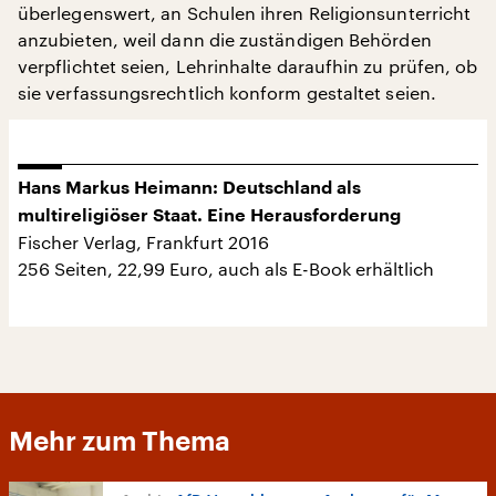
überlegenswert, an Schulen ihren Religionsunterricht
anzubieten, weil dann die zuständigen Behörden
verpflichtet seien, Lehrinhalte daraufhin zu prüfen, ob
sie verfassungsrechtlich konform gestaltet seien.
Hans Markus Heimann: Deutschland als
multireligiöser Staat. Eine Herausforderung
Fischer Verlag, Frankfurt 2016
256 Seiten, 22,99 Euro, auch als E-Book erhältlich
Mehr zum Thema