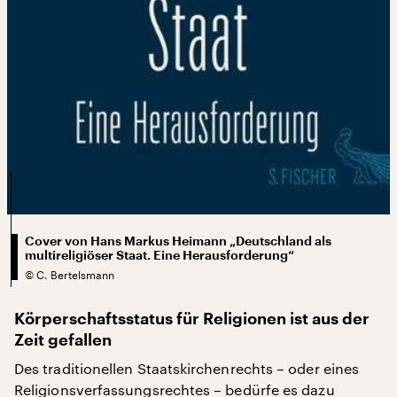
Cover von Hans Markus Heimann „Deutschland als
multireligiöser Staat. Eine Herausforderung“
©
C. Bertelsmann
Körperschaftsstatus für Religionen ist aus der
Zeit gefallen
Des traditionellen Staatskirchenrechts – oder eines
Religionsverfassungsrechtes – bedürfe es dazu