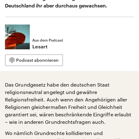
Deutschland ihr aber durchaus gewachsen.
Aus dem Podcast
Lesart
Podcast abonnieren
Das Grundgesetz habe den deutschen Staat
religionsneutral angelegt und gewähre
Religionsfreiheit. Auch wenn den Angehörigen aller
Religionen gleichermaßen Freiheit und Gleichheit
garantiert sei, wären beschränkende Eingriffe erlaubt
– wie in anderen Grundrechtsfragen auch.
Wo nämlich Grundrechte kollidierten und