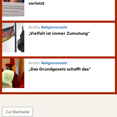
verletzt
Religionsrecht
„Vielfalt ist immer Zumutung“
Religionsrecht
„Das Grundgesetz schafft das“
Zur Startseite