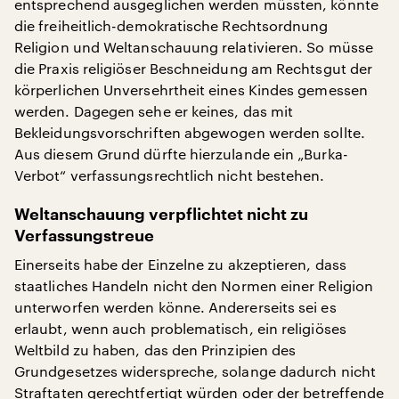
entsprechend ausgeglichen werden müssten, könnte
die freiheitlich-demokratische Rechtsordnung
Religion und Weltanschauung relativieren. So müsse
die Praxis religiöser Beschneidung am Rechtsgut der
körperlichen Unversehrtheit eines Kindes gemessen
werden. Dagegen sehe er keines, das mit
Bekleidungsvorschriften abgewogen werden sollte.
Aus diesem Grund dürfte hierzulande ein „Burka-
Verbot“ verfassungsrechtlich nicht bestehen.
Weltanschauung verpflichtet nicht zu
Verfassungstreue
Einerseits habe der Einzelne zu akzeptieren, dass
staatliches Handeln nicht den Normen einer Religion
unterworfen werden könne. Andererseits sei es
erlaubt, wenn auch problematisch, ein religiöses
Weltbild zu haben, das den Prinzipien des
Grundgesetzes widerspreche, solange dadurch nicht
Straftaten gerechtfertigt würden oder der betreffende