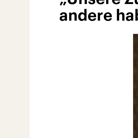
andere ha