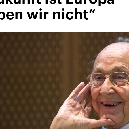
ben wir nicht“