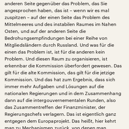
anderen Seite gegenüber das Problem, das Sie
angesprochen haben, das ist – wenn wir es mal
zuspitzen – auf der einen Seite das Problem des
Mittelmeeres und des instabilen Raumes im Nahen
Osten, und auf der anderen Seite die
Bedrohungsempfindungen bei einer Reihe von
Mitgliedsländern durch Russland. Und was für die
einen das Problem ist, ist für die anderen kein
Problem. Und diesen Raum zu organisieren, ist
erkennbar die Kommission überfordert gewesen. Das
gilt für die alte Kommission, das gilt für die jetzige
Kommission. Und das hat zum Ergebnis, dass sich
immer mehr Aufgaben und Lösungen auf die
nationalen Regierungen und in dem Zusammenhang
dann auf die intergouvernementalen Runden, also
das Zusammentreffen der Finanzminister, der
Regierungschefs verlagern. Das ist eigentlich ganz
entgegen dem Europaprojekt. Das heißt, hier kehrt
man zu Mechanismen zurück, von denen man