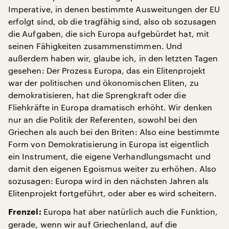
Imperative, in denen bestimmte Ausweitungen der EU
erfolgt sind, ob die tragfähig sind, also ob sozusagen
die Aufgaben, die sich Europa aufgebürdet hat, mit
seinen Fähigkeiten zusammenstimmen. Und
außerdem haben wir, glaube ich, in den letzten Tagen
gesehen: Der Prozess Europa, das ein Elitenprojekt
war der politischen und ökonomischen Eliten, zu
demokratisieren, hat die Sprengkraft oder die
Fliehkräfte in Europa dramatisch erhöht. Wir denken
nur an die Politik der Referenten, sowohl bei den
Griechen als auch bei den Briten: Also eine bestimmte
Form von Demokratisierung in Europa ist eigentlich
ein Instrument, die eigene Verhandlungsmacht und
damit den eigenen Egoismus weiter zu erhöhen. Also
sozusagen: Europa wird in den nächsten Jahren als
Elitenprojekt fortgeführt, oder aber es wird scheitern.
Europa hat aber natürlich auch die Funktion,
Frenzel:
gerade, wenn wir auf Griechenland, auf die