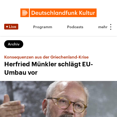
Live
Programm
Podcasts
Archiv
Konsequenzen aus der Griechenland-Krise
Herfried Münkler schlägt EU-
Umbau vor