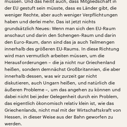
müssen. Und das heißt auch, dass Mitgliedschaft in
der EU gestuft sein müsste, dass es Länder gibt, die
weniger Rechte, aber auch weniger Verpflichtungen
haben und derlei mehr. Das ist jetzt nichts
grundsätzlich Neues: Wenn man sich den EU-Raum
anschaut und darin den Schengen-Raum und darin
den Euro-Raum, dann sind das ja auch Teilmengen
innerhalb des größeren EU-Raums. In diese Richtung
wird man vermutlich arbeiten müssen, um die
Herausforderungen – die ja nicht nur Griechenland
heißen, sondern demnächst Großbritannien, die aber
innerhalb dessen, was wir zurzeit gar nicht
diskutieren, auch Ungarn heißen, und natürlich die
äußeren Probleme –, um das angehen zu können und
dabei nicht bei jeder Gelegenheit durch ein Problem,
das eigentlich ökonomisch relativ klein ist, wie das
Griechenlands, nicht mal mit der Wirtschaftskraft von
Hessen, in dieser Weise aus der Bahn geworfen zu
werden.