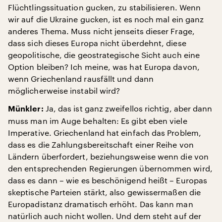
Flüchtlingssituation gucken, zu stabilisieren. Wenn
wir auf die Ukraine gucken, ist es noch mal ein ganz
anderes Thema. Muss nicht jenseits dieser Frage,
dass sich dieses Europa nicht überdehnt, diese
geopolitische, die geostrategische Sicht auch eine
Option bleiben? Ich meine, was hat Europa davon,
wenn Griechenland rausfällt und dann
möglicherweise instabil wird?
Ja, das ist ganz zweifellos richtig, aber dann
Münkler:
muss man im Auge behalten: Es gibt eben viele
Imperative. Griechenland hat einfach das Problem,
dass es die Zahlungsbereitschaft einer Reihe von
Ländern überfordert, beziehungsweise wenn die von
den entsprechenden Regierungen übernommen wird,
dass es dann – wie es beschönigend heißt – Europas
skeptische Parteien stärkt, also gewissermaßen die
Europadistanz dramatisch erhöht. Das kann man
natürlich auch nicht wollen. Und dem steht auf der