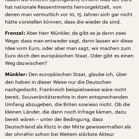
hat nationale Ressentiments hervorgekitzelt, von
denen man vermutlich vor 10, 15 Jahren sich gar nicht
hätte vorstellen können, dass die wieder da sind.
Aber Herr Münkler, da gibt es ja dann zwei
Frenzel:
Wege: dass man entweder sagt, dann lassen wir diese
Idee vom Euro, oder aber man sagt, wir machen zum
Euro doch den europäischen Staat. Oder gibt es einen
Weg dazwischen?
Den europäischen Staat, glaube ich, über
Münkler:
den haben in dieser Weise nur die Deutschen
nachgedacht, Frankreich beispielsweise wäre nicht
bereit, Souveränitätsrechte in dem entsprechenden
Umfang abzugeben, die Briten sowieso nicht. Ob die
kleinen Länder, die dann noch infrage kämen, dazu
bereit wären – unter der Bedingung, dass
Deutschland als Klotz in der Mitte gewissermaßen als
der ohnehin schon bei Weitem stärkste Akteur