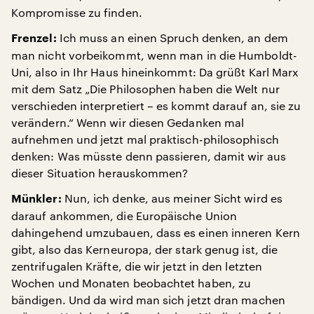
Kompromisse zu finden.
Ich muss an einen Spruch denken, an dem
Frenzel:
man nicht vorbeikommt, wenn man in die Humboldt-
Uni, also in Ihr Haus hineinkommt: Da grüßt Karl Marx
mit dem Satz „Die Philosophen haben die Welt nur
verschieden interpretiert – es kommt darauf an, sie zu
verändern.“ Wenn wir diesen Gedanken mal
aufnehmen und jetzt mal praktisch-philosophisch
denken: Was müsste denn passieren, damit wir aus
dieser Situation herauskommen?
Nun, ich denke, aus meiner Sicht wird es
Münkler:
darauf ankommen, die Europäische Union
dahingehend umzubauen, dass es einen inneren Kern
gibt, also das Kerneuropa, der stark genug ist, die
zentrifugalen Kräfte, die wir jetzt in den letzten
Wochen und Monaten beobachtet haben, zu
bändigen. Und da wird man sich jetzt dran machen