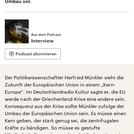
Umbau vor.
Aus dem Podcast
Interview
Podcast abonnieren
Der Politikwissenschaftler Herfried Münkler sieht die
Zukunft der Europäischen Union in einem „Kern-
Europa“. Im Deutschlandradio Kultur sagte er, die EU
werde nach der Griechenland-Krise eine andere sein.
Konsequenz aus der Krise sollte Münkler zufolge der
Umbau der Europäischen Union sein. Es müsse einen
Kern geben, der stark genug sei, die zentrifugalen
Kräfte zu bändigen. So müsse es gestufte