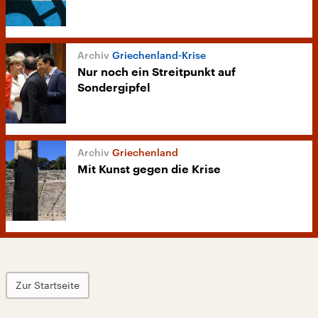
Griechenland-Krise
Nur noch ein Streitpunkt auf
Sondergipfel
Griechenland
Mit Kunst gegen die Krise
Zur Startseite