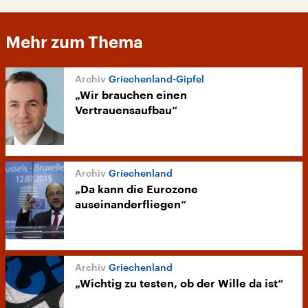
Mehr zum Thema
Griechenland-Gipfel
„Wir brauchen einen
Vertrauensaufbau“
Griechenland
„Da kann die Eurozone
auseinanderfliegen“
Griechenland
„Wichtig zu testen, ob der Wille da ist“