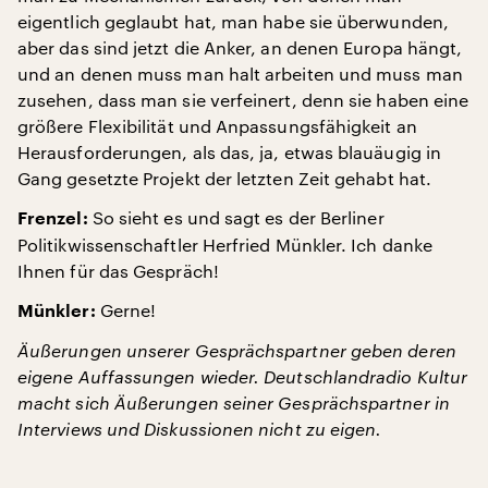
eigentlich geglaubt hat, man habe sie überwunden,
aber das sind jetzt die Anker, an denen Europa hängt,
und an denen muss man halt arbeiten und muss man
zusehen, dass man sie verfeinert, denn sie haben eine
größere Flexibilität und Anpassungsfähigkeit an
Herausforderungen, als das, ja, etwas blauäugig in
Gang gesetzte Projekt der letzten Zeit gehabt hat.
So sieht es und sagt es der Berliner
Frenzel:
Politikwissenschaftler Herfried Münkler. Ich danke
Ihnen für das Gespräch!
Gerne!
Münkler:
Äußerungen unserer Gesprächspartner geben deren
eigene Auffassungen wieder. Deutschlandradio Kultur
macht sich Äußerungen seiner Gesprächspartner in
Interviews und Diskussionen nicht zu eigen.