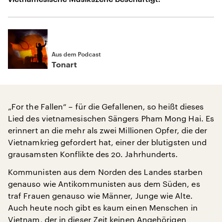
Aus dem Podcast
Tonart
„For the Fallen“ – für die Gefallenen, so heißt dieses
Lied des vietnamesischen Sängers Pham Mong Hai. Es
erinnert an die mehr als zwei Millionen Opfer, die der
Vietnamkrieg gefordert hat, einer der blutigsten und
grausamsten Konflikte des 20. Jahrhunderts.
Kommunisten aus dem Norden des Landes starben
genauso wie Antikommunisten aus dem Süden, es
traf Frauen genauso wie Männer, Junge wie Alte.
Auch heute noch gibt es kaum einen Menschen in
Vietnam, der in dieser Zeit keinen Angehörigen