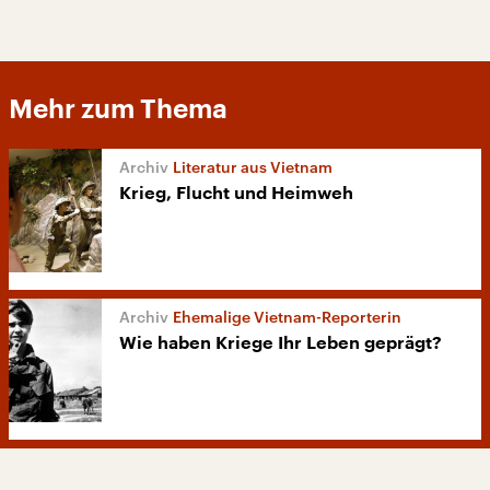
Mehr zum Thema
Literatur aus Vietnam
Krieg, Flucht und Heimweh
Ehemalige Vietnam-Reporterin
Wie haben Kriege Ihr Leben geprägt?