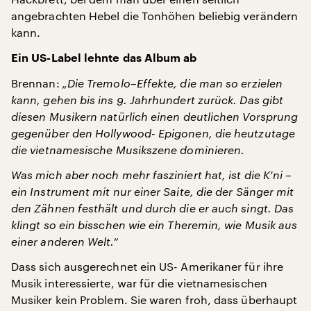
angebrachten Hebel die Tonhöhen beliebig verändern
kann.
Ein US-Label lehnte das Album ab
Brennan:
„Die Tremolo–Effekte, die man so erzielen
kann, gehen bis ins 9. Jahrhundert zurück. Das gibt
diesen Musikern natürlich einen deutlichen Vorsprung
gegenüber den Hollywood- Epigonen, die heutzutage
die vietnamesische Musikszene dominieren.
Was mich aber noch mehr fasziniert hat, ist die K'ni –
ein Instrument mit nur einer Saite, die der Sänger mit
den Zähnen festhält und durch die er auch singt. Das
klingt so ein bisschen wie ein Theremin, wie Musik aus
einer anderen Welt.“
Dass sich ausgerechnet ein US- Amerikaner für ihre
Musik interessierte, war für die vietnamesischen
Musiker kein Problem. Sie waren froh, dass überhaupt