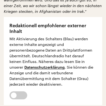
einer Zeit, wo wir schon längst wieder in den nächsten
Kriegen stecken, in Afghanistan oder im Irak.“
Redaktionell empfohlener externer
Inhalt
Mit Aktivierung des Schalters (Blau) werden
externe Inhalte angezeigt und
personenbezogene Daten an Drittplattformen
übermittelt. Deutschlandradio hat darauf
keinen Einfluss. Näheres dazu lesen Sie in
unserer
Datenschutzerklärung
. Sie können die
Anzeige und die damit verbundene
Datenübermittlung mit dem Schalter (Grau)
jederzeit wieder deaktivieren.