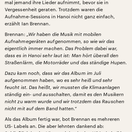
mal jemand ihre Lieder aufnimmt, bevor sie in
Vergessenheit geraten. Trotzdem waren die
Aufnahme-Sessions in Hanoi nicht ganz einfach,
erzählt Ian Brennan.
Brennan:
„Wir haben die Musik mit mobilen
Aufnahmegeräten aufgenommen, so wie wir das
eigentlich immer machen. Das Problem dabei war,
dass es in Hanoi sehr laut ist: Man hört überall den
Straßenlärm, die Motorräder und das ständige Hupen.
Dazu kam noch, dass wir das Album im Juli
aufgenommen haben, wo es sehr heiß und sehr
feucht ist. Das heißt, wir mussten die Klimaanlagen
ständig ein- und ausschalten, damit es den Musikern
nicht zu warm wurde und wir trotzdem das Rauschen
nicht mit auf dem Band hatten.“
Als das Album fertig war, bot Brennan es mehreren
US- Labels an. Die aber lehnten dankend ab: