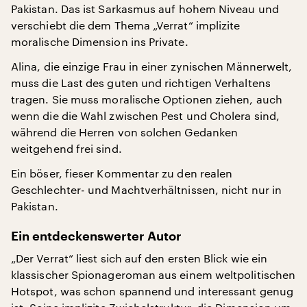
Pakistan. Das ist Sarkasmus auf hohem Niveau und
verschiebt die dem Thema „Verrat“ implizite
moralische Dimension ins Private.
Alina, die einzige Frau in einer zynischen Männerwelt,
muss die Last des guten und richtigen Verhaltens
tragen. Sie muss moralische Optionen ziehen, auch
wenn die die Wahl zwischen Pest und Cholera sind,
während die Herren von solchen Gedanken
weitgehend frei sind.
Ein böser, fieser Kommentar zu den realen
Geschlechter- und Machtverhältnissen, nicht nur in
Pakistan.
Ein entdeckenswerter Autor
„Der Verrat“ liest sich auf den ersten Blick wie ein
klassischer Spionageroman aus einem weltpolitischen
Hotspot, was schon spannend und interessant genug