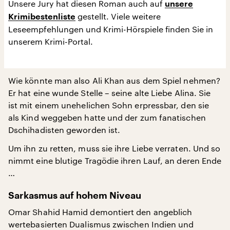
Unsere Jury hat diesen Roman auch auf
unsere
gestellt. Viele weitere
Krimibestenliste
Leseempfehlungen und Krimi-Hörspiele finden Sie in
unserem Krimi-Portal.
Wie könnte man also Ali Khan aus dem Spiel nehmen?
Er hat eine wunde Stelle – seine alte Liebe Alina. Sie
ist mit einem unehelichen Sohn erpressbar, den sie
als Kind weggeben hatte und der zum fanatischen
Dschihadisten geworden ist.
Um ihn zu retten, muss sie ihre Liebe verraten. Und so
nimmt eine blutige Tragödie ihren Lauf, an deren Ende
…
Sarkasmus auf hohem Niveau
Omar Shahid Hamid demontiert den angeblich
wertebasierten Dualismus zwischen Indien und