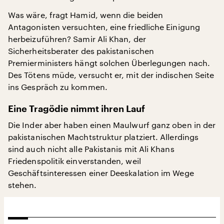
Was wäre, fragt Hamid, wenn die beiden
Antagonisten versuchten, eine friedliche Einigung
herbeizuführen? Samir Ali Khan, der
Sicherheitsberater des pakistanischen
Premierministers hängt solchen Überlegungen nach.
Des Tötens müde, versucht er, mit der indischen Seite
ins Gespräch zu kommen.
Eine Tragödie nimmt ihren Lauf
Die Inder aber haben einen Maulwurf ganz oben in der
pakistanischen Machtstruktur platziert. Allerdings
sind auch nicht alle Pakistanis mit Ali Khans
Friedenspolitik einverstanden, weil
Geschäftsinteressen einer Deeskalation im Wege
stehen.