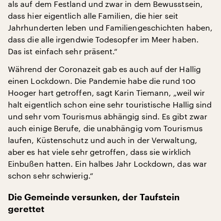
als auf dem Festland und zwar in dem Bewusstsein,
dass hier eigentlich alle Familien, die hier seit
Jahrhunderten leben und Familiengeschichten haben,
dass die alle irgendwie Todesopfer im Meer haben.
Das ist einfach sehr präsent.“
Während der Coronazeit gab es auch auf der Hallig
einen Lockdown. Die Pandemie habe die rund 100
Hooger hart getroffen, sagt Karin Tiemann, „weil wir
halt eigentlich schon eine sehr touristische Hallig sind
und sehr vom Tourismus abhängig sind. Es gibt zwar
auch einige Berufe, die unabhängig vom Tourismus
laufen, Küstenschutz und auch in der Verwaltung,
aber es hat viele sehr getroffen, dass sie wirklich
Einbußen hatten. Ein halbes Jahr Lockdown, das war
schon sehr schwierig.“
Die Gemeinde versunken, der Taufstein
gerettet