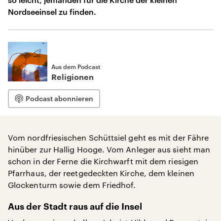
Nordseeinsel zu finden.
Aus dem Podcast
Religionen
Podcast abonnieren
Vom nordfriesischen Schüttsiel geht es mit der Fähre
hinüber zur Hallig Hooge. Vom Anleger aus sieht man
schon in der Ferne die Kirchwarft mit dem riesigen
Pfarrhaus, der reetgedeckten Kirche, dem kleinen
Glockenturm sowie dem Friedhof.
Aus der Stadt raus auf die Insel