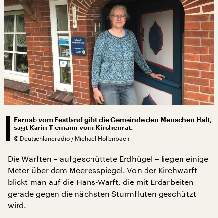
Fernab vom Festland gibt die Gemeinde den Menschen Halt,
sagt Karin Tiemann vom Kirchenrat.
©
Deutschlandradio / Michael Hollenbach
Die Warften – aufgeschüttete Erdhügel – liegen einige
Meter über dem Meeresspiegel. Von der Kirchwarft
blickt man auf die Hans-Warft, die mit Erdarbeiten
gerade gegen die nächsten Sturmfluten geschützt
wird.