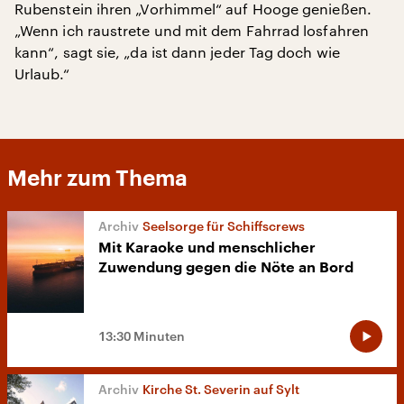
Rubenstein ihren „Vorhimmel“ auf Hooge genießen.
„Wenn ich raustrete und mit dem Fahrrad losfahren
kann“, sagt sie, „da ist dann jeder Tag doch wie
Urlaub.“
Mehr zum Thema
Seelsorge für Schiffscrews
Mit Karaoke und menschlicher
Zuwendung gegen die Nöte an Bord
13:30 Minuten
Kirche St. Severin auf Sylt