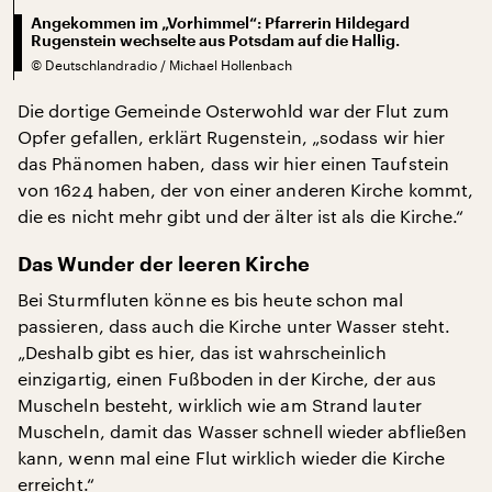
Angekommen im „Vorhimmel“: Pfarrerin Hildegard
Rugenstein wechselte aus Potsdam auf die Hallig.
©
Deutschlandradio / Michael Hollenbach
Die dortige Gemeinde Osterwohld war der Flut zum
Opfer gefallen, erklärt Rugenstein, „sodass wir hier
das Phänomen haben, dass wir hier einen Taufstein
von 1624 haben, der von einer anderen Kirche kommt,
die es nicht mehr gibt und der älter ist als die Kirche.“
Das Wunder der leeren Kirche
Bei Sturmfluten könne es bis heute schon mal
passieren, dass auch die Kirche unter Wasser steht.
„Deshalb gibt es hier, das ist wahrscheinlich
einzigartig, einen Fußboden in der Kirche, der aus
Muscheln besteht, wirklich wie am Strand lauter
Muscheln, damit das Wasser schnell wieder abfließen
kann, wenn mal eine Flut wirklich wieder die Kirche
erreicht.“