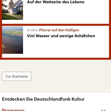
Auf der Wattseite des Lebens
Pfarrer auf den Halligen
Viel Wasser und wenige Schäfchen
Zur Startseite
Entdecken Sie Deutschlandfunk Kultur
Programm