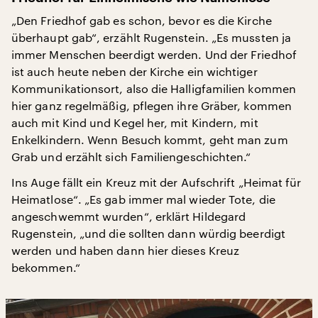
„Den Friedhof gab es schon, bevor es die Kirche
überhaupt gab“, erzählt Rugenstein. „Es mussten ja
immer Menschen beerdigt werden. Und der Friedhof
ist auch heute neben der Kirche ein wichtiger
Kommunikationsort, also die Halligfamilien kommen
hier ganz regelmäßig, pflegen ihre Gräber, kommen
auch mit Kind und Kegel her, mit Kindern, mit
Enkelkindern. Wenn Besuch kommt, geht man zum
Grab und erzählt sich Familiengeschichten.“
Ins Auge fällt ein Kreuz mit der Aufschrift „Heimat für
Heimatlose“. „Es gab immer mal wieder Tote, die
angeschwemmt wurden“, erklärt Hildegard
Rugenstein, „und die sollten dann würdig beerdigt
werden und haben dann hier dieses Kreuz
bekommen.“