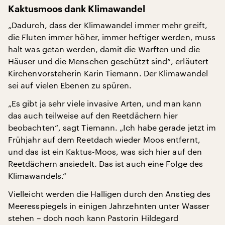
Kaktusmoos dank Klimawandel
„Dadurch, dass der Klimawandel immer mehr greift,
die Fluten immer höher, immer heftiger werden, muss
halt was getan werden, damit die Warften und die
Häuser und die Menschen geschützt sind“, erläutert
Kirchenvorsteherin Karin Tiemann. Der Klimawandel
sei auf vielen Ebenen zu spüren.
„Es gibt ja sehr viele invasive Arten, und man kann
das auch teilweise auf den Reetdächern hier
beobachten“, sagt Tiemann. „Ich habe gerade jetzt im
Frühjahr auf dem Reetdach wieder Moos entfernt,
und das ist ein Kaktus-Moos, was sich hier auf den
Reetdächern ansiedelt. Das ist auch eine Folge des
Klimawandels.“
Vielleicht werden die Halligen durch den Anstieg des
Meeresspiegels in einigen Jahrzehnten unter Wasser
stehen – doch noch kann Pastorin Hildegard