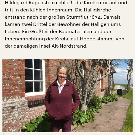
Hildegard Rugenstein schließt die Kirchentür auf und
tritt in den kühlen Innenraum. Die Halligkirche
entstand nach der großen Sturmflut 1634. Damals
kamen zwei Drittel der Bewohner der Halligen ums
Leben. Ein Großteil der Baumaterialen und der
Inneneinrichtung der Kirche auf Hooge stammt von
der damaligen Insel Alt-Nordstrand.