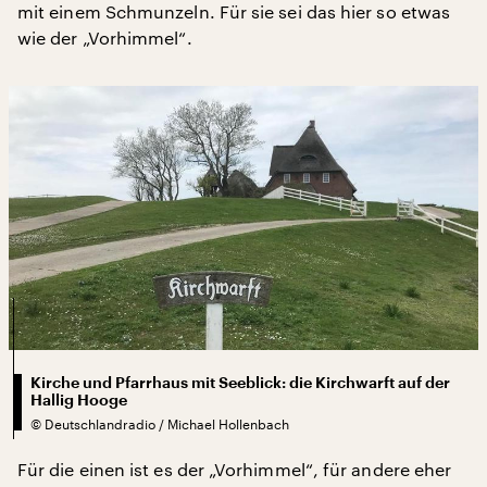
mit einem Schmunzeln. Für sie sei das hier so etwas
wie der „Vorhimmel“.
Kirche und Pfarrhaus mit Seeblick: die Kirchwarft auf der
Hallig Hooge
©
Deutschlandradio / Michael Hollenbach
Für die einen ist es der „Vorhimmel“, für andere eher