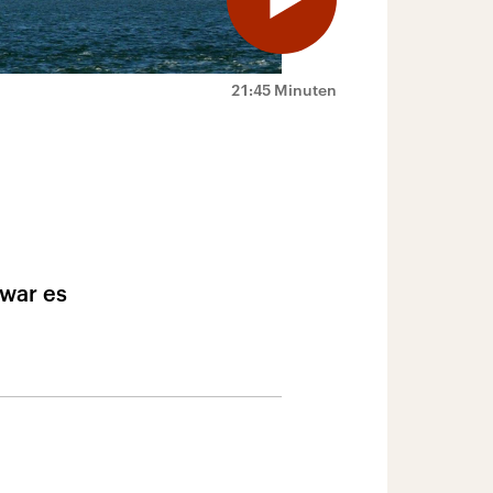
21:45 Minuten
 war es