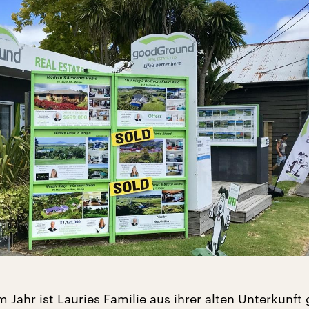
 Jahr ist Lauries Familie aus ihrer alten Unterkunft