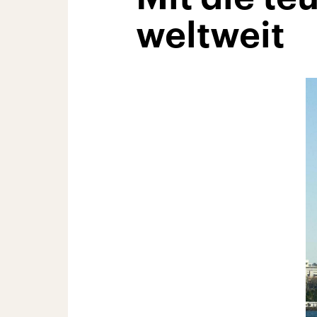
weltweit