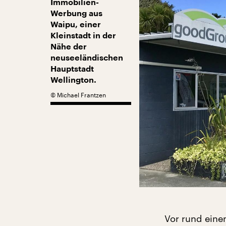
Immobilien-
Werbung aus
Waipu, einer
Kleinstadt in der
Nähe der
neuseeländischen
Hauptstadt
Wellington.
©
Michael Frantzen
Vor rund einem