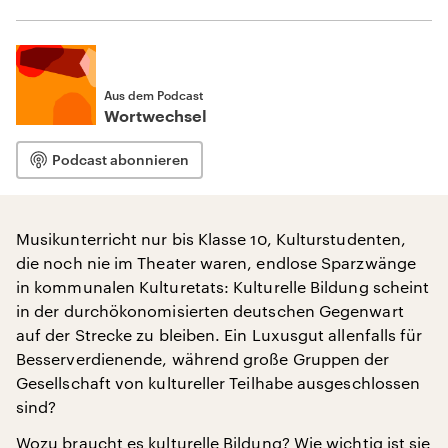
Aus dem Podcast
Wortwechsel
Podcast abonnieren
Musikunterricht nur bis Klasse 10, Kulturstudenten,
die noch nie im Theater waren, endlose Sparzwänge
in kommunalen Kulturetats: Kulturelle Bildung scheint
in der durchökonomisierten deutschen Gegenwart
auf der Strecke zu bleiben. Ein Luxusgut allenfalls für
Besserverdienende, während große Gruppen der
Gesellschaft von kultureller Teilhabe ausgeschlossen
sind?
Wozu braucht es kulturelle Bildung? Wie wichtig ist sie