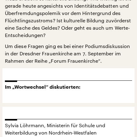
gerade heute angesichts von Identitätsdebatten und
Überfremdungspolemik vor dem Hintergrund des
Flüchtlingszustroms? Ist kulturelle Bildung zuvörderst
eine Sache des Geldes? Oder geht es auch um Werte-
Entscheidungen?
Um diese Fragen ging es bei einer Podiumsdiskussion
in der Dresdner Frauenkirche am 7. September im
Rahmen der Reihe „Forum Frauenkirche“.
Im „Wortwechsel“ diskutierten:
Sylvia Löhrmann, Ministerin für Schule und
Weiterbildung von Nordrhein-Westfalen