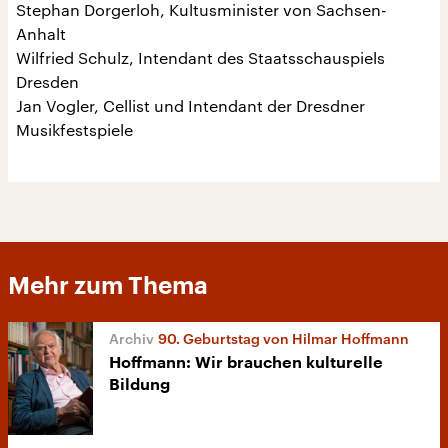
Stephan Dorgerloh, Kultusminister von Sachsen-
Anhalt
Wilfried Schulz, Intendant des Staatsschauspiels
Dresden
Jan Vogler, Cellist und Intendant der Dresdner
Musikfestspiele
Mehr zum Thema
90. Geburtstag von Hilmar Hoffmann
Hoffmann: Wir brauchen kulturelle
Bildung