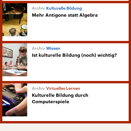
Kulturelle Bildung
Mehr Antigone statt Algebra
Wissen
Ist kulturelle Bildung (noch) wichtig?
Virtuelles Lernen
Kulturelle Bildung durch
Computerspiele