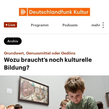
Live
Programm
Podcasts
Archiv
Grundwert, Genussmittel oder Gedöns
Wozu braucht’s noch kulturelle
Bildung?