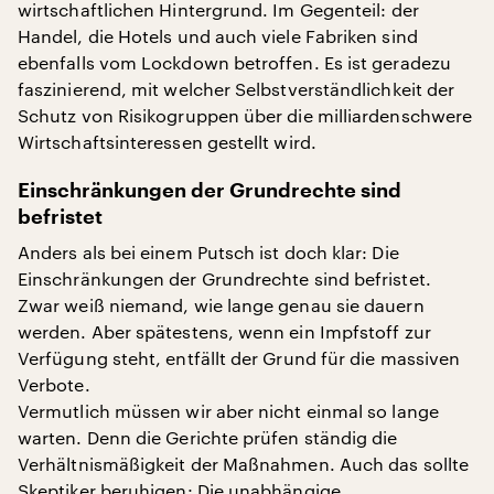
wirtschaftlichen Hintergrund. Im Gegenteil: der
Handel, die Hotels und auch viele Fabriken sind
ebenfalls vom Lockdown betroffen. Es ist geradezu
faszinierend, mit welcher Selbstverständlichkeit der
Schutz von Risikogruppen über die milliardenschwere
Wirtschaftsinteressen gestellt wird.
Einschränkungen der Grundrechte sind
befristet
Anders als bei einem Putsch ist doch klar: Die
Einschränkungen der Grundrechte sind befristet.
Zwar weiß niemand, wie lange genau sie dauern
werden. Aber spätestens, wenn ein Impfstoff zur
Verfügung steht, entfällt der Grund für die massiven
Verbote.
Vermutlich müssen wir aber nicht einmal so lange
warten. Denn die Gerichte prüfen ständig die
Verhältnismäßigkeit der Maßnahmen. Auch das sollte
Skeptiker beruhigen: Die unabhängige