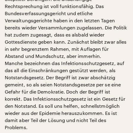
Rechtsprechung ist voll funktionsfähig. Das
Bundesverfassungsgericht und etliche
Verwaltungsgerichte haben in den letzten Tagen
bereits wieder Versammlungen zugelassen. Die Politik
hat zudem zugesagt, dass es alsbald wieder
Gottesdienste geben kann. Zunächst bleibt zwar alles
in sehr begrenztem Rahmen, mit Auflagen für
Abstand und Mundschutz, aber immerhin.
Manche bezeichnen das Infektionsschutzgesetz, auf
das all die Einschränkungen gestützt werden, als
Notstandsgesetz. Der Begriff ist zwar abschätzig
gemeint, so als seien Notstandsgesetze per se eine
Gefahr für die Demokratie. Doch der Begriff ist
korrekt. Das Infektionsschutzgesetz ist ein Gesetz für
den Notstand. Es soll uns helfen, schnellstmöglich
wieder aus der Epidemie herauszukommen. Es ist
damit aber Teil der Lösung und nicht Teil des
Problems.