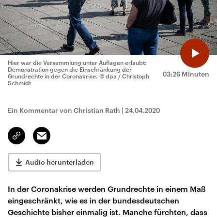
Hier war die Versammlung unter Auflagen erlaubt:
Demonstration gegen die Einschränkung der
03:26 Minuten
Grundrechte in der Coronakrise.
© dpa / Christoph
Schmidt
Ein Kommentar von Christian Rath
|
24.04.2020
Email
Link
kopieren/teilen
Audio herunterladen
In der Coronakrise werden Grundrechte in einem Maß
eingeschränkt, wie es in der bundesdeutschen
Geschichte bisher einmalig ist. Manche fürchten, dass