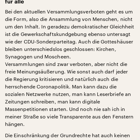
für alle
Bei den aktuellen Versammlungsverboten geht es um
die Form, also die Ansammlung von Menschen, nicht
um den Inhalt. In geradezu demokratischer Gleichheit
ist die Gewerkschaftskundgebung ebenso untersagt
wie der CDU-Sonderparteitag. Auch die Gotteshäuser
bleiben unterschiedslos geschlossen: Kirchen,
Synagogen und Moscheen.
Versammlungen sind zwar verboten, aber nicht die
freie Meinungsäußerung. Wie sonst auch darf jeder
die Regierung kritisieren und natürlich auch die
herrschende Coronapolitik. Man kann dazu die
sozialen Netzwerke nutzen, man kann Leserbriefe an
Zeitungen schreiben, man kann digitale
Massenpetitionen starten. Und noch nie sah ich in
meiner Straße so viele Transparente aus den Fenstern
hängen.
Die Einschränkung der Grundrechte hat auch keinen