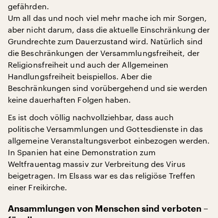
gefährden.
Um all das und noch viel mehr mache ich mir Sorgen,
aber nicht darum, dass die aktuelle Einschränkung der
Grundrechte zum Dauerzustand wird. Natürlich sind
die Beschränkungen der Versammlungsfreiheit, der
Religionsfreiheit und auch der Allgemeinen
Handlungsfreiheit beispiellos. Aber die
Beschränkungen sind vorübergehend und sie werden
keine dauerhaften Folgen haben.
Es ist doch völlig nachvollziehbar, dass auch
politische Versammlungen und Gottesdienste in das
allgemeine Veranstaltungsverbot einbezogen werden.
In Spanien hat eine Demonstration zum
Weltfrauentag massiv zur Verbreitung des Virus
beigetragen. Im Elsass war es das religiöse Treffen
einer Freikirche.
Ansammlungen von Menschen sind verboten –