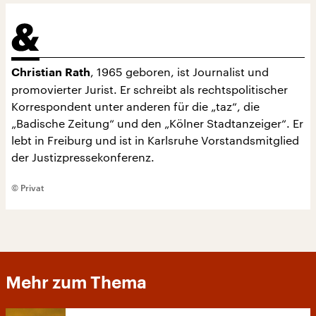
, 1965 geboren, ist Journalist und
Christian Rath
promovierter Jurist. Er schreibt als rechtspolitischer
Korrespondent unter anderen für die „taz“, die
„Badische Zeitung“ und den „Kölner Stadtanzeiger“. Er
lebt in Freiburg und ist in Karlsruhe Vorstandsmitglied
der Justizpressekonferenz.
© Privat
Mehr zum Thema