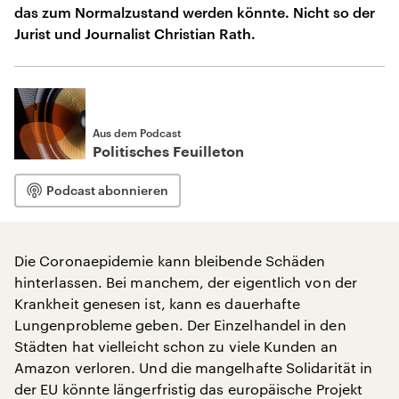
das zum Normalzustand werden könnte. Nicht so der
Jurist und Journalist Christian Rath.
Aus dem Podcast
Politisches Feuilleton
Podcast abonnieren
Die Coronaepidemie kann bleibende Schäden
hinterlassen. Bei manchem, der eigentlich von der
Krankheit genesen ist, kann es dauerhafte
Lungenprobleme geben. Der Einzelhandel in den
Städten hat vielleicht schon zu viele Kunden an
Amazon verloren. Und die mangelhafte Solidarität in
der EU könnte längerfristig das europäische Projekt