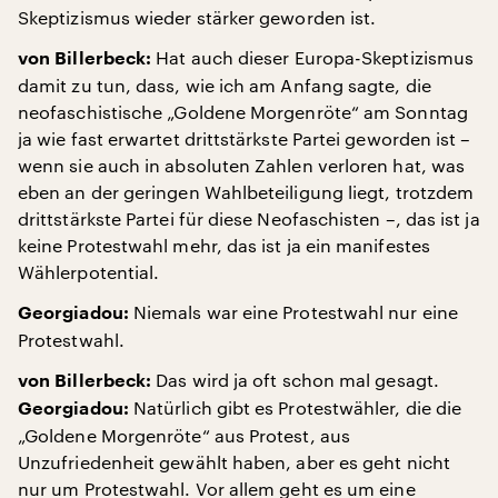
Skeptizismus wieder stärker geworden ist.
Hat auch dieser Europa-Skeptizismus
von Billerbeck:
damit zu tun, dass, wie ich am Anfang sagte, die
neofaschistische „Goldene Morgenröte“ am Sonntag
ja wie fast erwartet drittstärkste Partei geworden ist –
wenn sie auch in absoluten Zahlen verloren hat, was
eben an der geringen Wahlbeteiligung liegt, trotzdem
drittstärkste Partei für diese Neofaschisten –, das ist ja
keine Protestwahl mehr, das ist ja ein manifestes
Wählerpotential.
Niemals war eine Protestwahl nur eine
Georgiadou:
Protestwahl.
Das wird ja oft schon mal gesagt.
von Billerbeck:
Natürlich gibt es Protestwähler, die die
Georgiadou:
„Goldene Morgenröte“ aus Protest, aus
Unzufriedenheit gewählt haben, aber es geht nicht
nur um Protestwahl. Vor allem geht es um eine