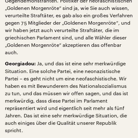
Gegendemonstranten. Politiker der neofaschistischen
„Goldenen Morgenröte“ sind ja, wie Sie auch wissen,
verurteilte Straftäter, es gab also ein großes Verfahren
gegen 75 Mitglieder der „Goldenen Morgenröte“, und
wir haben jetzt auch verurteilte Straftäter, die im
griechischen Parlament sind, und alle Wähler dieser
„Goldenen Morgenröte“ akzeptieren das offenbar
auch.
Ja, und das ist eine sehr merkwürdige
Georgiadou:
Situation. Eine solche Partei, eine neonazistische
Partei – es geht nicht um eine neofaschistische. Wir
haben es mit Bewunderern des Nationalsozialismus
zu tun, und das müssen wir offen sagen, und das ist
merkwürdig, dass diese Partei im Parlament
repräsentiert wird und eigentlich seit mehr als fünf
Jahren. Das ist eine sehr merkwürdige Situation, die
auch einiges über die Qualität unserer Republik
spricht.