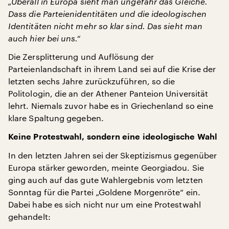
„Überall in Europa sieht man ungefähr das Gleiche.
Dass die Parteienidentitäten und die ideologischen
Identitäten nicht mehr so klar sind. Das sieht man
auch hier bei uns.“
Die Zersplitterung und Auflösung der
Parteienlandschaft in ihrem Land sei auf die Krise der
letzten sechs Jahre zurückzuführen, so die
Politologin, die an der Athener Panteion Universität
lehrt. Niemals zuvor habe es in Griechenland so eine
klare Spaltung gegeben.
Keine Protestwahl, sondern eine ideologische Wahl
In den letzten Jahren sei der Skeptizismus gegenüber
Europa stärker geworden, meinte Georgiadou. Sie
ging auch auf das gute Wahlergebnis vom letzten
Sonntag für die Partei „Goldene Morgenröte“ ein.
Dabei habe es sich nicht nur um eine Protestwahl
gehandelt: