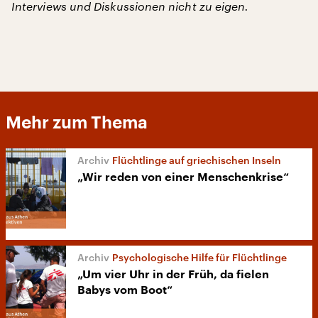
Interviews und Diskussionen nicht zu eigen.
Mehr zum Thema
Flüchtlinge auf griechischen Inseln
„Wir reden von einer Menschenkrise“
Psychologische Hilfe für Flüchtlinge
„Um vier Uhr in der Früh, da fielen
Babys vom Boot“