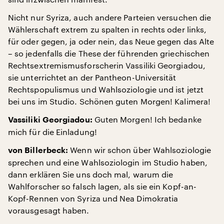
Nicht nur Syriza, auch andere Parteien versuchen die
Wählerschaft extrem zu spalten in rechts oder links,
für oder gegen, ja oder nein, das Neue gegen das Alte
– so jedenfalls die These der führenden griechischen
Rechtsextremismusforscherin Vassiliki Georgiadou,
sie unterrichtet an der Pantheon-Universität
Rechtspopulismus und Wahlsoziologie und ist jetzt
bei uns im Studio. Schönen guten Morgen! Kalimera!
Guten Morgen! Ich bedanke
Vassiliki Georgiadou:
mich für die Einladung!
Wenn wir schon über Wahlsoziologie
von Billerbeck:
sprechen und eine Wahlsoziologin im Studio haben,
dann erklären Sie uns doch mal, warum die
Wahlforscher so falsch lagen, als sie ein Kopf-an-
Kopf-Rennen von Syriza und Nea Dimokratia
vorausgesagt haben.