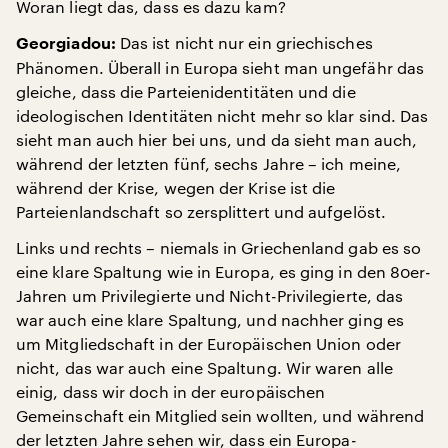
Woran liegt das, dass es dazu kam?
Das ist nicht nur ein griechisches
Georgiadou:
Phänomen. Überall in Europa sieht man ungefähr das
gleiche, dass die Parteienidentitäten und die
ideologischen Identitäten nicht mehr so klar sind. Das
sieht man auch hier bei uns, und da sieht man auch,
während der letzten fünf, sechs Jahre – ich meine,
während der Krise, wegen der Krise ist die
Parteienlandschaft so zersplittert und aufgelöst.
Links und rechts – niemals in Griechenland gab es so
eine klare Spaltung wie in Europa, es ging in den 80er-
Jahren um Privilegierte und Nicht-Privilegierte, das
war auch eine klare Spaltung, und nachher ging es
um Mitgliedschaft in der Europäischen Union oder
nicht, das war auch eine Spaltung. Wir waren alle
einig, dass wir doch in der europäischen
Gemeinschaft ein Mitglied sein wollten, und während
der letzten Jahre sehen wir, dass ein Europa-