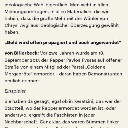
ideologische Wahl eigentlich. Man sieht in allen
Meinungsumfragen, in allen Materialien, die wir
haben, dass die große Mehrheit der Wähler von
Chrysi Avgi aus ideologischer Überzeugung gewählt
haben.
„Geld wird offen propagiert und auch angewendet“
Vor zwei Jahren wurde am 18.
von Billerbeck:
September 2013 der Rapper Pavlos Fyssas auf offener
Straße von einem Mitglied der Partei „Goldene
Morgenröte“ ermordet – daran haben Demonstranten
neulich erinnert.
Einspieler
Sie haben da gesagt, egal ob in Keratsini, das war der
Stadtteil, wo der Rapper ermordet worden ist, oder
anderswo, ergreift die Faschisten in jeder
Nachbarschaft. Ganz klar, das waren Stimmen linker