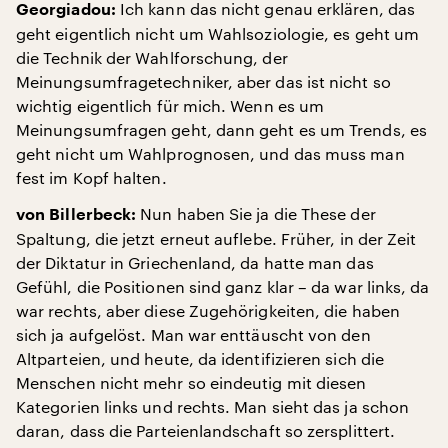
Ich kann das nicht genau erklären, das
Georgiadou:
geht eigentlich nicht um Wahlsoziologie, es geht um
die Technik der Wahlforschung, der
Meinungsumfragetechniker, aber das ist nicht so
wichtig eigentlich für mich. Wenn es um
Meinungsumfragen geht, dann geht es um Trends, es
geht nicht um Wahlprognosen, und das muss man
fest im Kopf halten.
Nun haben Sie ja die These der
von Billerbeck:
Spaltung, die jetzt erneut auflebe. Früher, in der Zeit
der Diktatur in Griechenland, da hatte man das
Gefühl, die Positionen sind ganz klar – da war links, da
war rechts, aber diese Zugehörigkeiten, die haben
sich ja aufgelöst. Man war enttäuscht von den
Altparteien, und heute, da identifizieren sich die
Menschen nicht mehr so eindeutig mit diesen
Kategorien links und rechts. Man sieht das ja schon
daran, dass die Parteienlandschaft so zersplittert.