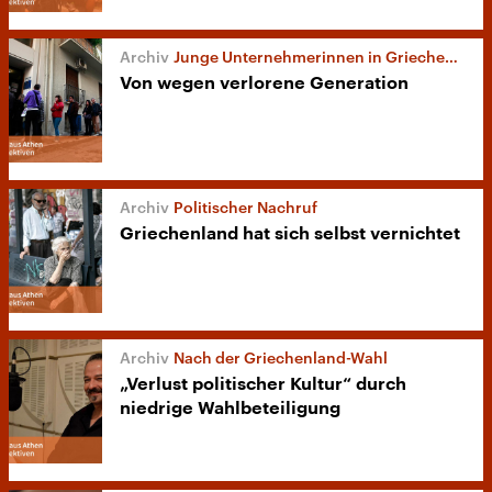
Junge Unternehmerinnen in Griechenland
Von wegen verlorene Generation
Politischer Nachruf
Griechenland hat sich selbst vernichtet
Nach der Griechenland-Wahl
„Verlust politischer Kultur“ durch
niedrige Wahlbeteiligung