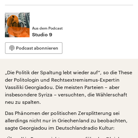
Aus dem Podcast
Studio 9
Podcast abonnieren
„Die Politik der Spaltung lebt wieder auf“, so die These
der Politologin und Rechtsextremismus-Expertin
Vassiliki Georgiadou. Die meisten Parteien – aber
insbesondere Syriza – versuchten, die Wählerschaft
neu zu spalten.
Das Phänomen der politischen Zersplitterung sei
allerdings nicht nur in Griechenland zu beobachten,
sagte Georgiadou im Deutschlandradio Kultur: