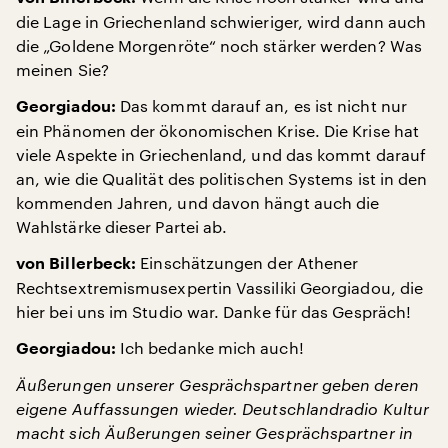
die Lage in Griechenland schwieriger, wird dann auch
die „Goldene Morgenröte“ noch stärker werden? Was
meinen Sie?
Das kommt darauf an, es ist nicht nur
Georgiadou:
ein Phänomen der ökonomischen Krise. Die Krise hat
viele Aspekte in Griechenland, und das kommt darauf
an, wie die Qualität des politischen Systems ist in den
kommenden Jahren, und davon hängt auch die
Wahlstärke dieser Partei ab.
Einschätzungen der Athener
von Billerbeck:
Rechtsextremismusexpertin Vassiliki Georgiadou, die
hier bei uns im Studio war. Danke für das Gespräch!
Ich bedanke mich auch!
Georgiadou:
Äußerungen unserer Gesprächspartner geben deren
eigene Auffassungen wieder. Deutschlandradio Kultur
macht sich Äußerungen seiner Gesprächspartner in