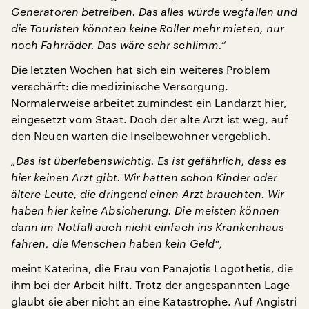
Generatoren betreiben. Das alles würde wegfallen und
die Touristen könnten keine Roller mehr mieten, nur
noch Fahrräder. Das wäre sehr schlimm.“
Die letzten Wochen hat sich ein weiteres Problem
verschärft: die medizinische Versorgung.
Normalerweise arbeitet zumindest ein Landarzt hier,
eingesetzt vom Staat. Doch der alte Arzt ist weg, auf
den Neuen warten die Inselbewohner vergeblich.
„Das ist überlebenswichtig. Es ist gefährlich, dass es
hier keinen Arzt gibt. Wir hatten schon Kinder oder
ältere Leute, die dringend einen Arzt brauchten. Wir
haben hier keine Absicherung. Die meisten können
dann im Notfall auch nicht einfach ins Krankenhaus
fahren, die Menschen haben kein Geld“,
meint Katerina, die Frau von Panajotis Logothetis, die
ihm bei der Arbeit hilft. Trotz der angespannten Lage
glaubt sie aber nicht an eine Katastrophe. Auf Angistri