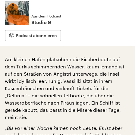
Aus dem Podcast
Studio 9
Podcast abonnieren
Am kleinen Hafen plätschern die Fischerboote auf
dem Türkis schimmernden Wasser, kaum jemand ist
auf den Straßen von Angistri unterwegs, die Insel
wirkt idyllisch leer, ruhig. Vassiliki sitzt in ihrem
Kassenhäuschen und verkauft Tickets für die
„Delfinia“ – die schnellen Jetboote, die über die
Wasseroberfläche nach Piräus jagen. Ein Schiff ist
gerade kaputt, das passt in die Misere dieser Tage,
meint sie.
„Bis vor einer Woche kamen noch Leute
. Es ist aber