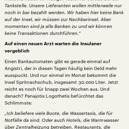
Tankstelle. Unsere Lieferanten wollen mittlerweile nur
noch in bar bezahlt werden. Wir haben hier keine Bank
auf der Insel, wir müssen zur Nachbarinsel. Aber
momentan sind ja alle Banken zu und wir können
keine Transaktionen durchführen.“
Auf einen neuen Arzt warten die Insulaner
vergeblich
Einen Bankautomaten gibt es gerade einmal auf
Angistri, der in diesen Tagen häufig kein Geld mehr
ausspuckt. Und nur einmal im Monat bekommt die
Insel Spritnachschub, insgesamt 30.000 Liter. Jetzt
reicht es noch für knapp zwei Wochen aus. Und
danach? Panajotis Logothetis befürchtet das
Schlimmste:
„Ich beliefere viele Boote, die Wassertaxis, die für
Notfälle da sind. Oder auch Hotels, die Warmwasser
über Zentralheizung betreiben, Restaurants, die