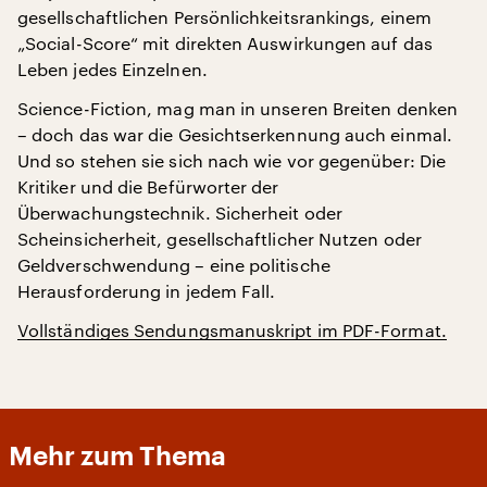
gesellschaftlichen Persönlichkeitsrankings, einem
„Social-Score“ mit direkten Auswirkungen auf das
Leben jedes Einzelnen.
Science-Fiction, mag man in unseren Breiten denken
– doch das war die Gesichtserkennung auch einmal.
Und so stehen sie sich nach wie vor gegenüber: Die
Kritiker und die Befürworter der
Überwachungstechnik. Sicherheit oder
Scheinsicherheit, gesellschaftlicher Nutzen oder
Geldverschwendung – eine politische
Herausforderung in jedem Fall.
Vollständiges Sendungsmanuskript im PDF-Format.
Mehr zum Thema