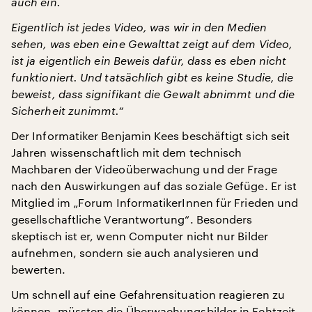
auch ein.
Eigentlich ist jedes Video, was wir in den Medien
sehen, was eben eine Gewalttat zeigt auf dem Video,
ist ja eigentlich ein Beweis dafür, dass es eben nicht
funktioniert. Und tatsächlich gibt es keine Studie, die
beweist, dass signifikant die Gewalt abnimmt und die
Sicherheit zunimmt.“
Der Informatiker Benjamin Kees beschäftigt sich seit
Jahren wissenschaftlich mit dem technisch
Machbaren der Videoüberwachung und der Frage
nach den Auswirkungen auf das soziale Gefüge. Er ist
Mitglied im „Forum InformatikerInnen für Frieden und
gesellschaftliche Verantwortung“. Besonders
skeptisch ist er, wenn Computer nicht nur Bilder
aufnehmen, sondern sie auch analysieren und
bewerten.
Um schnell auf eine Gefahrensituation reagieren zu
können, müssten die Überwachungsbilder in Echtzeit