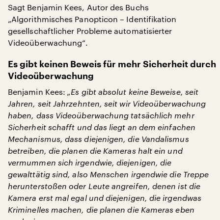
Sagt Benjamin Kees, Autor des Buchs
„Algorithmisches Panopticon – Identifikation
gesellschaftlicher Probleme automatisierter
Videoüberwachung“.
Es gibt keinen Beweis für mehr Sicherheit durch
Videoüberwachung
Benjamin Kees:
„Es gibt absolut keine Beweise, seit
Jahren, seit Jahrzehnten, seit wir Videoüberwachung
haben, dass Videoüberwachung tatsächlich mehr
Sicherheit schafft und das liegt an dem einfachen
Mechanismus, dass diejenigen, die Vandalismus
betreiben, die planen die Kameras halt ein und
vermummen sich irgendwie, diejenigen, die
gewalttätig sind, also Menschen irgendwie die Treppe
herunterstoßen oder Leute angreifen, denen ist die
Kamera erst mal egal und diejenigen, die irgendwas
Kriminelles machen, die planen die Kameras eben