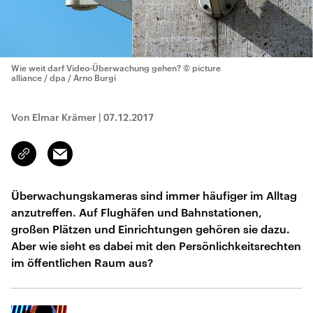
Wie weit darf Video-Überwachung gehen?
© picture
alliance / dpa / Arno Burgi
Von Elmar Krämer
|
07.12.2017
Email
Link
kopieren/teilen
Überwachungskameras sind immer häufiger im Alltag
anzutreffen. Auf Flughäfen und Bahnstationen,
großen Plätzen und Einrichtungen gehören sie dazu.
Aber wie sieht es dabei mit den Persönlichkeitsrechten
im öffentlichen Raum aus?