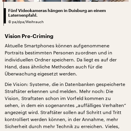
Fünf Videokameras hängen in Duisburg an einem
Laternenpfahl.
©
pa/dpa/Weihrauch
Vision Pre-Criming
Aktuelle Smartphones können aufgenommene
Portraits bestimmten Personen zuordnen und in
individuellen Ordner speichern. Da liegt es auf der
Hand, dass ähnliche Methoden auch für die
Überwachung eigesetzt werden.
Die Vision: Systeme, die in Datenbanken gespeicherte
Straftäter erkennen und melden. Mehr noch: Die
Vision, Straftaten schon im Vorfeld kommen zu
sehen, in dem ein sogenanntes „auffälliges Verhalten“
angezeigt wird. Straftäter sollen auf Schritt und Tritt
kontrolliert werden können, in der Annahme, mehr
Sicherheit durch mehr Technik zu erreichen. Vieles,