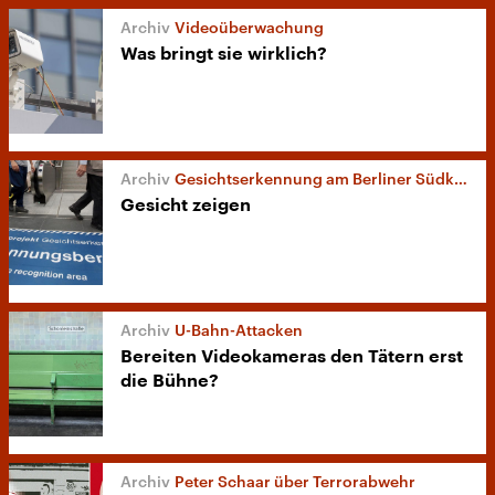
Videoüberwachung
Was bringt sie wirklich?
Gesichtserkennung am Berliner Südkreuz
Gesicht zeigen
U-Bahn-Attacken
Bereiten Videokameras den Tätern erst
die Bühne?
Peter Schaar über Terrorabwehr