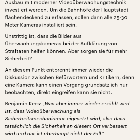
Ausbau mit moderner Videoüberwachungstechnik
investiert werden. Um die Bahnhöfe der Hauptstadt
flächendeckend zu erfassen, sollen dann alle 25-30
Meter Kameras installiert sein.
Unstrittig ist, dass die Bilder aus
Überwachungskameras bei der Aufklärung von
Straftaten helfen können. Aber sorgen sie für mehr
Sicherheit?
An diesem Punkt entbrennt immer wieder die
Diskussion zwischen Befürwortern und Kritikern, denn
eine Kamera kann einen Vorgang grundsätzlich nur
beobachten, direkt eingreifen kann sie nicht.
Benjamin Kees:
„Was aber immer wieder erzählt wird
ist, dass Videoüberwachung als
Sicherheitsmechanismus eigesetzt wird, also dass
tatsächlich die Sicherheit an diesem Ort verbessert
wird und das ist überhaupt nicht der Fall.“