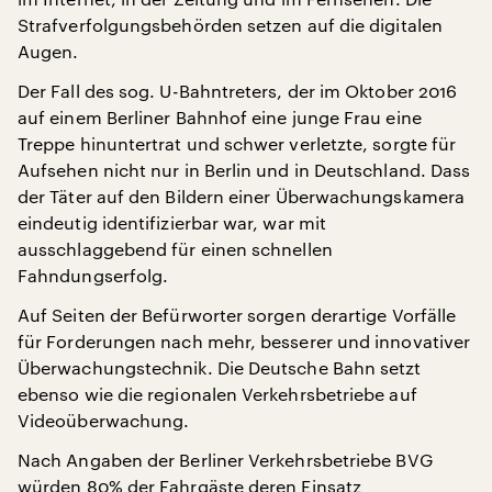
Strafverfolgungsbehörden setzen auf die digitalen
Augen.
Der Fall des sog. U-Bahntreters, der im Oktober 2016
auf einem Berliner Bahnhof eine junge Frau eine
Treppe hinuntertrat und schwer verletzte, sorgte für
Aufsehen nicht nur in Berlin und in Deutschland. Dass
der Täter auf den Bildern einer Überwachungskamera
eindeutig identifizierbar war, war mit
ausschlaggebend für einen schnellen
Fahndungserfolg.
Auf Seiten der Befürworter sorgen derartige Vorfälle
für Forderungen nach mehr, besserer und innovativer
Überwachungstechnik. Die Deutsche Bahn setzt
ebenso wie die regionalen Verkehrsbetriebe auf
Videoüberwachung.
Nach Angaben der Berliner Verkehrsbetriebe BVG
würden 80% der Fahrgäste deren Einsatz