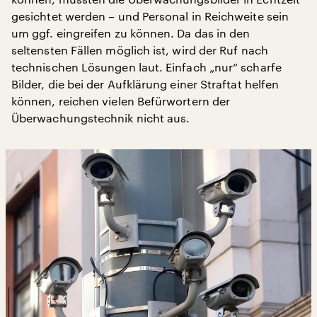
gesichtet werden – und Personal in Reichweite sein
um ggf. eingreifen zu können. Da das in den
seltensten Fällen möglich ist, wird der Ruf nach
technischen Lösungen laut. Einfach „nur“ scharfe
Bilder, die bei der Aufklärung einer Straftat helfen
können, reichen vielen Befürwortern der
Überwachungstechnik nicht aus.