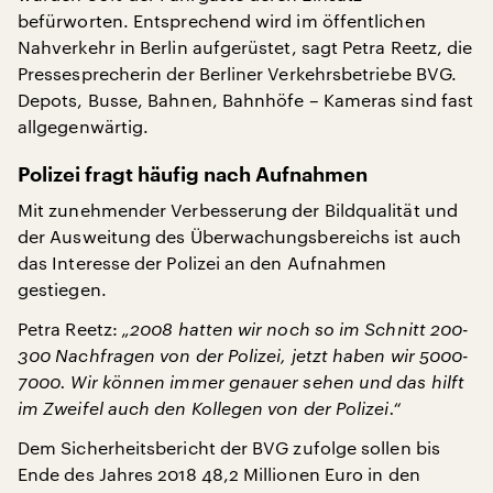
befürworten. Entsprechend wird im öffentlichen
Nahverkehr in Berlin aufgerüstet, sagt Petra Reetz, die
Pressesprecherin der Berliner Verkehrsbetriebe BVG.
Depots, Busse, Bahnen, Bahnhöfe – Kameras sind fast
allgegenwärtig.
Polizei fragt häufig nach Aufnahmen
Mit zunehmender Verbesserung der Bildqualität und
der Ausweitung des Überwachungsbereichs ist auch
das Interesse der Polizei an den Aufnahmen
gestiegen.
Petra Reetz:
„2008 hatten wir noch so im Schnitt 200-
300 Nachfragen von der Polizei, jetzt haben wir 5000-
7000. Wir können immer genauer sehen und das hilft
im Zweifel auch den Kollegen von der Polizei.“
Dem Sicherheitsbericht der BVG zufolge sollen bis
Ende des Jahres 2018 48,2 Millionen Euro in den