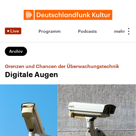
Live
Programm
Podcasts
Archiv
Grenzen und Chancen der Überwachungstechnik
Digitale Augen