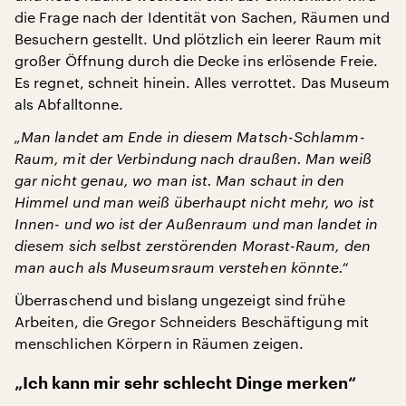
die Frage nach der Identität von Sachen, Räumen und
Besuchern gestellt. Und plötzlich ein leerer Raum mit
großer Öffnung durch die Decke ins erlösende Freie.
Es regnet, schneit hinein. Alles verrottet. Das Museum
als Abfalltonne.
„Man landet am Ende in diesem Matsch-Schlamm-
Raum, mit der Verbindung nach draußen. Man weiß
gar nicht genau, wo man ist. Man schaut in den
Himmel und man weiß überhaupt nicht mehr, wo ist
Innen- und wo ist der Außenraum und man landet in
diesem sich selbst zerstörenden Morast-Raum, den
man auch als Museumsraum verstehen könnte.“
Überraschend und bislang ungezeigt sind frühe
Arbeiten, die Gregor Schneiders Beschäftigung mit
menschlichen Körpern in Räumen zeigen.
„Ich kann mir sehr schlecht Dinge merken“