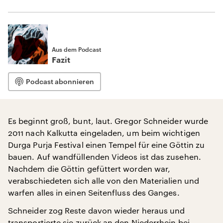
Aus dem Podcast
Fazit
Podcast abonnieren
Es beginnt groß, bunt, laut. Gregor Schneider wurde
2011 nach Kalkutta eingeladen, um beim wichtigen
Durga Purja Festival einen Tempel für eine Göttin zu
bauen. Auf wandfüllenden Videos ist das zusehen.
Nachdem die Göttin gefüttert worden war,
verabschiedeten sich alle von den Materialien und
warfen alles in einen Seitenfluss des Ganges.
Schneider zog Reste davon wieder heraus und
transportierte sie zurück an den Niederrhein bei