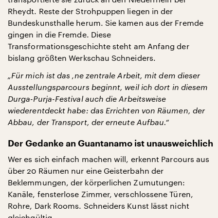
Rheydt. Reste der Strohpuppen liegen in der
Bundeskunsthalle herum. Sie kamen aus der Fremde
gingen in die Fremde. Diese
Transformationsgeschichte steht am Anfang der
bislang größten Werkschau Schneiders.
„Für mich ist das ‚ne zentrale Arbeit, mit dem dieser
Ausstellungsparcours beginnt, weil ich dort in diesem
Durga-Purja-Festival auch die Arbeitsweise
wiederentdeckt habe: das Errichten von Räumen, der
Abbau, der Transport, der erneute Aufbau.“
Der Gedanke an Guantanamo ist unausweichlich
Wer es sich einfach machen will, erkennt Parcours aus
über 20 Räumen nur eine Geisterbahn der
Beklemmungen, der körperlichen Zumutungen:
Kanäle, fensterlose Zimmer, verschlossene Türen,
Rohre, Dark Rooms. Schneiders Kunst lässt nicht
gleichgültig.