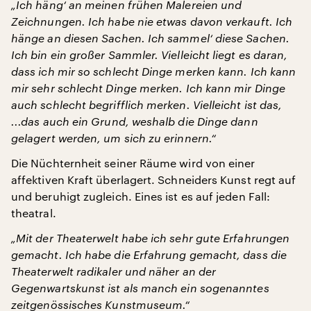
„Ich häng‘ an meinen frühen Malereien und
Zeichnungen. Ich habe nie etwas davon verkauft. Ich
hänge an diesen Sachen. Ich sammel‘ diese Sachen.
Ich bin ein großer Sammler. Vielleicht liegt es daran,
dass ich mir so schlecht Dinge merken kann. Ich kann
mir sehr schlecht Dinge merken. Ich kann mir Dinge
auch schlecht begrifflich merken. Vielleicht ist das,
...das auch ein Grund, weshalb die Dinge dann
gelagert werden, um sich zu erinnern.“
Die Nüchternheit seiner Räume wird von einer
affektiven Kraft überlagert. Schneiders Kunst regt auf
und beruhigt zugleich. Eines ist es auf jeden Fall:
theatral.
„Mit der Theaterwelt habe ich sehr gute Erfahrungen
gemacht. Ich habe die Erfahrung gemacht, dass die
Theaterwelt radikaler und näher an der
Gegenwartskunst ist als manch ein sogenanntes
zeitgenössisches Kunstmuseum.“