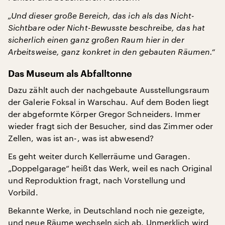
„Und dieser große Bereich, das ich als das Nicht-
Sichtbare oder Nicht-Bewusste beschreibe, das hat
sicherlich einen ganz großen Raum hier in der
Arbeitsweise, ganz konkret in den gebauten Räumen.“
Das Museum als Abfalltonne
Dazu zählt auch der nachgebaute Ausstellungsraum
der Galerie Foksal in Warschau. Auf dem Boden liegt
der abgeformte Körper Gregor Schneiders. Immer
wieder fragt sich der Besucher, sind das Zimmer oder
Zellen, was ist an-, was ist abwesend?
Es geht weiter durch Kellerräume und Garagen.
„Doppelgarage“ heißt das Werk, weil es nach Original
und Reproduktion fragt, nach Vorstellung und
Vorbild.
Bekannte Werke, in Deutschland noch nie gezeigte,
und neue Räume wechseln sich ab. Unmerklich wird