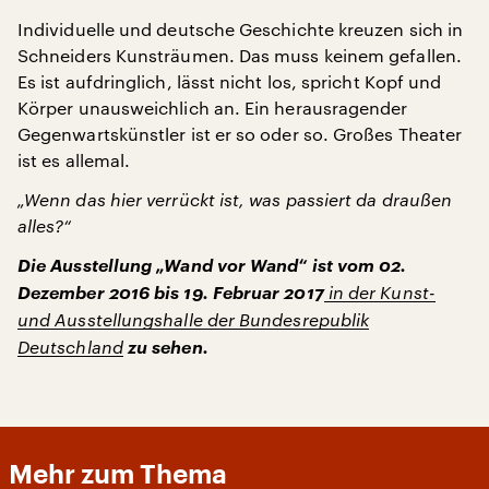
Individuelle und deutsche Geschichte kreuzen sich in
Schneiders Kunsträumen. Das muss keinem gefallen.
Es ist aufdringlich, lässt nicht los, spricht Kopf und
Körper unausweichlich an. Ein herausragender
Gegenwartskünstler ist er so oder so. Großes Theater
ist es allemal.
„Wenn das hier verrückt ist, was passiert da draußen
alles?“
Die Ausstellung „Wand vor Wand“ ist vom 02.
Dezember 2016 bis 19. Februar 2017
in der Kunst-
und Ausstellungshalle der Bundesrepublik
Deutschland
zu sehen.
Mehr zum Thema