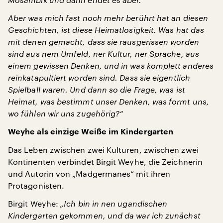
Aber was mich fast noch mehr berührt hat an diesen
Geschichten, ist diese Heimatlosigkeit. Was hat das
mit denen gemacht, dass sie rausgerissen worden
sind aus nem Umfeld, ner Kultur, ner Sprache, aus
einem gewissen Denken, und in was komplett anderes
reinkatapultiert worden sind. Dass sie eigentlich
Spielball waren. Und dann so die Frage, was ist
Heimat, was bestimmt unser Denken, was formt uns,
wo fühlen wir uns zugehörig?“
Weyhe als einzige Weiße im Kindergarten
Das Leben zwischen zwei Kulturen, zwischen zwei
Kontinenten verbindet Birgit Weyhe, die Zeichnerin
und Autorin von „Madgermanes“ mit ihren
Protagonisten.
Birgit Weyhe:
„Ich bin in nen ugandischen
Kindergarten gekommen, und da war ich zunächst