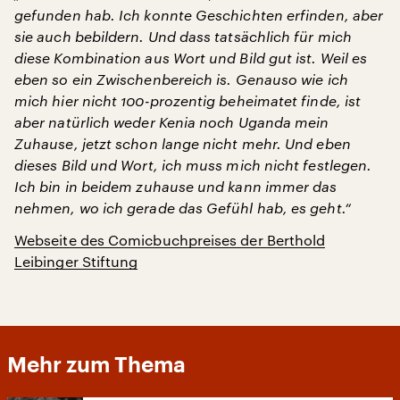
gefunden hab. Ich konnte Geschichten erfinden, aber
sie auch bebildern. Und dass tatsächlich für mich
diese Kombination aus Wort und Bild gut ist. Weil es
eben so ein Zwischenbereich is. Genauso wie ich
mich hier nicht 100-prozentig beheimatet finde, ist
aber natürlich weder Kenia noch Uganda mein
Zuhause, jetzt schon lange nicht mehr. Und eben
dieses Bild und Wort, ich muss mich nicht festlegen.
Ich bin in beidem zuhause und kann immer das
nehmen, wo ich gerade das Gefühl hab, es geht.“
Webseite des Comicbuchpreises der Berthold
Leibinger Stiftung
Mehr zum Thema