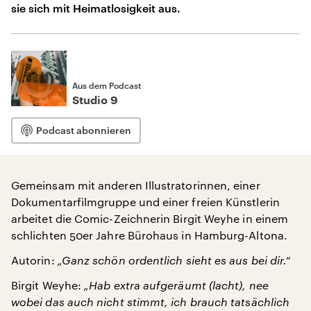
sie sich mit Heimatlosigkeit aus.
Aus dem Podcast
Studio 9
Podcast abonnieren
Gemeinsam mit anderen Illustratorinnen, einer
Dokumentarfilmgruppe und einer freien Künstlerin
arbeitet die Comic-Zeichnerin Birgit Weyhe in einem
schlichten 50er Jahre Bürohaus in Hamburg-Altona.
Autorin:
„Ganz schön ordentlich sieht es aus bei dir.“
Birgit Weyhe:
„Hab extra aufgeräumt (lacht), nee
wobei das auch nicht stimmt, ich brauch tatsächlich