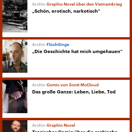
Graphic Novel über den Vietnamkrieg
„Schön, erotisch, narkotisch“
Flüchtlinge
„Die Geschichte hat mich umgehauen“
Comic von Scott McCloud
Das große Ganze: Leben, Liebe, Tod
Graphic Novel