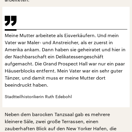
Meine Mutter arbeitete als Eisverkäufern. Und mein
Vater war Maler- und Anstreicher, als er zuerst in
Amerika ankam. Dann haben sie geheiratet und hier in
der Nachbarschaft ein Delikatessengeschäft
aufgemacht. Die Grand Prospect Hall war nur ein paar
Häuserblocks entfernt. Mein Vater war ein sehr guter
Tänzer, und damit muss er meine Mutter dort
beeindruckt haben.
Stadtteilhistorikerin Ruth Edebohl
Neben dem barocken Tanzsaal gab es mehrere
kleinere Säle, zwei große Terrassen, einen
zauberhaften Blick auf den New Yorker Hafen, die