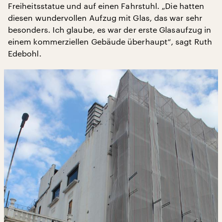
Freiheitsstatue und auf einen Fahrstuhl. „Die hatten
diesen wundervollen Aufzug mit Glas, das war sehr
besonders. Ich glaube, es war der erste Glasaufzug in
einem kommerziellen Gebäude überhaupt“, sagt Ruth
Edebohl.