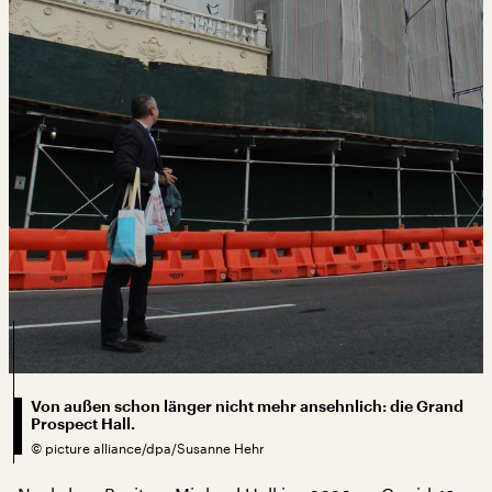
Von außen schon länger nicht mehr ansehnlich: die Grand
Prospect Hall.
©
picture alliance/dpa/Susanne Hehr