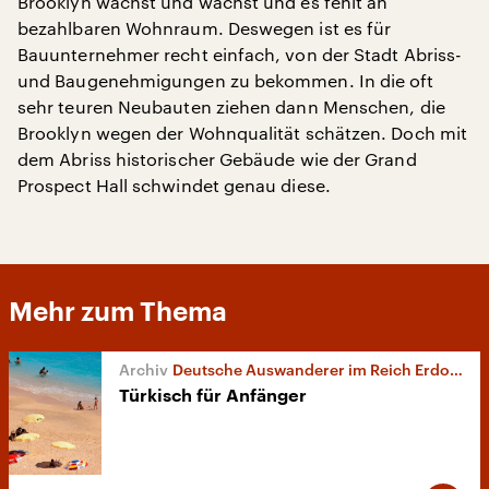
Brooklyn wächst und wächst und es fehlt an
bezahlbaren Wohnraum. Deswegen ist es für
Bauunternehmer recht einfach, von der Stadt Abriss-
und Baugenehmigungen zu bekommen. In die oft
sehr teuren Neubauten ziehen dann Menschen, die
Brooklyn wegen der Wohnqualität schätzen. Doch mit
dem Abriss historischer Gebäude wie der Grand
Prospect Hall schwindet genau diese.
Mehr zum Thema
Deutsche Auswanderer im Reich Erdogans
Türkisch für Anfänger