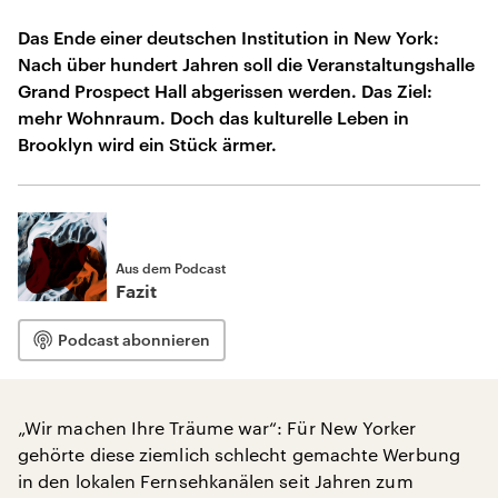
Das Ende einer deutschen Institution in New York:
Nach über hundert Jahren soll die Veranstaltungshalle
Grand Prospect Hall abgerissen werden. Das Ziel:
mehr Wohnraum. Doch das kulturelle Leben in
Brooklyn wird ein Stück ärmer.
Aus dem Podcast
Fazit
Podcast abonnieren
„Wir machen Ihre Träume war“: Für New Yorker
gehörte diese ziemlich schlecht gemachte Werbung
in den lokalen Fernsehkanälen seit Jahren zum