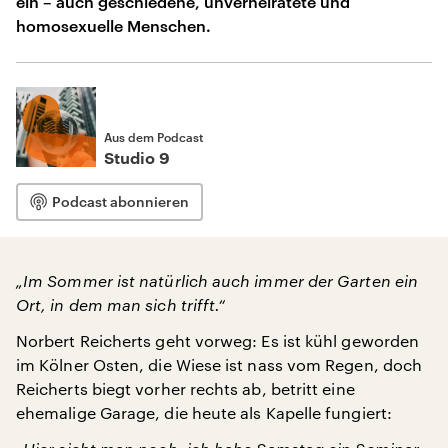
ein – auch geschiedene, unverheiratete und
homosexuelle Menschen.
Aus dem Podcast
Studio 9
Podcast abonnieren
„Im Sommer ist natürlich auch immer der Garten ein
Ort, in dem man sich trifft.“
Norbert Reicherts geht vorweg: Es ist kühl geworden
im Kölner Osten, die Wiese ist nass vom Regen, doch
Reicherts biegt vorher rechts ab, betritt eine
ehemalige Garage, die heute als Kapelle fungiert: