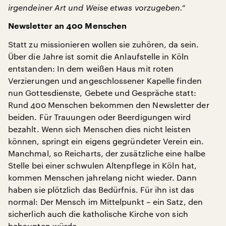
irgendeiner Art und Weise etwas vorzugeben.“
Newsletter an 400 Menschen
Statt zu missionieren wollen sie zuhören, da sein.
Über die Jahre ist somit die Anlaufstelle in Köln
entstanden: In dem weißen Haus mit roten
Verzierungen und angeschlossener Kapelle finden
nun Gottesdienste, Gebete und Gespräche statt:
Rund 400 Menschen bekommen den Newsletter der
beiden. Für Trauungen oder Beerdigungen wird
bezahlt. Wenn sich Menschen dies nicht leisten
können, springt ein eigens gegründeter Verein ein.
Manchmal, so Reicharts, der zusätzliche eine halbe
Stelle bei einer schwulen Altenpflege in Köln hat,
kommen Menschen jahrelang nicht wieder. Dann
haben sie plötzlich das Bedürfnis. Für ihn ist das
normal: Der Mensch im Mittelpunkt – ein Satz, den
sicherlich auch die katholische Kirche von sich
behaupten würde.