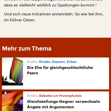
dass es vielleicht wirklich zu Spaltungen kommt.“
Und sich neue Initiativen entwickeln. So wie bei ihm,
im Kölner Osten.
Mehr zum Thema
Kinder, Steuern, Erben
Die Ehe für gleichgeschlechtliche
Paare
Debatte um Homophobie
Gleichstellungs-Gegner verwechseln
Ängste mit Argumenten