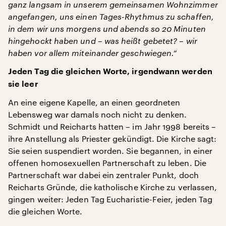
ganz langsam in unserem gemeinsamen Wohnzimmer
angefangen, uns einen Tages-Rhythmus zu schaffen,
in dem wir uns morgens und abends so 20 Minuten
hingehockt haben und – was heißt gebetet? – wir
haben vor allem miteinander geschwiegen.“
Jeden Tag die gleichen Worte, irgendwann werden
sie leer
An eine eigene Kapelle, an einen geordneten
Lebensweg war damals noch nicht zu denken.
Schmidt und Reicharts hatten – im Jahr 1998 bereits –
ihre Anstellung als Priester gekündigt. Die Kirche sagt:
Sie seien suspendiert worden. Sie begannen, in einer
offenen homosexuellen Partnerschaft zu leben. Die
Partnerschaft war dabei ein zentraler Punkt, doch
Reicharts Gründe, die katholische Kirche zu verlassen,
gingen weiter: Jeden Tag Eucharistie-Feier, jeden Tag
die gleichen Worte.