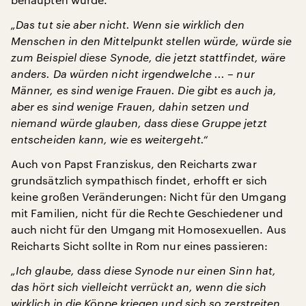
„Das tut sie aber nicht. Wenn sie wirklich den
Menschen in den Mittelpunkt stellen würde, würde sie
zum Beispiel diese Synode, die jetzt stattfindet, wäre
anders. Da würden nicht irgendwelche ... – nur
Männer, es sind wenige Frauen. Die gibt es auch ja,
aber es sind wenige Frauen, dahin setzen und
niemand würde glauben, dass diese Gruppe jetzt
entscheiden kann, wie es weitergeht.“
Auch von Papst Franziskus, den Reicharts zwar
grundsätzlich sympathisch findet, erhofft er sich
keine großen Veränderungen: Nicht für den Umgang
mit Familien, nicht für die Rechte Geschiedener und
auch nicht für den Umgang mit Homosexuellen. Aus
Reicharts Sicht sollte in Rom nur eines passieren:
„Ich glaube, dass diese Synode nur einen Sinn hat,
das hört sich vielleicht verrückt an, wenn die sich
wirklich in die Köppe kriegen und sich so zerstreiten,